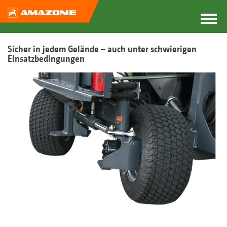
Sicher in jedem Gelände – auch unter schwierigen
Einsatzbedingungen