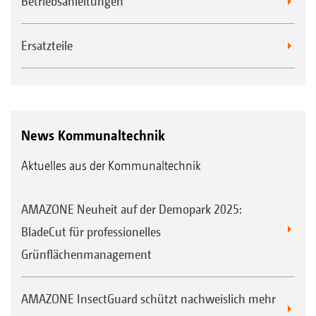
Betriebsanleitungen
Ersatzteile
News Kommunaltechnik
Aktuelles aus der Kommunaltechnik
AMAZONE Neuheit auf der Demopark 2025:
BladeCut für professionelles
Grünflächenmanagement
AMAZONE InsectGuard schützt nachweislich mehr