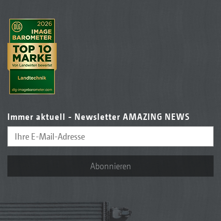
Immer aktuell - Newsletter AMAZING NEWS
Abonnieren