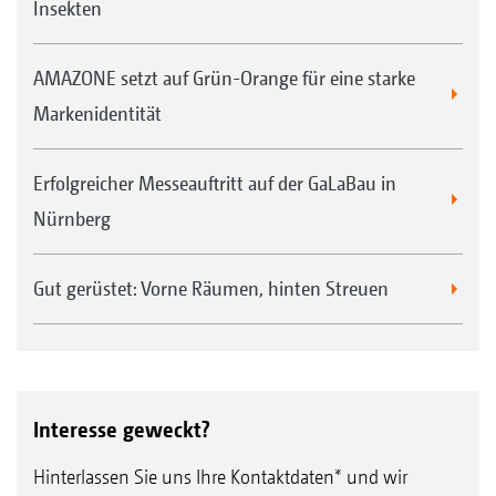
Insekten
AMAZONE setzt auf Grün-Orange für eine starke
Markenidentität
Erfolgreicher Messeauftritt auf der GaLaBau in
Nürnberg
Gut gerüstet: Vorne Räumen, hinten Streuen
Interesse geweckt?
Hinterlassen Sie uns Ihre Kontaktdaten* und wir