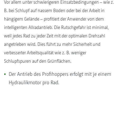
Vor allem unter schwierigeren Einsatzbedingungen – wie z.
B. bei Schlupf auf nassem Boden oder bei der Arbeit in
hängigem Gelände – profitiert der Anwender von dem
intelligenten Allradantrieb. Die Rutschgefahr ist minimal,
weil jedes Rad zu jeder Zeit mit der optimalen Drehzahl
angetrieben wird. Dies führt zu mehr Sicherheit und
verbesserter Arbeitsqualität wie z. B. weniger
Schlupfspuren auf den Grünflächen.
Der Antrieb des Profihoppers erfolgt mit je einem
Hydraulikmotor pro Rad.