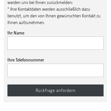
werden uns bei Ihnen zurückmelden:
* Ihre Kontaktdaten werden ausschließlich dazu
benutzt, um den von Ihnen gewünschten Kontakt zu
Ihnen aufzunehmen.
Ihr Name
Ihre Telefonnummer