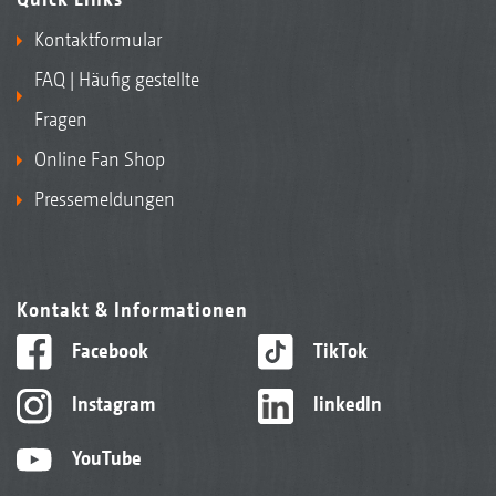
Kontaktformular
FAQ | Häufig gestellte
Fragen
Online Fan Shop
Pressemeldungen
Kontakt & Informationen
Facebook
TikTok
Instagram
linkedIn
YouTube