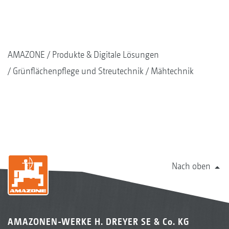
AMAZONE
Produkte & Digitale Lösungen
Grünflächenpflege und Streutechnik
Mähtechnik
Nach oben
AMAZONEN-WERKE H. DREYER SE & Co. KG