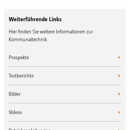
Weiterführende Links
Hier finden Sie weitere Informationen zur
Kommunaltechnik
Prospekte
Testberichte
Bilder
Videos