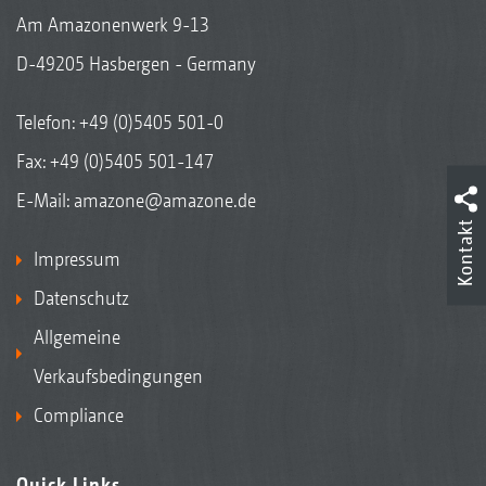
Am Amazonenwerk 9-13
D-49205 Hasbergen - Germany
Telefon:
+49 (0)5405 501-0
Fax: +49 (0)5405 501-147
E-Mail:
amazone@amazone.de
Kontakt
Impressum
Datenschutz
Allgemeine
Verkaufsbedingungen
Compliance
Quick Links