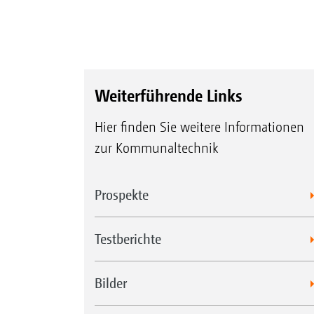
Weiterführende Links
Hier finden Sie weitere Informationen
zur Kommunaltechnik
Prospekte
Testberichte
Bilder