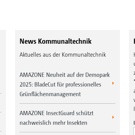
News Kommunaltechnik
Aktuelles aus der Kommunaltechnik
AMAZONE Neuheit auf der Demopark
2025: BladeCut für professionelles
Grünflächenmanagement
AMAZONE InsectGuard schützt
nachweislich mehr Insekten