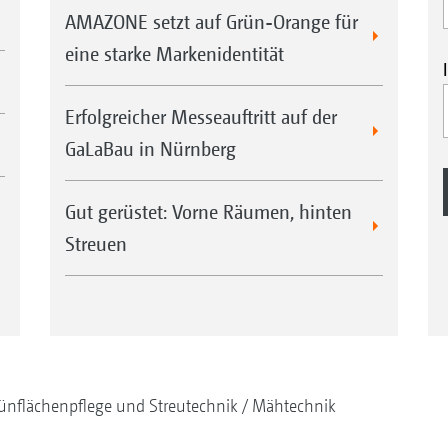
AMAZONE setzt auf Grün-Orange für
eine starke Markenidentität
Erfolgreicher Messeauftritt auf der
GaLaBau in Nürnberg
Gut gerüstet: Vorne Räumen, hinten
Streuen
ünflächenpflege und Streutechnik
Mähtechnik