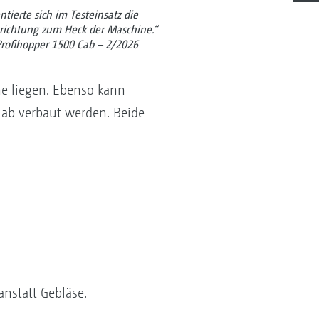
ntierte sich im Testeinsatz die
richtung zum Heck der Maschine.“
rofihopper 1500 Cab – 2/2026
e liegen. Ebenso kann
Cab verbaut werden. Beide
nstatt Gebläse.