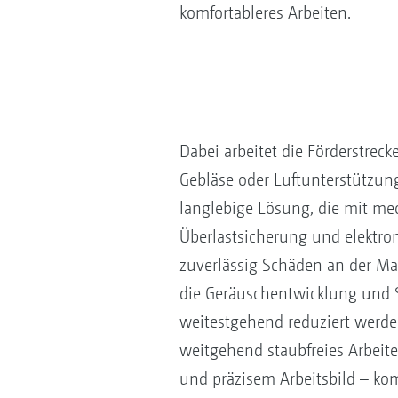
komfortableres Arbeiten.
Dabei arbeitet die Förderstrec
Gebläse oder Luftunterstützung
langlebige Lösung, die mit me
Überlastsicherung und elektr
zuverlässig Schäden an der Ma
die Geräuschentwicklung und 
weitestgehend reduziert werde
weitgehend staubfreies Arbeite
und präzisem Arbeitsbild – ko