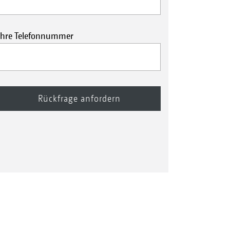
Ihre Telefonnummer