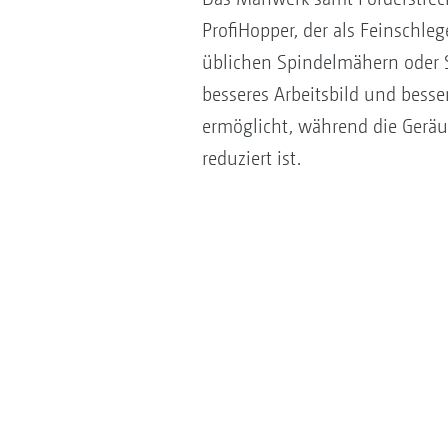
ProfiHopper, der als Feinschl
üblichen Spindelmähern oder 
besseres Arbeitsbild und besse
ermöglicht, während die Geräu
reduziert ist.