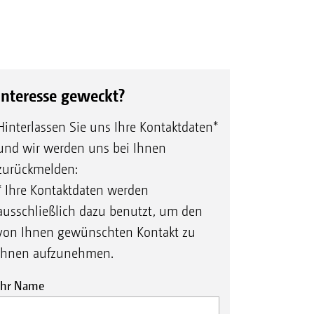
Interesse geweckt?
Hinterlassen Sie uns Ihre Kontaktdaten*
und wir werden uns bei Ihnen
zurückmelden:
* Ihre Kontaktdaten werden
ausschließlich dazu benutzt, um den
von Ihnen gewünschten Kontakt zu
Ihnen aufzunehmen.
Ihr Name