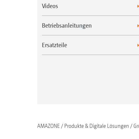
Videos
Betriebsanleitungen
Ersatzteile
AMAZONE
Produkte & Digitale Lösungen
Gr