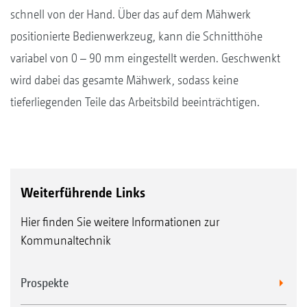
schnell von der Hand. Über das auf dem Mähwerk
positionierte Bedienwerkzeug, kann die Schnitthöhe
variabel von 0 – 90 mm eingestellt werden. Geschwenkt
wird dabei das gesamte Mähwerk, sodass keine
tieferliegenden Teile das Arbeitsbild beeinträchtigen.
Weiterführende Links
Hier finden Sie weitere Informationen zur
Kommunaltechnik
Prospekte