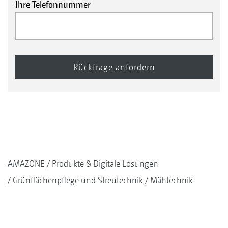
Ihre Telefonnummer
AMAZONE
Produkte & Digitale Lösungen
Grünflächenpflege und Streutechnik
Mähtechnik