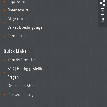
Impressum
Kontakt
Datenschutz
Allgemeine
Verkaufsbedingungen
Compliance
Quick Links
Kontaktformular
FAQ | Häufig gestellte
Fragen
Online Fan Shop
Pressemeldungen