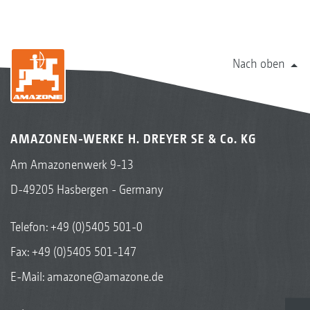
Nach oben
AMAZONEN-WERKE H. DREYER SE & Co. KG
Am Amazonenwerk 9-13
D-49205 Hasbergen - Germany
Telefon:
+49 (0)5405 501-0
Fax: +49 (0)5405 501-147
E-Mail:
amazone@amazone.de