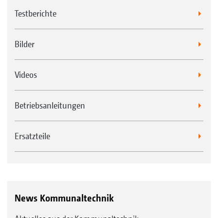
Testberichte
Bilder
Videos
Betriebsanleitungen
Ersatzteile
News Kommunaltechnik