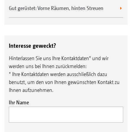
Gut gerüstet: Vorne Räumen, hinten Streuen
Interesse geweckt?
Hinterlassen Sie uns Ihre Kontaktdaten* und wir
werden uns bei Ihnen zurückmelden:
* Ihre Kontaktdaten werden ausschließlich dazu
benutzt, um den von Ihnen gewünschten Kontakt zu
Ihnen aufzunehmen.
Ihr Name