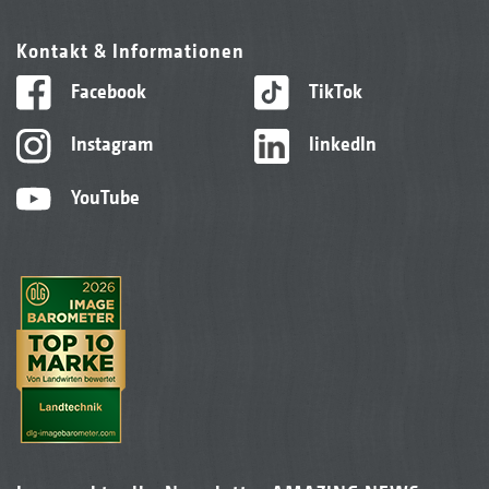
Kontakt & Informationen
Facebook
TikTok
Instagram
linkedIn
YouTube