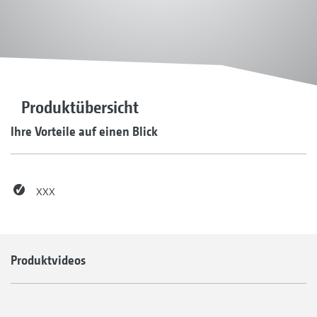
Produktübersicht
Ihre Vorteile auf einen Blick
xxx
Produktvideos