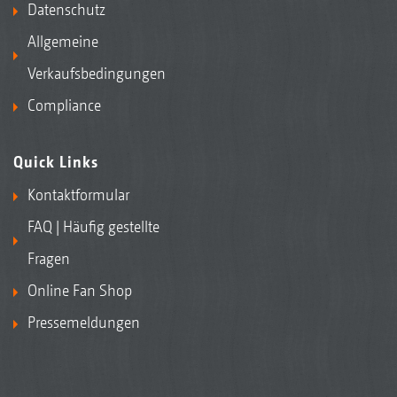
Datenschutz
Allgemeine
Verkaufsbedingungen
Compliance
Quick Links
Kontaktformular
FAQ | Häufig gestellte
Fragen
Online Fan Shop
Pressemeldungen