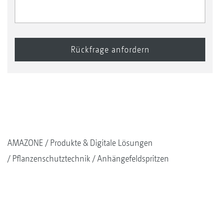
AMAZONE
Produkte & Digitale Lösungen
Pflanzenschutztechnik
Anhängefeldspritzen