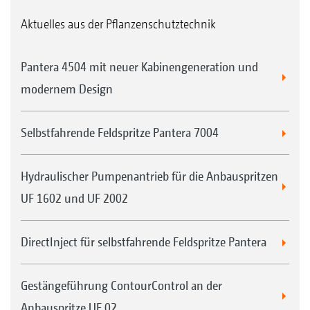
Aktuelles aus der Pflanzenschutztechnik
Pantera 4504 mit neuer Kabinengeneration und
modernem Design
Selbstfahrende Feldspritze Pantera 7004
Hydraulischer Pumpenantrieb für die Anbauspritzen
UF 1602 und UF 2002
DirectInject für selbstfahrende Feldspritze Pantera
Gestängeführung ContourControl an der
Anbauspritze UF 02