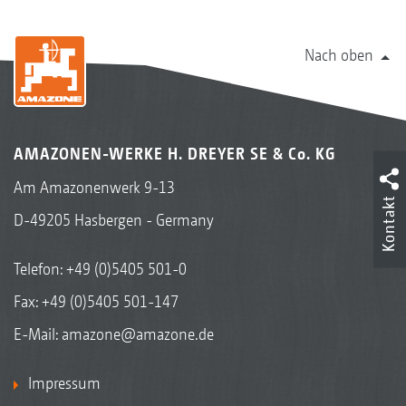
Nach oben
AMAZONEN-WERKE H. DREYER SE & Co. KG
Am Amazonenwerk 9-13
Kontakt
D-49205 Hasbergen - Germany
Telefon:
+49 (0)5405 501-0
Fax: +49 (0)5405 501-147
E-Mail:
amazone@amazone.de
Impressum