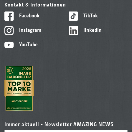
Kontakt & Informationen
Facebook
TikTok
Instagram
linkedIn
YouTube
Immer aktuell - Newsletter AMAZING NEWS