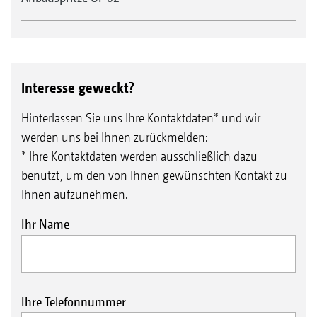
Interesse geweckt?
Hinterlassen Sie uns Ihre Kontaktdaten* und wir
werden uns bei Ihnen zurückmelden:
* Ihre Kontaktdaten werden ausschließlich dazu
benutzt, um den von Ihnen gewünschten Kontakt zu
Ihnen aufzunehmen.
Ihr Name
Ihre Telefonnummer