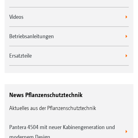
Videos
Betriebsanleitungen
Ersatzteile
News Pflanzenschutztechnik
Aktuelles aus der Pflanzenschutztechnik
Pantera 4504 mit neuer Kabinengeneration und
modernem Design