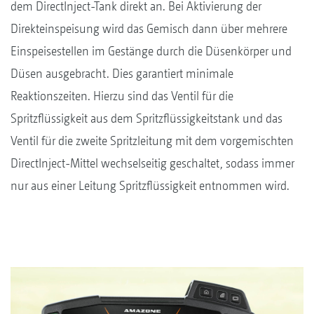
dem DirectInject-Tank direkt an. Bei Aktivierung der
Direkteinspeisung wird das Gemisch dann über mehrere
Einspeisestellen im Gestänge durch die Düsenkörper und
Düsen ausgebracht. Dies garantiert minimale
Reaktionszeiten. Hierzu sind das Ventil für die
Spritzflüssigkeit aus dem Spritzflüssigkeitstank und das
Ventil für die zweite Spritzleitung mit dem vorgemischten
DirectInject-Mittel wechselseitig geschaltet, sodass immer
nur aus einer Leitung Spritzflüssigkeit entnommen wird.