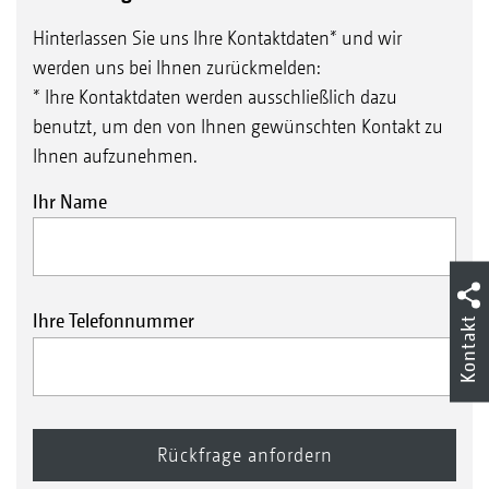
Hinterlassen Sie uns Ihre Kontaktdaten* und wir
werden uns bei Ihnen zurückmelden:
* Ihre Kontaktdaten werden ausschließlich dazu
benutzt, um den von Ihnen gewünschten Kontakt zu
Ihnen aufzunehmen.
Ihr Name
Ihre Telefonnummer
Kontakt