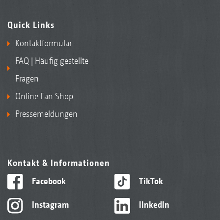
Quick Links
Kontaktformular
FAQ | Häufig gestellte
Fragen
Online Fan Shop
Pressemeldungen
Kontakt & Informationen
Facebook
TikTok
Instagram
linkedIn