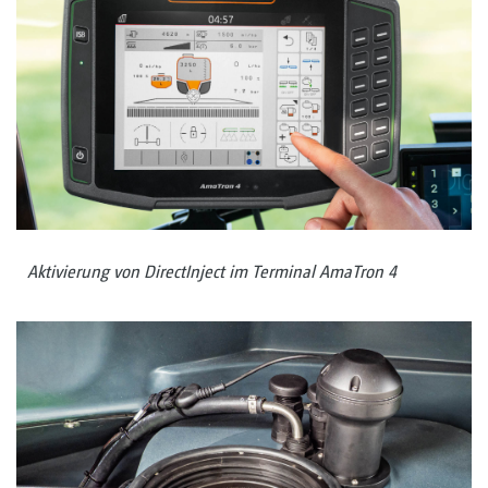
Aktivierung von DirectInject im Terminal AmaTron 4