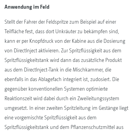
Anwendung im Feld
Stellt der Fahrer der Feldspritze zum Beispiel auf einer
Teilfläche fest, dass dort Unkräuter zu bekämpfen sind,
kann er per Knopfdruck von der Kabine aus die Dosierung
von DirectInject aktivieren. Zur Spritzflüssigkeit aus dem
Spritzflüssigkeitstank wird dann das zusätzliche Produkt
aus dem DirectInject-Tank in die Mischkammer, die
ebenfalls in das Ablagefach integriert ist, zudosiert. Die
gegenüber konventionellen Systemen optimierte
Reaktionszeit wird dabei durch ein Zweileitungssystem
umgesetzt. In einer zweiten Spritzleitung im Gestänge liegt
eine vorgemischte Spritzflüssigkeit aus dem
Spritzflüssigkeitstank und dem Pflanzenschutzmittel aus