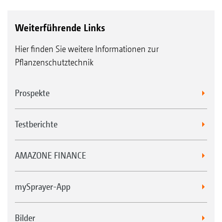
Weiterführende Links
Hier finden Sie weitere Informationen zur
Pflanzenschutztechnik
Prospekte
Testberichte
AMAZONE FINANCE
mySprayer-App
Bilder