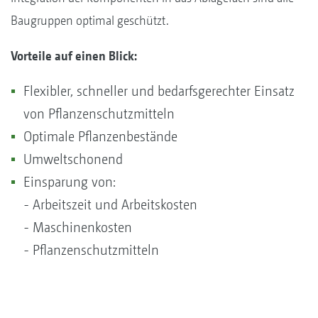
Baugruppen optimal geschützt.
Vorteile auf einen Blick:
Flexibler, schneller und bedarfsgerechter Einsatz
von Pflanzenschutzmitteln
Optimale Pflanzenbestände
Umweltschonend
Einsparung von:
- Arbeitszeit und Arbeitskosten
- Maschinenkosten
- Pflanzenschutzmitteln