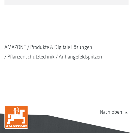
AMAZONE
Produkte & Digitale Lösungen
Pflanzenschutztechnik
Anhängefeldspritzen
Nach oben