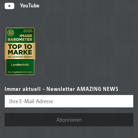
YouTube
Immer aktuell - Newsletter AMAZING NEWS
Abonnieren