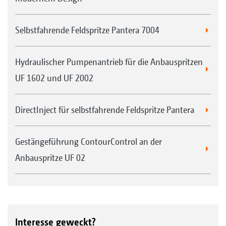
Selbstfahrende Feldspritze Pantera 7004
Hydraulischer Pumpenantrieb für die Anbauspritzen
UF 1602 und UF 2002
DirectInject für selbstfahrende Feldspritze Pantera
Gestängeführung ContourControl an der
Anbauspritze UF 02
Interesse geweckt?