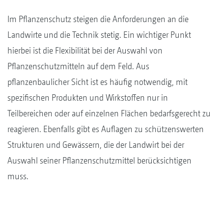
Im Pflanzenschutz steigen die Anforderungen an die
Landwirte und die Technik stetig. Ein wichtiger Punkt
hierbei ist die Flexibilität bei der Auswahl von
Pflanzenschutzmitteln auf dem Feld. Aus
pflanzenbaulicher Sicht ist es häufig notwendig, mit
spezifischen Produkten und Wirkstoffen nur in
Teilbereichen oder auf einzelnen Flächen bedarfsgerecht zu
reagieren. Ebenfalls gibt es Auflagen zu schützenswerten
Strukturen und Gewässern, die der Landwirt bei der
Auswahl seiner Pflanzenschutzmittel berücksichtigen
muss.