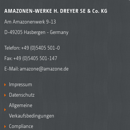
AMAZONEN-WERKE H. DREYER SE & Co. KG
Am Amazonenwerk 9-13
D-49205 Hasbergen - Germany
Telefon:
+49 (0)5405 501-0
Fax: +49 (0)5405 501-147
E-Mail:
amazone@amazone.de
Impressum
Datenschutz
Allgemeine
Verkaufsbedingungen
Compliance