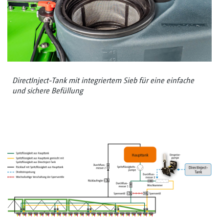
DirectInject-Tank mit integriertem Sieb für eine einfache
und sichere Befüllung