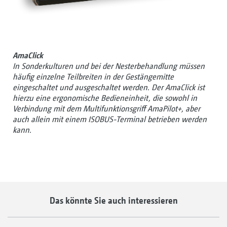
AmaClick
In Sonderkulturen und bei der Nesterbehandlung müssen
häufig einzelne Teilbreiten in der Gestängemitte
eingeschaltet und ausgeschaltet werden. Der AmaClick ist
hierzu eine ergonomische Bedieneinheit, die sowohl in
Verbindung mit dem Multifunktionsgriff AmaPilot+, aber
auch allein mit einem ISOBUS-Terminal betrieben werden
kann.
Das könnte Sie auch interessieren