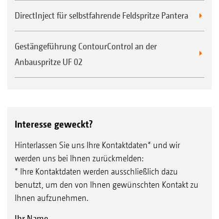
DirectInject für selbstfahrende Feldspritze Pantera
Gestängeführung ContourControl an der
Anbauspritze UF 02
Interesse geweckt?
Hinterlassen Sie uns Ihre Kontaktdaten* und wir
werden uns bei Ihnen zurückmelden:
* Ihre Kontaktdaten werden ausschließlich dazu
benutzt, um den von Ihnen gewünschten Kontakt zu
Ihnen aufzunehmen.
Ihr Name