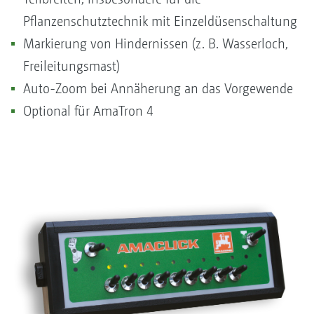
Pflanzenschutztechnik mit Einzeldüsenschaltung
Markierung von Hindernissen (z. B. Wasserloch,
Freileitungsmast)
Auto-Zoom bei Annäherung an das Vorgewende
Optional für AmaTron 4