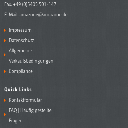
Fax: +49 (0)5405 501-147
E-Mail:
amazone@amazone.de
Impressum
Datenschutz
Allgemeine
Verkaufsbedingungen
Compliance
Quick Links
Kontaktformular
FAQ | Häufig gestellte
Fragen