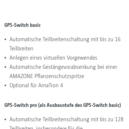
GPS-Switch basic
Automatische Teilbreitenschaltung mit bis zu 16
Teilbreiten
Anlegen eines virtuellen Vorgewendes
Automatische Gestängevorabsenkung bei einer
AMAZONE Pflanzenschutzspritze
Optional für AmaTron 4
GPS-Switch pro (als Ausbaustufe des GPS-Switch basic)
Automatische Teilbreitenschaltung mit bis zu 128
Teilbreiten, insbesondere für die