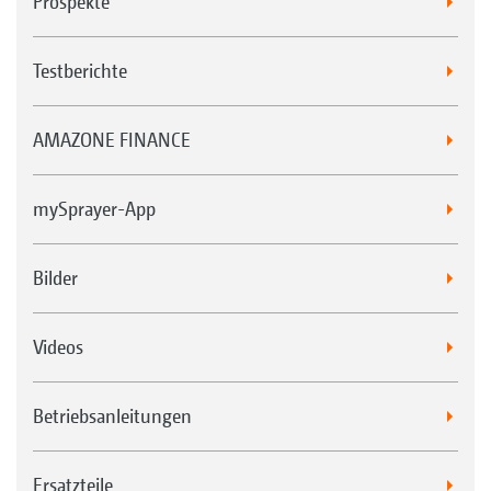
Prospekte
Testberichte
AMAZONE FINANCE
mySprayer-App
Bilder
Videos
Betriebsanleitungen
Ersatzteile