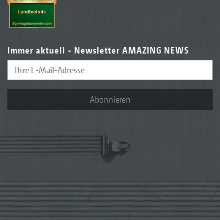
Immer aktuell - Newsletter AMAZING NEWS
Abonnieren