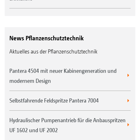
News Pflanzenschutztechnik
Aktuelles aus der Pflanzenschutztechnik
Pantera 4504 mit neuer Kabinengeneration und
modernem Design
Selbstfahrende Feldspritze Pantera 7004
Hydraulischer Pumpenantrieb für die Anbauspritzen
UF 1602 und UF 2002