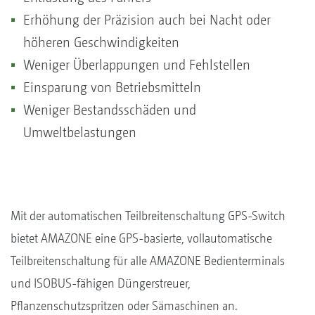
Erhöhung der Präzision auch bei Nacht oder
höheren Geschwindigkeiten
Weniger Überlappungen und Fehlstellen
Einsparung von Betriebsmitteln
Weniger Bestandsschäden und
Umweltbelastungen
Mit der automatischen Teilbreitenschaltung GPS-Switch
bietet AMAZONE eine GPS-basierte, vollautomatische
Teilbreitenschaltung für alle AMAZONE Bedienterminals
und ISOBUS-fähigen Düngerstreuer,
Pflanzenschutzspritzen oder Sämaschinen an.