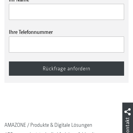
Ihre Telefonnummer
Kontakt
AMAZONE
Produkte & Digitale Lösungen