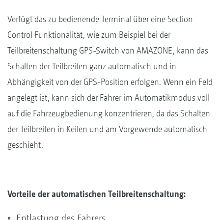
Verfügt das zu bedienende Terminal über eine Section
Control Funktionalität, wie zum Beispiel bei der
Teilbreitenschaltung GPS-Switch von AMAZONE, kann das
Schalten der Teilbreiten ganz automatisch und in
Abhängigkeit von der GPS-Position erfolgen. Wenn ein Feld
angelegt ist, kann sich der Fahrer im Automatikmodus voll
auf die Fahrzeugbedienung konzentrieren, da das Schalten
der Teilbreiten in Keilen und am Vorgewende automatisch
geschieht.
Vorteile der automatischen Teilbreitenschaltung:
Entlastung des Fahrers