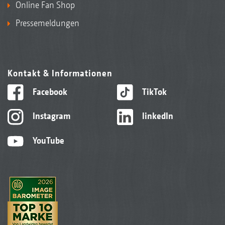
Online Fan Shop
Pressemeldungen
Kontakt & Informationen
Facebook
TikTok
Instagram
linkedIn
YouTube