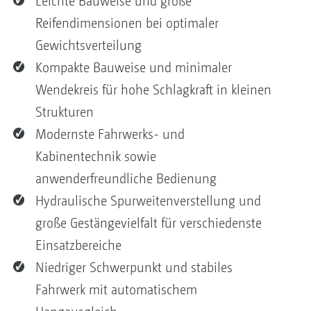
Leichte Bauweise und große
Reifendimensionen bei optimaler
Gewichtsverteilung
Kompakte Bauweise und minimaler
Wendekreis für hohe Schlagkraft in kleinen
Strukturen
Modernste Fahrwerks- und
Kabinentechnik sowie
anwenderfreundliche Bedienung
Hydraulische Spurweitenverstellung und
große Gestängevielfalt für verschiedenste
Einsatzbereiche
Niedriger Schwerpunkt und stabiles
Fahrwerk mit automatischem