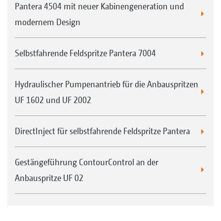
Pantera 4504 mit neuer Kabinengeneration und
modernem Design
Selbstfahrende Feldspritze Pantera 7004
Hydraulischer Pumpenantrieb für die Anbauspritzen
UF 1602 und UF 2002
DirectInject für selbstfahrende Feldspritze Pantera
Gestängeführung ContourControl an der
Anbauspritze UF 02