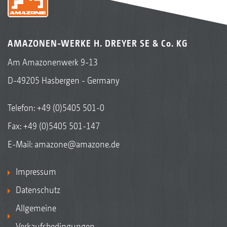
AMAZONEN-WERKE H. DREYER SE & Co. KG
Am Amazonenwerk 9-13
D-49205 Hasbergen - Germany
Telefon:
+49 (0)5405 501-0
Fax: +49 (0)5405 501-147
E-Mail:
amazone@amazone.de
Impressum
Datenschutz
Allgemeine
Verkaufsbedingungen