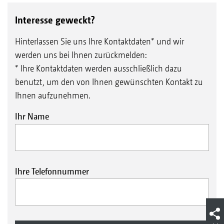
Interesse geweckt?
Hinterlassen Sie uns Ihre Kontaktdaten* und wir
werden uns bei Ihnen zurückmelden:
* Ihre Kontaktdaten werden ausschließlich dazu
benutzt, um den von Ihnen gewünschten Kontakt zu
Ihnen aufzunehmen.
Ihr Name
Ihre Telefonnummer