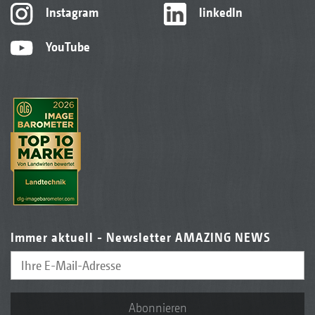
Instagram
linkedIn
YouTube
Immer aktuell - Newsletter AMAZING NEWS
Abonnieren