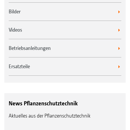
Bilder
Videos
Betriebsanleitungen
Ersatzteile
News Pflanzenschutztechnik
Aktuelles aus der Pflanzenschutztechnik