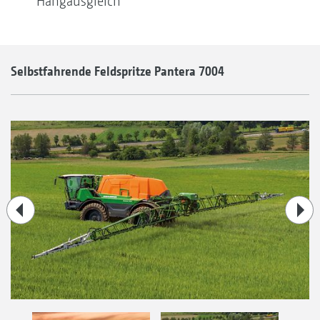
Hangausgleich
Selbstfahrende Feldspritze Pantera 7004