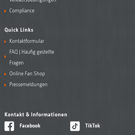
Compliance
Quick Links
Kontaktformular
FAQ | Häufig gestellte
Fragen
Online Fan Shop
Pressemeldungen
Kontakt & Informationen
Facebook
TikTok