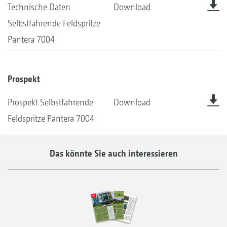
Technische Daten
Download
Selbstfahrende Feldspritze
Pantera 7004
Prospekt
Prospekt Selbstfahrende
Download
Feldspritze Pantera 7004
Das könnte Sie auch interessieren