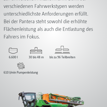
verschiedenen Fahrwerkstypen werden
unterschiedlichste Anforderungen erfüllt.
Bei der Pantera steht sowohl die erhöhte
Flächenleistung als auch die Entlastung des
Fahrers im Fokus.
6.600 l
30 bis 48 m
bis zu 96 Teilbreiten
610 l/min Pumpenleistung