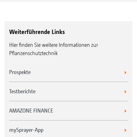
Weiterführende Links
Hier finden Sie weitere Informationen zur
Pflanzenschutztechnik
Prospekte
Testberichte
AMAZONE FINANCE
mySprayer-App