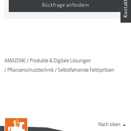
Kontakt
AMAZONE
Produkte & Digitale Lösungen
Pflanzenschutztechnik
Selbstfahrende Feldspritzen
Nach oben