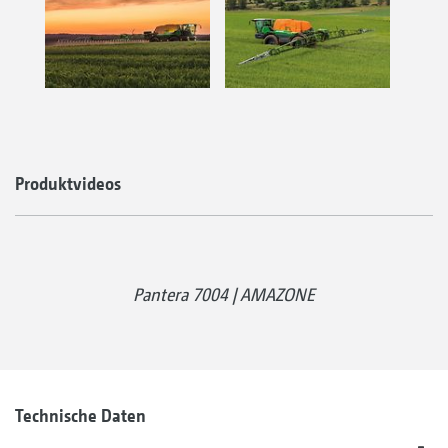
Produktvideos
Pantera 7004 | AMAZONE
Technische Daten