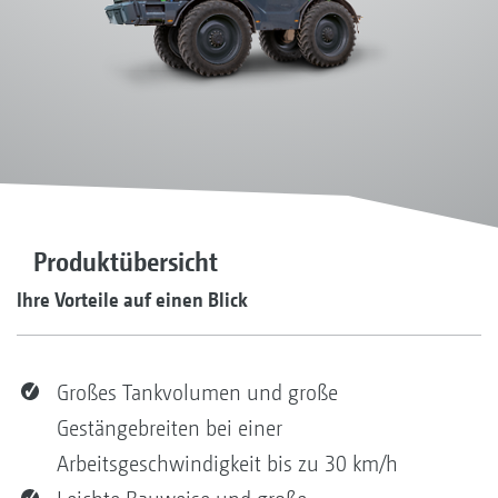
Produktübersicht
Ihre Vorteile auf einen Blick
Großes Tankvolumen und große
Gestängebreiten bei einer
Arbeitsgeschwindigkeit bis zu 30 km/h