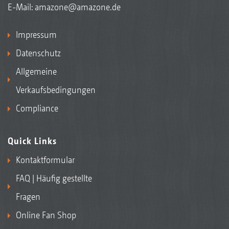
E-Mail:
amazone@amazone.de
Impressum
Datenschutz
Allgemeine
Verkaufsbedingungen
Compliance
Quick Links
Kontaktformular
FAQ | Häufig gestellte
Fragen
Online Fan Shop