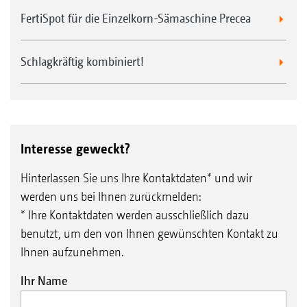
FertiSpot für die Einzelkorn-Sämaschine Precea
Schlagkräftig kombiniert!
Interesse geweckt?
Hinterlassen Sie uns Ihre Kontaktdaten* und wir
werden uns bei Ihnen zurückmelden:
* Ihre Kontaktdaten werden ausschließlich dazu
benutzt, um den von Ihnen gewünschten Kontakt zu
Ihnen aufzunehmen.
Ihr Name