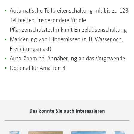
Automatische Teilbreitenschaltung mit bis zu 128
Teilbreiten, insbesondere für die
Pflanzenschutztechnik mit Einzeldüsenschaltung
Markierung von Hindernissen (z. B. Wasserloch,
Freileitungsmast)
Auto-Zoom bei Annäherung an das Vorgewende
Optional für AmaTron 4
Das könnte Sie auch interessieren