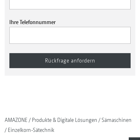
Ihre Telefonnummer
AMAZONE
Produkte & Digitale Lösungen
Sämaschinen
Einzelkorn-Sätechnik