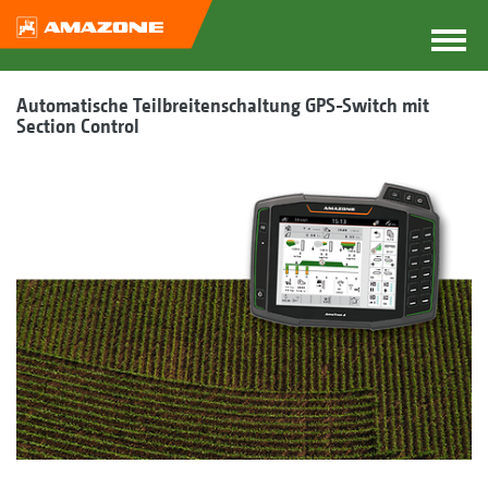
Automatische Teilbreitenschaltung GPS-Switch mit
Section Control