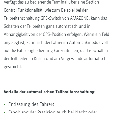
Verfügt das zu bedienende Terminal über eine Section
Control Funktionalität, wie zum Beispiel bei der
Teilbreitenschaltung GPS-Switch von AMAZONE, kann das
Schalten der Teilbreiten ganz automatisch und in
Abhängigkeit von der GPS-Position erfolgen. Wenn ein Feld
angelegt ist, kann sich der Fahrer im Automatikmodus voll
auf die Fahrzeugbedienung konzentrieren, da das Schalten
der Teilbreiten in Keilen und am Vorgewende automatisch
geschieht.
Vorteile der automatischen Teilbreitenschaltung:
Entlastung des Fahrers
Erhöhung der Präzision auch bei Nacht oder