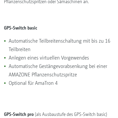
Pflanzenschutzspritzen oder Sämaschinen an.
GPS-Switch basic
Automatische Teilbreitenschaltung mit bis zu 16
Teilbreiten
Anlegen eines virtuellen Vorgewendes
Automatische Gestängevorabsenkung bei einer
AMAZONE Pflanzenschutzspritze
Optional für AmaTron 4
GPS-Switch pro
(als Ausbaustufe des GPS-Switch basic)