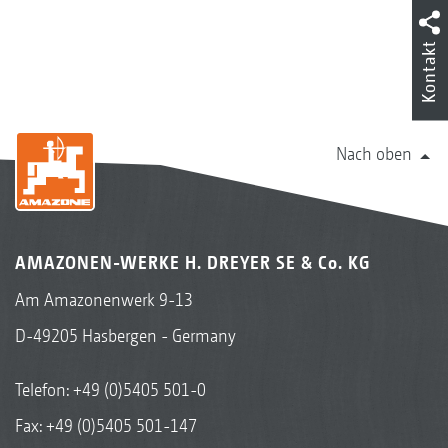
Kontakt
Nach oben
AMAZONEN-WERKE H. DREYER SE & Co. KG
Am Amazonenwerk 9-13
D-49205 Hasbergen - Germany
Telefon:
+49 (0)5405 501-0
Fax: +49 (0)5405 501-147