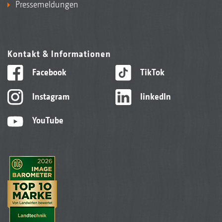
Pressemeldungen
Kontakt & Informationen
Facebook
TikTok
Instagram
linkedIn
YouTube