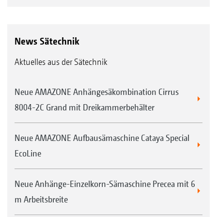
News Sätechnik
Aktuelles aus der Sätechnik
Neue AMAZONE Anhängesäkombination Cirrus
8004-2C Grand mit Dreikammerbehälter
Neue AMAZONE Aufbausämaschine Cataya Special
EcoLine
Neue Anhänge-Einzelkorn-Sämaschine Precea mit 6
m Arbeitsbreite