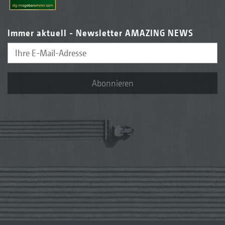
Immer aktuell - Newsletter AMAZING NEWS
Abonnieren