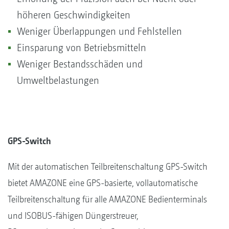
höheren Geschwindigkeiten
Weniger Überlappungen und Fehlstellen
Einsparung von Betriebsmitteln
Weniger Bestandsschäden und
Umweltbelastungen
GPS-Switch
Mit der automatischen Teilbreitenschaltung GPS-Switch
bietet AMAZONE eine GPS-basierte, vollautomatische
Teilbreitenschaltung für alle AMAZONE Bedienterminals
und ISOBUS-fähigen Düngerstreuer,