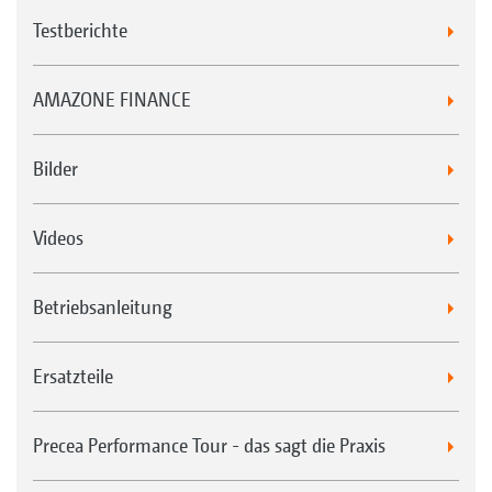
Testberichte
AMAZONE FINANCE
Bilder
Videos
Betriebsanleitung
Ersatzteile
Precea Performance Tour - das sagt die Praxis