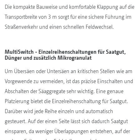
Die kompakte Bauweise und komfortable Klappung auf die
Transportbreite von 3 m sorgt für eine sichere Führung im
Straßenverkehr und einen schnellen Feldwechsel.
MultiSwitch - Einzelreihenschaltungen für Saatgut,
Dünger und zusätzlich Mikrogranulat
Um Übersäen oder Untersäen an kritischen Stellen wie am
Vorgewende zu vermeiden, ist das präzise Einschalten und
Abschalten der Säaggregate sehr wichtig. Eine genaue
Platzierung bietet die Einzelreihenschaltung für Saatgut.
Darüber wird jede Reihe einzeln und automatisch
gesteuert. Auf der einen Seite lässt sich dadurch Saatgut
einsparen, da weniger Überlappungen entstehen, auf der