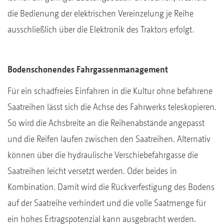
die Bedienung der elektrischen Vereinzelung je Reihe
ausschließlich über die Elektronik des Traktors erfolgt.
Bodenschonendes Fahrgassenmanagement
Für ein schadfreies Einfahren in die Kultur ohne befahrene
Saatreihen lässt sich die Achse des Fahrwerks teleskopieren.
So wird die Achsbreite an die Reihenabstände angepasst
und die Reifen laufen zwischen den Saatreihen. Alternativ
können über die hydraulische Verschiebefahrgasse die
Saatreihen leicht versetzt werden. Oder beides in
Kombination. Damit wird die Rückverfestigung des Bodens
auf der Saatreihe verhindert und die volle Saatmenge für
ein hohes Ertragspotenzial kann ausgebracht werden.