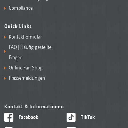
Compliance
Quick Links
Kontaktformular
FAQ | Häufig gestellte
Fragen
Online Fan Shop
Pressemeldungen
Kontakt & Informationen
Facebook
TikTok