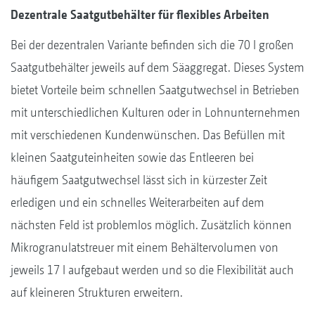
Dezentrale Saatgutbehälter für flexibles Arbeiten
Bei der dezentralen Variante befinden sich die 70 l großen
Saatgutbehälter jeweils auf dem Säaggregat. Dieses System
bietet Vorteile beim schnellen Saatgutwechsel in Betrieben
mit unterschiedlichen Kulturen oder in Lohnunternehmen
mit verschiedenen Kundenwünschen. Das Befüllen mit
kleinen Saatguteinheiten sowie das Entleeren bei
häufigem Saatgutwechsel lässt sich in kürzester Zeit
erledigen und ein schnelles Weiterarbeiten auf dem
nächsten Feld ist problemlos möglich. Zusätzlich können
Mikrogranulatstreuer mit einem Behältervolumen von
jeweils 17 l aufgebaut werden und so die Flexibilität auch
auf kleineren Strukturen erweitern.