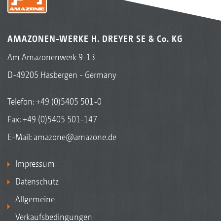
AMAZONEN-WERKE H. DREYER SE & Co. KG
Am Amazonenwerk 9-13
D-49205 Hasbergen - Germany
Telefon:
+49 (0)5405 501-0
Fax: +49 (0)5405 501-147
E-Mail:
amazone@amazone.de
Impressum
Datenschutz
Allgemeine
Verkaufsbedingungen