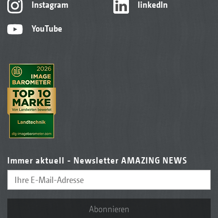
Instagram
linkedIn
YouTube
Immer aktuell - Newsletter AMAZING NEWS
Abonnieren