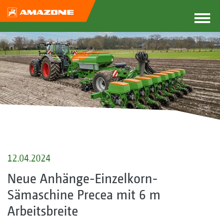
12.04.2024
Neue Anhänge-Einzelkorn-
Sämaschine Precea mit 6 m
Arbeitsbreite