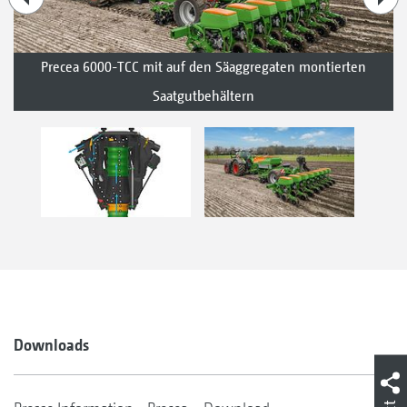
Precea 6000-TCC mit auf den Säaggregaten montierten
Saatgutbehältern
Downloads