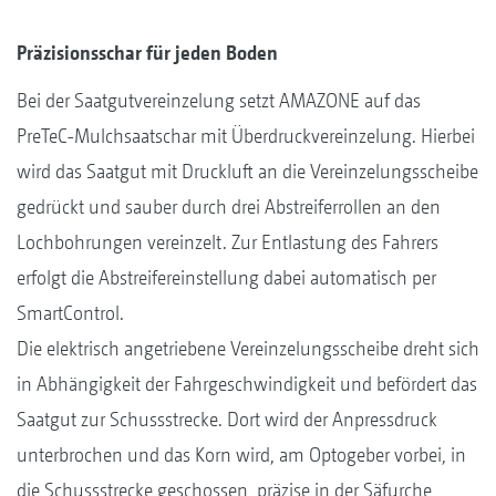
Präzisionsschar für jeden Boden
Bei der Saatgutvereinzelung setzt AMAZONE auf das
PreTeC-Mulchsaatschar mit Überdruckvereinzelung. Hierbei
wird das Saatgut mit Druckluft an die Vereinzelungsscheibe
gedrückt und sauber durch drei Abstreiferrollen an den
Lochbohrungen vereinzelt. Zur Entlastung des Fahrers
erfolgt die Abstreifereinstellung dabei automatisch per
SmartControl.
Die elektrisch angetriebene Vereinzelungsscheibe dreht sich
in Abhängigkeit der Fahrgeschwindigkeit und befördert das
Saatgut zur Schussstrecke. Dort wird der Anpressdruck
unterbrochen und das Korn wird, am Optogeber vorbei, in
die Schussstrecke geschossen, präzise in der Säfurche