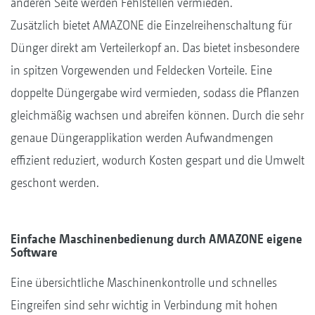
anderen Seite werden Fehlstellen vermieden.
Zusätzlich bietet AMAZONE die Einzelreihenschaltung für
Dünger direkt am Verteilerkopf an. Das bietet insbesondere
in spitzen Vorgewenden und Feldecken Vorteile. Eine
doppelte Düngergabe wird vermieden, sodass die Pflanzen
gleichmäßig wachsen und abreifen können. Durch die sehr
genaue Düngerapplikation werden Aufwandmengen
effizient reduziert, wodurch Kosten gespart und die Umwelt
geschont werden.
Einfache Maschinenbedienung durch AMAZONE eigene
Software
Eine übersichtliche Maschinenkontrolle und schnelles
Eingreifen sind sehr wichtig in Verbindung mit hohen