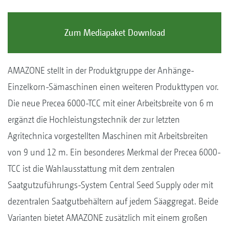
Zum Mediapaket Download
AMAZONE stellt in der Produktgruppe der Anhänge-
Einzelkorn-Sämaschinen einen weiteren Produkttypen vor.
Die neue Precea 6000-TCC mit einer Arbeitsbreite von 6 m
ergänzt die Hochleistungstechnik der zur letzten
Agritechnica vorgestellten Maschinen mit Arbeitsbreiten
von 9 und 12 m. Ein besonderes Merkmal der Precea 6000-
TCC ist die Wahlausstattung mit dem zentralen
Saatgutzuführungs-System Central Seed Supply oder mit
dezentralen Saatgutbehältern auf jedem Säaggregat. Beide
Varianten bietet AMAZONE zusätzlich mit einem großen