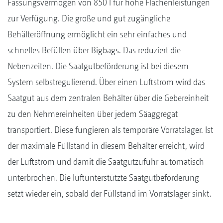
Fassungsvermögen von 850 l für hohe Flächenleistungen
zur Verfügung. Die große und gut zugängliche
Behälteröffnung ermöglicht ein sehr einfaches und
schnelles Befüllen über Bigbags. Das reduziert die
Nebenzeiten. Die Saatgutbeförderung ist bei diesem
System selbstregulierend. Über einen Luftstrom wird das
Saatgut aus dem zentralen Behälter über die Gebereinheit
zu den Nehmereinheiten über jedem Säaggregat
transportiert. Diese fungieren als temporäre Vorratslager. Ist
der maximale Füllstand in diesem Behälter erreicht, wird
der Luftstrom und damit die Saatgutzufuhr automatisch
unterbrochen. Die luftunterstützte Saatgutbeförderung
setzt wieder ein, sobald der Füllstand im Vorratslager sinkt.