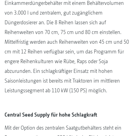
Einkammerdüngerbehälter mit einem Behältervolumen
von 3.000 l und zentralem, gut zugänglichem
Düngerdosierer an. Die 8 Reihen lassen sich auf
Reihenweiten von 70 cm, 75 cm und 80 cm einstellen.
Mittelfristig werden auch Reihenweiten von 45 cm und 50
cm mit 12 Reihen verfügbar sein, um das Programm für
engere Reihenkulturen wie Rübe, Raps oder Soja
abzurunden. Ein schlagkräftiger Einsatz mit hohen
Saisonleistungen ist bereits mit Traktoren im mittleren
Leistungssegment ab 110 kW (150 PS) möglich.
Central Seed Supply für hohe Schlagkraft
Mit der Option des zentralen Saatgutbehälters steht ein