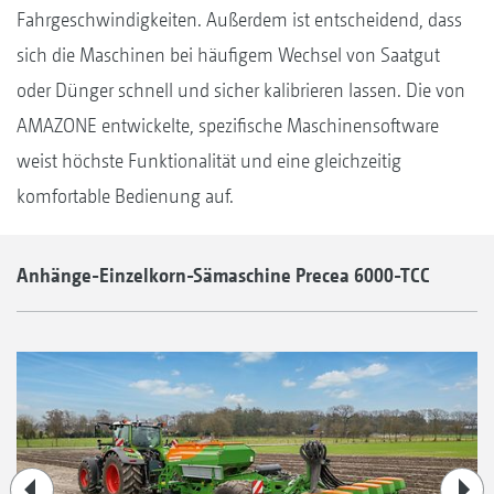
Fahrgeschwindigkeiten. Außerdem ist entscheidend, dass
sich die Maschinen bei häufigem Wechsel von Saatgut
oder Dünger schnell und sicher kalibrieren lassen. Die von
AMAZONE entwickelte, spezifische Maschinensoftware
weist höchste Funktionalität und eine gleichzeitig
komfortable Bedienung auf.
Anhänge-Einzelkorn-Sämaschine Precea 6000-TCC