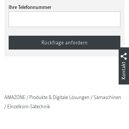
Ihre Telefonnummer
Sojabohne
Kontakt
AMAZONE
Produkte & Digitale Lösungen
Sämaschinen
Einzelkorn-Sätechnik
Raps