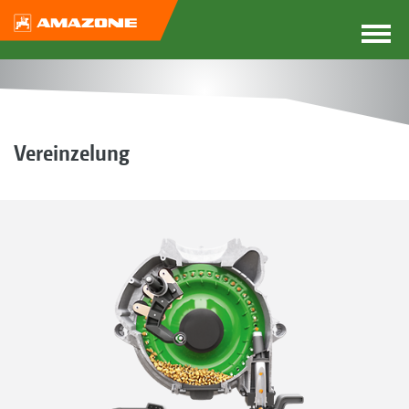
Vereinzelung