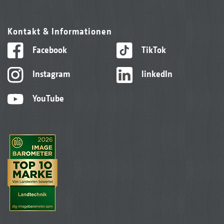
Kontakt & Informationen
Facebook
TikTok
Instagram
linkedIn
YouTube
Sorghum