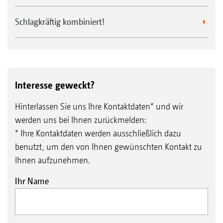
Schlagkräftig kombiniert!
Interesse geweckt?
Hinterlassen Sie uns Ihre Kontaktdaten* und wir
werden uns bei Ihnen zurückmelden:
Mais
* Ihre Kontaktdaten werden ausschließlich dazu
benutzt, um den von Ihnen gewünschten Kontakt zu
Ihnen aufzunehmen.
Ihr Name