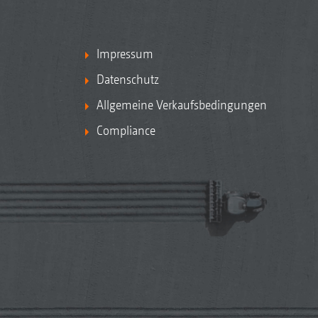
Impressum
Datenschutz
Allgemeine Verkaufsbedingungen
Compliance