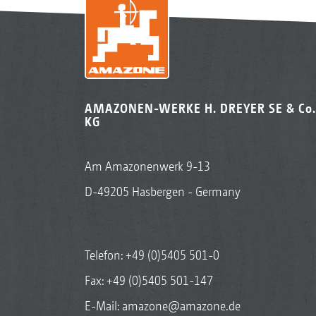
AMAZONEN-WERKE H. DREYER SE & Co.
KG
Am Amazonenwerk 9-13
D-49205 Hasbergen - Germany
Telefon:
+49 (0)5405 501-0
Fax: +49 (0)5405 501-147
E-Mail:
amazone@amazone.de