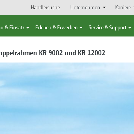
Händlersuche
Unternehmen
Karriere
u & Einsatz
Erleben & Erwerben
Service & Support
oppelrahmen KR 9002 und KR 12002