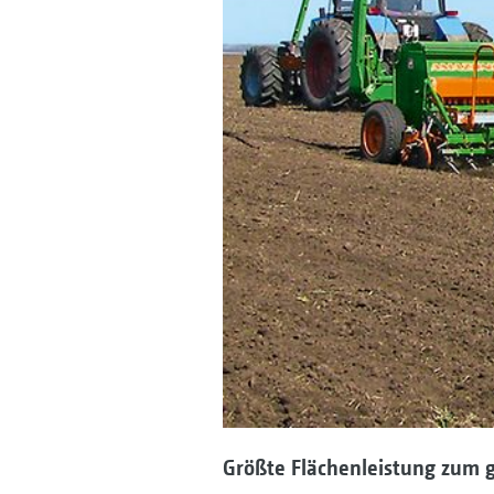
Größte Flächenleistung zum g