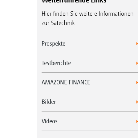
Hier finden Sie weitere Informationen
zur Sätechnik
Prospekte
Testberichte
AMAZONE FINANCE
Bilder
Videos