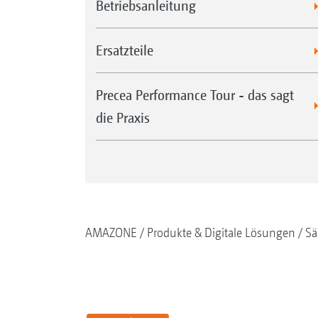
Betriebsanleitung
Ersatzteile
Precea Performance Tour - das sagt
die Praxis
AMAZONE
Produkte & Digitale Lösungen
Sä