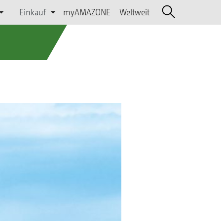
Einkauf
myAMAZONE
Weltweit