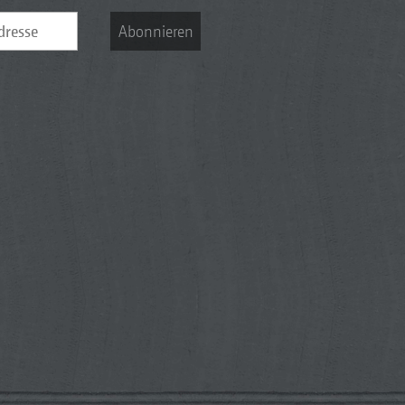
Abonnieren