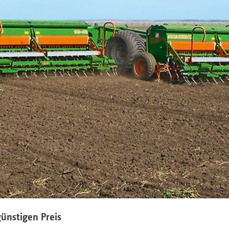
ünstigen Preis