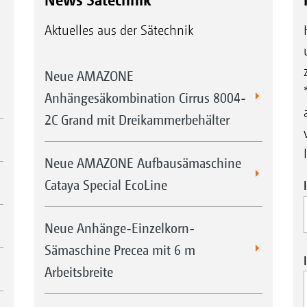
Aktuelles aus der Sätechnik
Neue AMAZONE
Anhängesäkombination Cirrus 8004-
2C Grand mit Dreikammerbehälter
Neue AMAZONE Aufbausämaschine
Cataya Special EcoLine
Neue Anhänge-Einzelkorn-
Sämaschine Precea mit 6 m
Arbeitsbreite