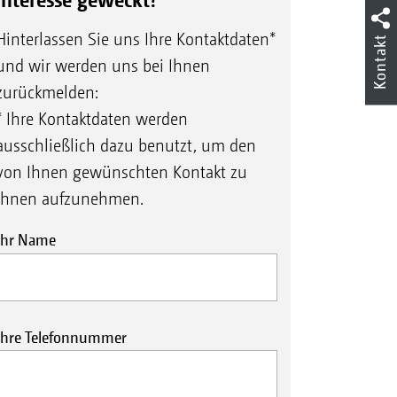
Hinterlassen Sie uns Ihre Kontaktdaten*
Kontakt
und wir werden uns bei Ihnen
zurückmelden:
* Ihre Kontaktdaten werden
ausschließlich dazu benutzt, um den
von Ihnen gewünschten Kontakt zu
Ihnen aufzunehmen.
Ihr Name
Ihre Telefonnummer