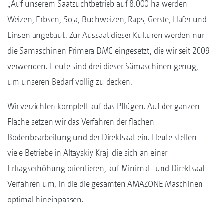
„Auf unserem Saatzuchtbetrieb auf 8.000 ha werden
Weizen, Erbsen, Soja, Buchweizen, Raps, Gerste, Hafer und
Linsen angebaut. Zur Aussaat dieser Kulturen werden nur
die Sämaschinen Primera DMC eingesetzt, die wir seit 2009
verwenden. Heute sind drei dieser Sämaschinen genug,
um unseren Bedarf völlig zu decken.
Wir verzichten komplett auf das Pflügen. Auf der ganzen
Fläche setzen wir das Verfahren der flachen
Bodenbearbeitung und der Direktsaat ein. Heute stellen
viele Betriebe in Altayskiy Kraj, die sich an einer
Ertragserhöhung orientieren, auf Minimal- und Direktsaat-
Verfahren um, in die die gesamten AMAZONE Maschinen
optimal hineinpassen.