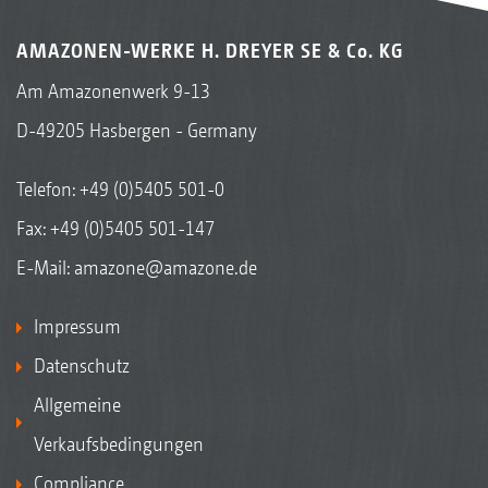
AMAZONEN-WERKE H. DREYER SE & Co. KG
Am Amazonenwerk 9-13
D-49205 Hasbergen - Germany
Telefon:
+49 (0)5405 501-0
Fax: +49 (0)5405 501-147
E-Mail:
amazone@amazone.de
Impressum
Datenschutz
Allgemeine
Verkaufsbedingungen
Compliance