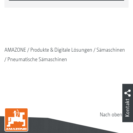
AMAZONE
Produkte & Digitale Lösungen
Sämaschinen
Pneumatische Sämaschinen
Kontakt
Nach oben