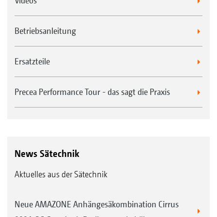
Videos
Betriebsanleitung
Ersatzteile
Precea Performance Tour - das sagt die Praxis
News Sätechnik
Aktuelles aus der Sätechnik
Neue AMAZONE Anhängesäkombination Cirrus