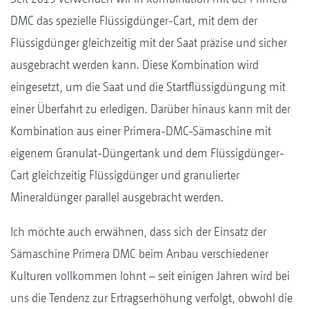
DMC das spezielle Flüssigdünger-Cart, mit dem der
Flüssigdünger gleichzeitig mit der Saat präzise und sicher
ausgebracht werden kann. Diese Kombination wird
eingesetzt, um die Saat und die Startflüssigdüngung mit
einer Überfahrt zu erledigen. Darüber hinaus kann mit der
Kombination aus einer Primera-DMC-Sämaschine mit
eigenem Granulat-Düngertank und dem Flüssigdünger-
Cart gleichzeitig Flüssigdünger und granulierter
Mineraldünger parallel ausgebracht werden.
Ich möchte auch erwähnen, dass sich der Einsatz der
Sämaschine Primera DMC beim Anbau verschiedener
Kulturen vollkommen lohnt – seit einigen Jahren wird bei
uns die Tendenz zur Ertragserhöhung verfolgt, obwohl die