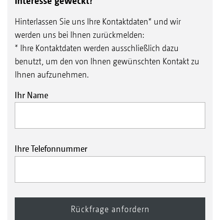
Interesse geweckt?
Hinterlassen Sie uns Ihre Kontaktdaten* und wir
werden uns bei Ihnen zurückmelden:
* Ihre Kontaktdaten werden ausschließlich dazu
benutzt, um den von Ihnen gewünschten Kontakt zu
Ihnen aufzunehmen.
Ihr Name
Ihre Telefonnummer