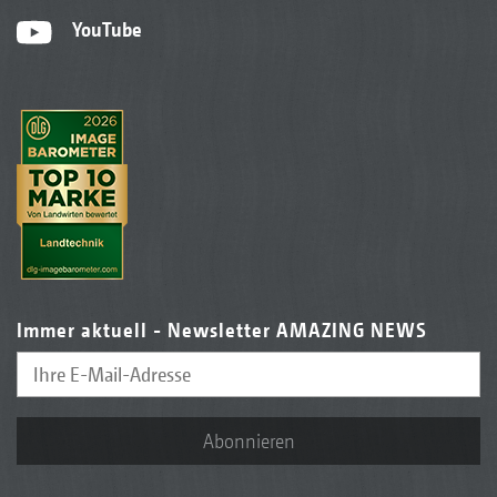
YouTube
Immer aktuell - Newsletter AMAZING NEWS
Abonnieren