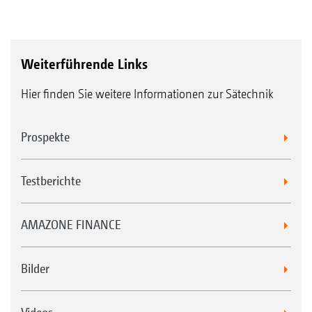
Weiterführende Links
Hier finden Sie weitere Informationen zur Sätechnik
Prospekte
Testberichte
AMAZONE FINANCE
Bilder