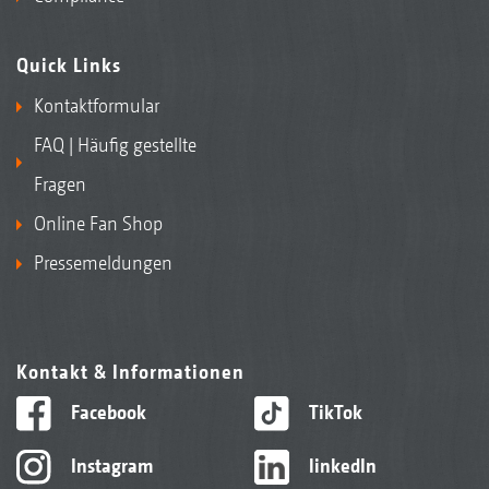
Quick Links
Kontaktformular
FAQ | Häufig gestellte
Fragen
Online Fan Shop
Pressemeldungen
Kontakt & Informationen
Facebook
TikTok
Instagram
linkedIn