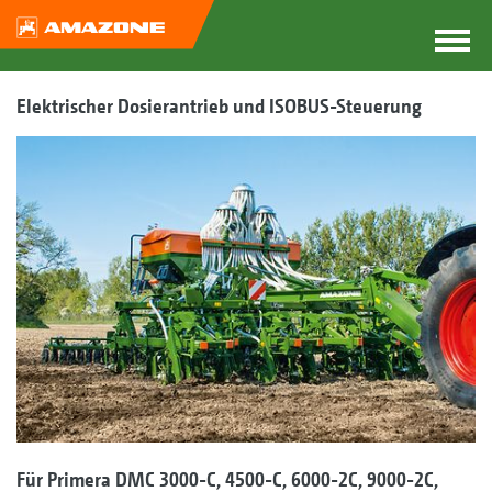
Elektrischer Dosierantrieb und ISOBUS-Steuerung
Für Primera DMC 3000-C, 4500-C, 6000-2C, 9000-2C,