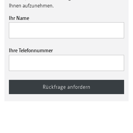
Ihnen aufzunehmen.
Ihr Name
Ihre Telefonnummer