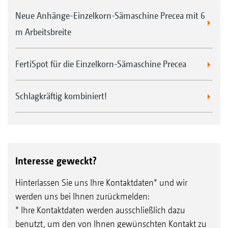
Neue Anhänge-Einzelkorn-Sämaschine Precea mit 6
m Arbeitsbreite
FertiSpot für die Einzelkorn-Sämaschine Precea
Schlagkräftig kombiniert!
Interesse geweckt?
Hinterlassen Sie uns Ihre Kontaktdaten* und wir
werden uns bei Ihnen zurückmelden:
* Ihre Kontaktdaten werden ausschließlich dazu
benutzt, um den von Ihnen gewünschten Kontakt zu