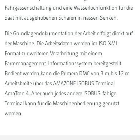
Fahrgassenschaltung und eine Wasserlochfunktion für die
Saat mit ausgehobenen Scharen in nassen Senken.
Die Grundlagendokumentation der Arbeit erfolgt direkt auf
der Maschine. Die Arbeitsdaten werden im ISO-XML-
Format zur weiteren Verarbeitung mit einem
Farmmanagement-Informationssystem bereitgestellt.
Bedient werden kann die Primera DMC von 3 m bis 12 m
Arbeitsbreite über das AMAZONE ISOBUS-Terminal
AmaTron 4. Aber auch jedes andere ISOBUS-fähige
Terminal kann für die Maschinenbedienung genutzt
werden.