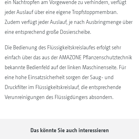
ein Nachtropfen am Vorgewende zu verhindern, verfügt
jeder Auslauf über eine eigene Tropfstoppmembran.
Zudem verfügt jeder Auslauf, je nach Ausbringmenge über
eine entsprechend große Dosierscheibe.
Die Bedienung des Flüssigkeitskreislaufes erfolgt sehr
einfach über das aus der AMAZONE Pflanzenschutztechnik
bekannte Bedienfeld auf der linken Maschinenseite. Für
eine hohe Einsatzsicherheit sorgen der Saug- und
Druckfilter im Flüssigkeitskreislauf, die entsprechende
Verunreinigungen des Flüssigdüngers absondern.
Das könnte Sie auch interessieren