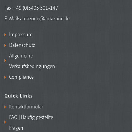
Fax: +49 (0)5405 501-147
E-Mail:
amazone@amazone.de
Impressum
Datenschutz
Allgemeine
Verkaufsbedingungen
Compliance
Quick Links
Kontaktformular
FAQ | Häufig gestellte
Fragen