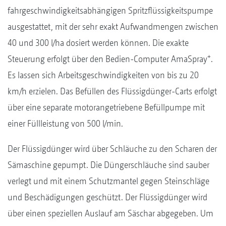
fahrgeschwindigkeitsabhängigen Spritzflüssigkeitspumpe
ausgestattet, mit der sehr exakt Aufwandmengen zwischen
40 und 300 l/ha dosiert werden können. Die exakte
+
Steuerung erfolgt über den Bedien-Computer AmaSpray
.
Es lassen sich Arbeitsgeschwindigkeiten von bis zu 20
km/h erzielen. Das Befüllen des Flüssigdünger-Carts erfolgt
über eine separate motorangetriebene Befüllpumpe mit
einer Füllleistung von 500 l/min.
Der Flüssigdünger wird über Schläuche zu den Scharen der
Sämaschine gepumpt. Die Düngerschläuche sind sauber
verlegt und mit einem Schutzmantel gegen Steinschläge
und Beschädigungen geschützt. Der Flüssigdünger wird
über einen speziellen Auslauf am Säschar abgegeben. Um