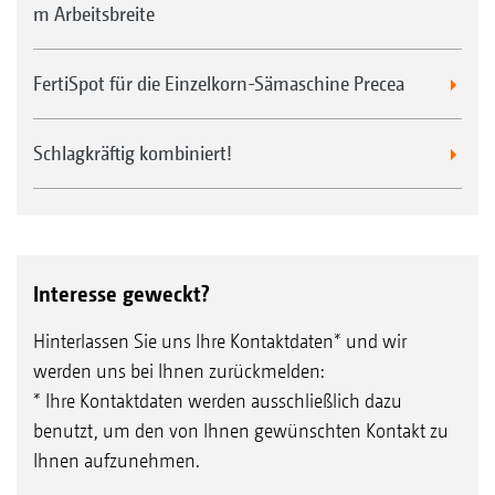
m Arbeitsbreite
FertiSpot für die Einzelkorn-Sämaschine Precea
Schlagkräftig kombiniert!
Interesse geweckt?
Hinterlassen Sie uns Ihre Kontaktdaten* und wir
werden uns bei Ihnen zurückmelden:
* Ihre Kontaktdaten werden ausschließlich dazu
benutzt, um den von Ihnen gewünschten Kontakt zu
Ihnen aufzunehmen.