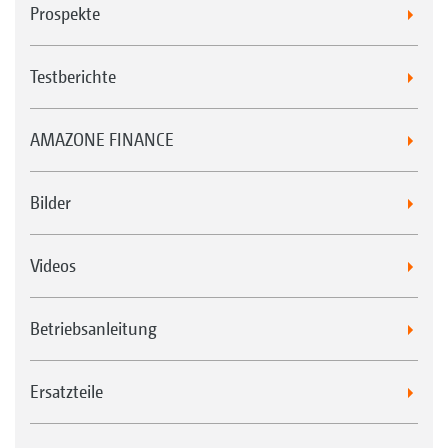
Prospekte
Testberichte
AMAZONE FINANCE
Bilder
Videos
Betriebsanleitung
Ersatzteile