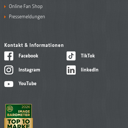
Online Fan Shop
Pressemeldungen
Kontakt & Informationen
Facebook
TikTok
Instagram
linkedIn
YouTube