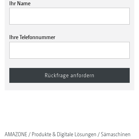
Ihr Name
Ihre Telefonnummer
AMAZONE
Produkte & Digitale Lösungen
Sämaschinen