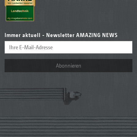
Immer aktuell - Newsletter AMAZING NEWS
Abonnieren