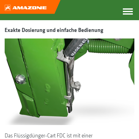
Exakte Dosierung und einfache Bedienung
Das Flüssigdünger-Cart FDC ist mit einer