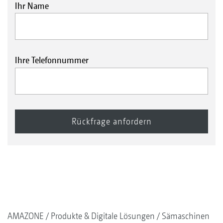
Ihr Name
Ihre Telefonnummer
AMAZONE
Produkte & Digitale Lösungen
Sämaschinen