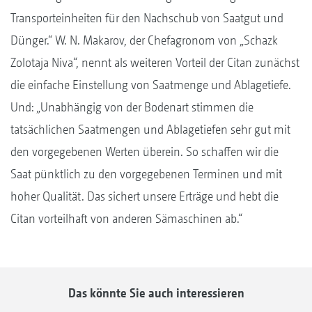
Transporteinheiten für den Nachschub von Saatgut und
Dünger.“ W. N. Makarov, der Chefagronom von „Schazk
Zolotaja Niva“, nennt als weiteren Vorteil der Citan zunächst
die einfache Einstellung von Saatmenge und Ablagetiefe.
Und: „Unabhängig von der Bodenart stimmen die
tatsächlichen Saatmengen und Ablagetiefen sehr gut mit
den vorgegebenen Werten überein. So schaffen wir die
Saat pünktlich zu den vorgegebenen Terminen und mit
hoher Qualität. Das sichert unsere Erträge und hebt die
Citan vorteilhaft von anderen Sämaschinen ab.“
Das könnte Sie auch interessieren