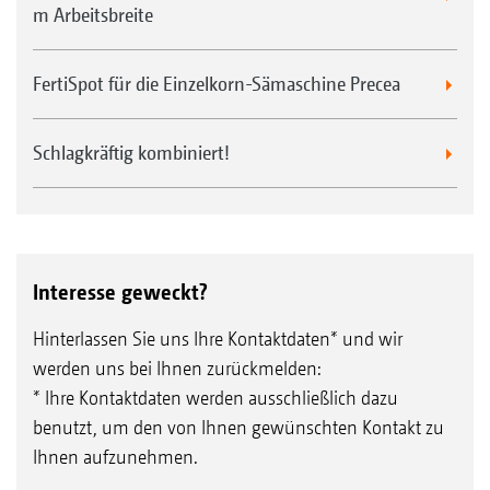
m Arbeitsbreite
FertiSpot für die Einzelkorn-Sämaschine Precea
Schlagkräftig kombiniert!
Interesse geweckt?
Hinterlassen Sie uns Ihre Kontaktdaten* und wir
werden uns bei Ihnen zurückmelden:
* Ihre Kontaktdaten werden ausschließlich dazu
benutzt, um den von Ihnen gewünschten Kontakt zu
Ihnen aufzunehmen.