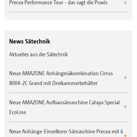
Precea Performance Tour - das sagt die Praxis
News Sätechnik
Aktuelles aus der Sätechnik
Neue AMAZONE Anhängesäkombination Cirrus
8004-2C Grand mit Dreikammerbehälter
Neue AMAZONE Aufbausämaschine Cataya Special
EcoLine
Neue Anhänge-Einzelkorn-Sämaschine Precea mit 6