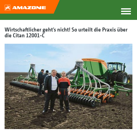
Wirtschaftlicher geht’s nicht! So urteilt die Praxis über
die Citan 12001-C