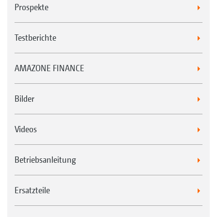
Prospekte
Testberichte
AMAZONE FINANCE
Bilder
Videos
Betriebsanleitung
Ersatzteile