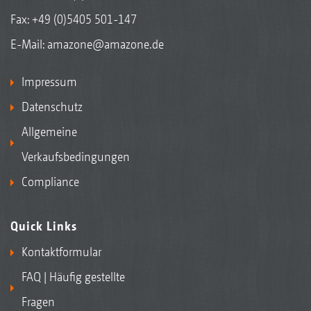
Fax: +49 (0)5405 501-147
E-Mail:
amazone@amazone.de
Impressum
Datenschutz
Allgemeine
Verkaufsbedingungen
Compliance
Quick Links
Kontaktformular
FAQ | Häufig gestellte
Fragen