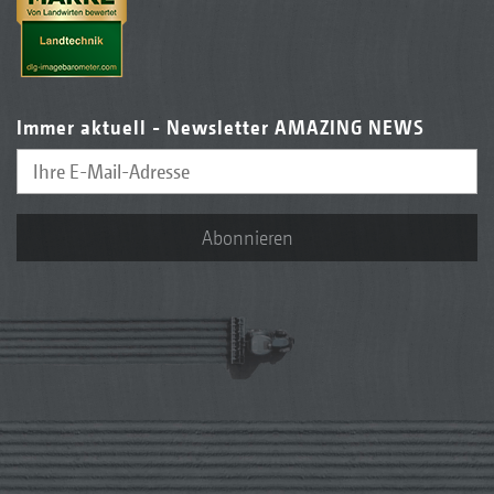
Immer aktuell - Newsletter AMAZING NEWS
Abonnieren