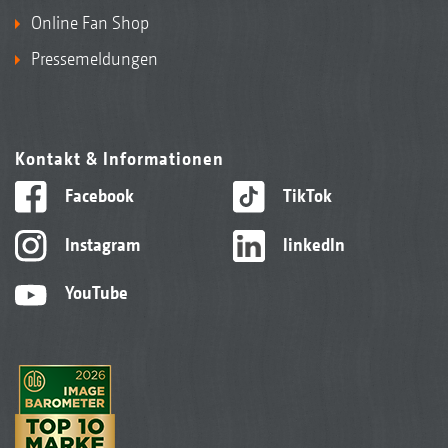
Online Fan Shop
Pressemeldungen
Kontakt & Informationen
Facebook
TikTok
Instagram
linkedIn
YouTube