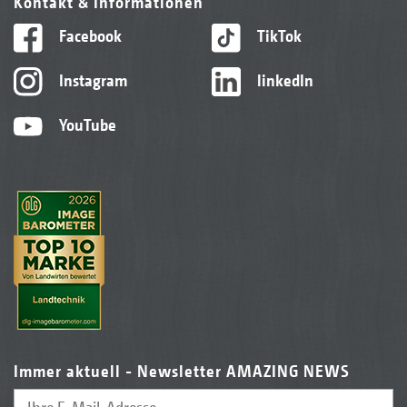
Kontakt & Informationen
Facebook
TikTok
Instagram
linkedIn
YouTube
Immer aktuell - Newsletter AMAZING NEWS