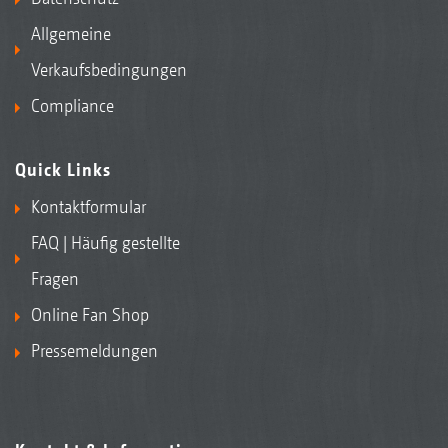
Allgemeine
Verkaufsbedingungen
Compliance
Quick Links
Kontaktformular
FAQ | Häufig gestellte
Fragen
Online Fan Shop
Pressemeldungen