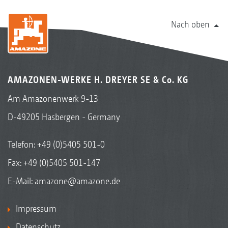
Nach oben
AMAZONEN-WERKE H. DREYER SE & Co. KG
Am Amazonenwerk 9-13
D-49205 Hasbergen - Germany
Telefon:
+49 (0)5405 501-0
Fax: +49 (0)5405 501-147
E-Mail:
amazone@amazone.de
Impressum
Datenschutz