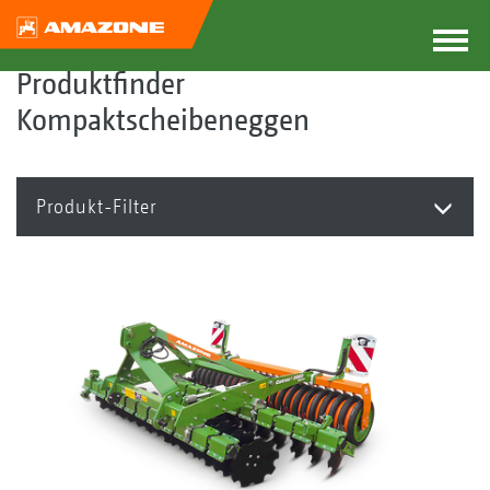
Produktfinder
Kompaktscheibeneggen
Produkt-Filter