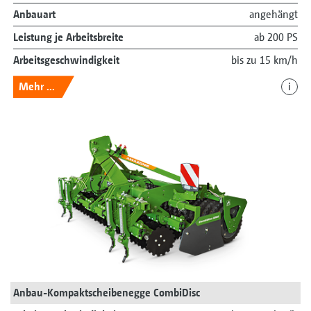
Anbauart
angehängt
Leistung je Arbeitsbreite
ab 200 PS
Arbeitsgeschwindigkeit
bis zu 15 km/h
Mehr ...
i
Anbau-Kompaktscheibenegge CombiDisc