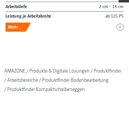
Arbeitstiefe
2 cm - 14 cm
Leistung je Arbeitsbreite
ab 125 PS
Mehr ...
i
AMAZONE
Produkte & Digitale Lösungen
Produktfinder
Arbeitsbereiche
Produktfinder Bodenbearbeitung
Produktfinder Kompaktscheibeneggen