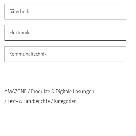
Sätechnik
Elektronik
Kommunaltechnik
AMAZONE
Produkte & Digitale Lösungen
Test- & Fahrberichte
Kategorien