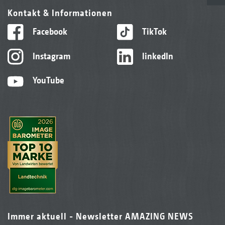
Kontakt & Informationen
Facebook
TikTok
Instagram
linkedIn
YouTube
Immer aktuell - Newsletter AMAZING NEWS