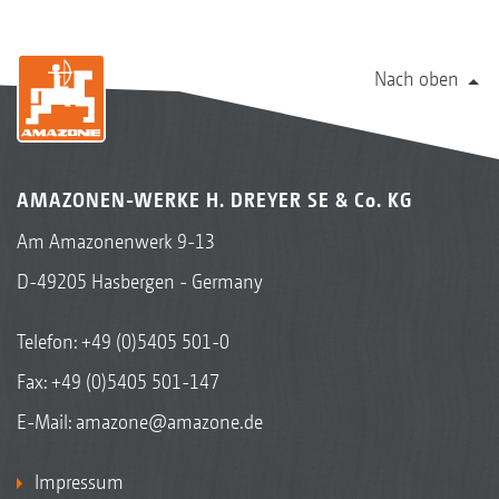
Nach oben
AMAZONEN-WERKE H. DREYER SE & Co. KG
Am Amazonenwerk 9-13
D-49205 Hasbergen - Germany
Telefon:
+49 (0)5405 501-0
Fax: +49 (0)5405 501-147
E-Mail:
amazone@amazone.de
Impressum