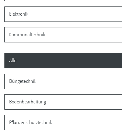
Elektronik
Kommunaltechnik
Alle
Düngetechnik
Bodenbearbeitung
Pflanzenschutztechnik