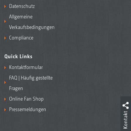
Datenschutz
Allgemeine
Verkaufsbedingungen
Compliance
Quick Links
Kontaktformular
FAQ | Häufig gestellte
Fragen
Online Fan Shop
Pressemeldungen
Kontakt