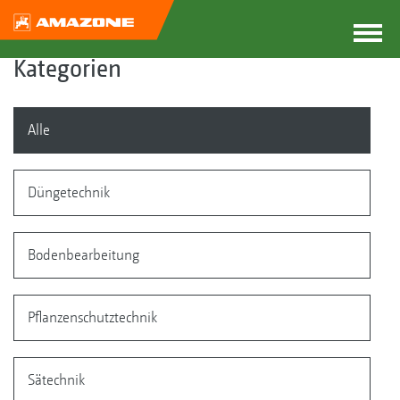
Kategorien
Alle
Düngetechnik
Bodenbearbeitung
Pflanzenschutztechnik
Sätechnik