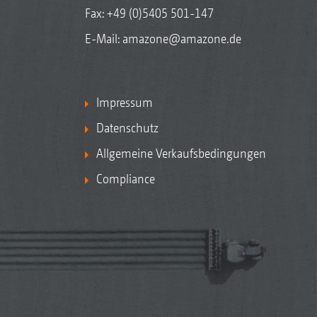
Fax: +49 (0)5405 501-147
E-Mail:
amazone@amazone.de
Impressum
Datenschutz
Allgemeine Verkaufsbedingungen
Compliance