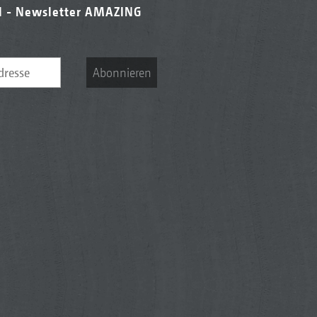
l - Newsletter AMAZING
Abonnieren