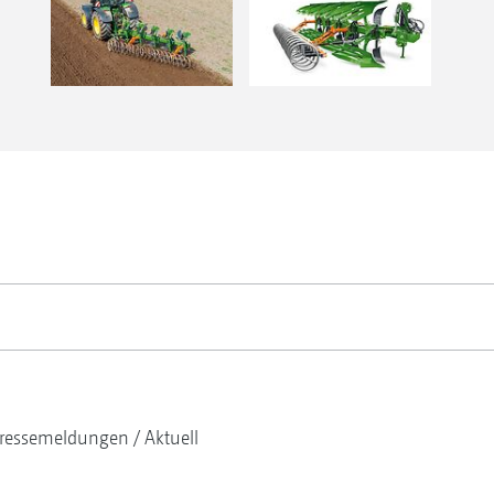
ressemeldungen
Aktuell