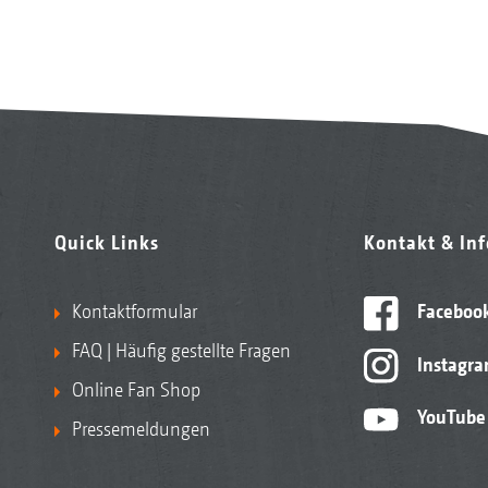
Quick Links
Kontakt & In
Kontaktformular
Faceboo
FAQ | Häufig gestellte Fragen
Instagr
Online Fan Shop
YouTube
Pressemeldungen