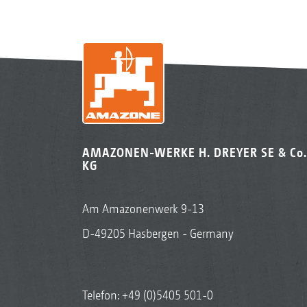
AMAZONEN-WERKE H. DREYER SE & Co.
KG
Am Amazonenwerk 9-13
D-49205 Hasbergen - Germany
Telefon:
+49 (0)5405 501-0