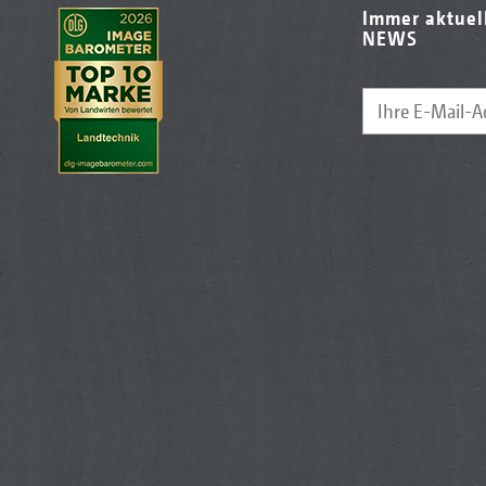
Immer aktuel
NEWS