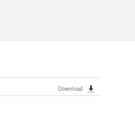
Download