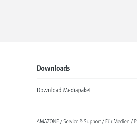
Downloads
Download Mediapaket
AMAZONE
Service & Support
Für Medien
P