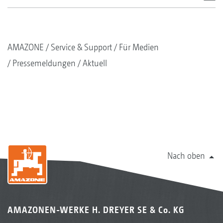
AMAZONE
Service & Support
Für Medien
Pressemeldungen
Aktuell
Nach oben
AMAZONEN-WERKE H. DREYER SE & Co. KG