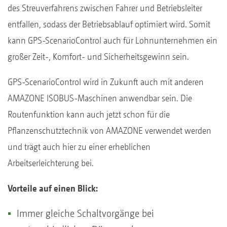
des Streuverfahrens zwischen Fahrer und Betriebsleiter
entfallen, sodass der Betriebsablauf optimiert wird. Somit
kann GPS-ScenarioControl auch für Lohnunternehmen ein
großer Zeit-, Komfort- und Sicherheitsgewinn sein.
GPS-ScenarioControl wird in Zukunft auch mit anderen
AMAZONE ISOBUS-Maschinen anwendbar sein. Die
Routenfunktion kann auch jetzt schon für die
Pflanzenschutztechnik von AMAZONE verwendet werden
und trägt auch hier zu einer erheblichen
Arbeitserleichterung bei.
Vorteile auf einen Blick:
Immer gleiche Schaltvorgänge bei