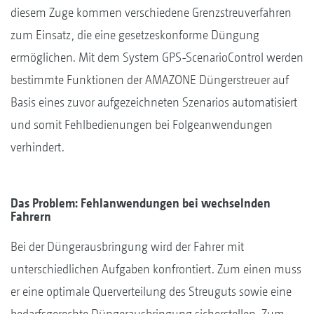
diesem Zuge kommen verschiedene Grenzstreuverfahren
zum Einsatz, die eine gesetzeskonforme Düngung
ermöglichen. Mit dem System GPS-ScenarioControl werden
bestimmte Funktionen der AMAZONE Düngerstreuer auf
Basis eines zuvor aufgezeichneten Szenarios automatisiert
und somit Fehlbedienungen bei Folgeanwendungen
verhindert.
Das Problem: Fehlanwendungen bei wechselnden
Fahrern
Bei der Düngerausbringung wird der Fahrer mit
unterschiedlichen Aufgaben konfrontiert. Zum einen muss
er eine optimale Querverteilung des Streuguts sowie eine
bedarfsgerechte Düngerausbringung sicherstellen. Zum