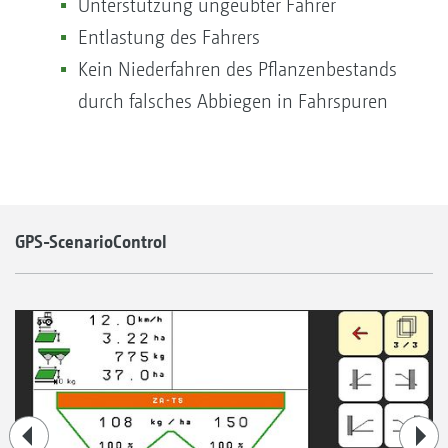
Unterstützung ungeübter Fahrer
Entlastung des Fahrers
Kein Niederfahren des Pflanzenbestands
durch falsches Abbiegen in Fahrspuren
GPS-ScenarioControl