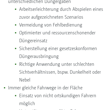
unterschiedlichen Düngergaben
Arbeitserleichterung durch Abspielen eines
zuvor aufgezeichneten Szenarios
Vermeidung von Fehlbedienung
Optimierter und ressourcenschonender
Düngereinsatz
Sicherstellung einer gesetzeskonformen
Düngerausbringung
Richtige Anwendung unter schlechten
Sichtverhältnissen, bspw. Dunkelheit oder
Nebel
Immer gleiche Fahrwege in der Fläche
Einsatz von nicht ortskundigen Fahrern
möglich