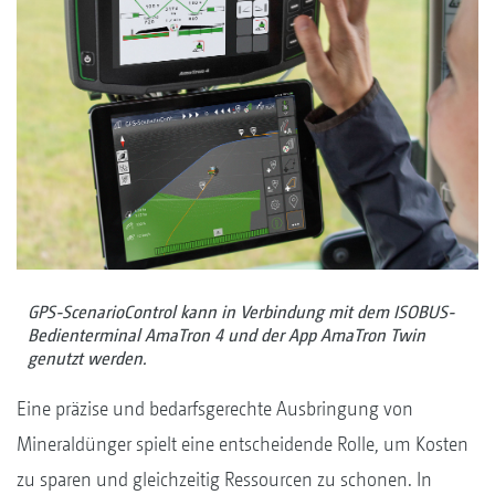
GPS-ScenarioControl kann in Verbindung mit dem ISOBUS-
Bedienterminal AmaTron 4 und der App AmaTron Twin
genutzt werden.
Eine präzise und bedarfsgerechte Ausbringung von
Mineraldünger spielt eine entscheidende Rolle, um Kosten
zu sparen und gleichzeitig Ressourcen zu schonen. In