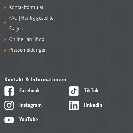
Kontaktformular
FAQ | Häufig gestellte
Fragen
Online Fan Shop
Pressemeldungen
Kontakt & Informationen
Facebook
TikTok
Instagram
linkedIn
YouTube