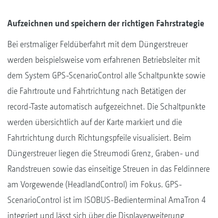
Aufzeichnen und speichern der richtigen Fahrstrategie
Bei erstmaliger Feldüberfahrt mit dem Düngerstreuer
werden beispielsweise vom erfahrenen Betriebsleiter mit
dem System GPS-ScenarioControl alle Schaltpunkte sowie
die Fahrtroute und Fahrtrichtung nach Betätigen der
record-Taste automatisch aufgezeichnet. Die Schaltpunkte
werden übersichtlich auf der Karte markiert und die
Fahrtrichtung durch Richtungspfeile visualisiert. Beim
Düngerstreuer liegen die Streumodi Grenz, Graben- und
Randstreuen sowie das einseitige Streuen in das Feldinnere
am Vorgewende (HeadlandControl) im Fokus. GPS-
ScenarioControl ist im ISOBUS-Bedienterminal AmaTron 4
integriert und lässt sich über die Displayerweiterung