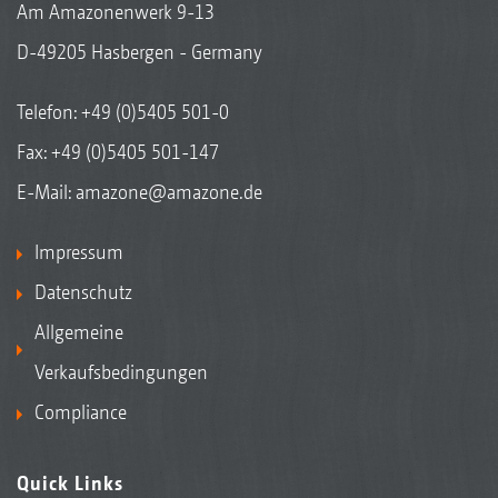
Am Amazonenwerk 9-13
D-49205 Hasbergen - Germany
Telefon:
+49 (0)5405 501-0
Fax: +49 (0)5405 501-147
E-Mail:
amazone@amazone.de
Impressum
Datenschutz
Allgemeine
Verkaufsbedingungen
Compliance
Quick Links