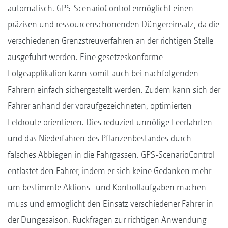
automatisch. GPS-ScenarioControl ermöglicht einen
präzisen und ressourcenschonenden Düngereinsatz, da die
verschiedenen Grenzstreuverfahren an der richtigen Stelle
ausgeführt werden. Eine gesetzeskonforme
Folgeapplikation kann somit auch bei nachfolgenden
Fahrern einfach sichergestellt werden. Zudem kann sich der
Fahrer anhand der voraufgezeichneten, optimierten
Feldroute orientieren. Dies reduziert unnötige Leerfahrten
und das Niederfahren des Pflanzenbestandes durch
falsches Abbiegen in die Fahrgassen. GPS-ScenarioControl
entlastet den Fahrer, indem er sich keine Gedanken mehr
um bestimmte Aktions- und Kontrollaufgaben machen
muss und ermöglicht den Einsatz verschiedener Fahrer in
der Düngesaison. Rückfragen zur richtigen Anwendung