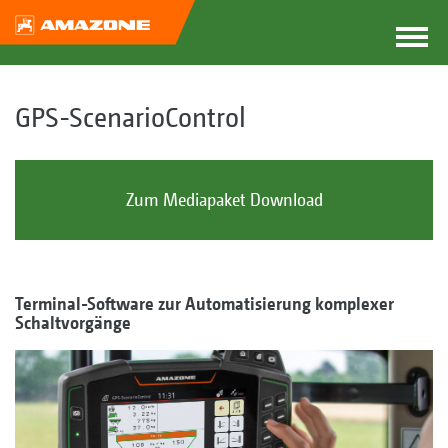
GPS-ScenarioControl
Zum Mediapaket Download
Terminal-Software zur Automatisierung komplexer
Schaltvorgänge