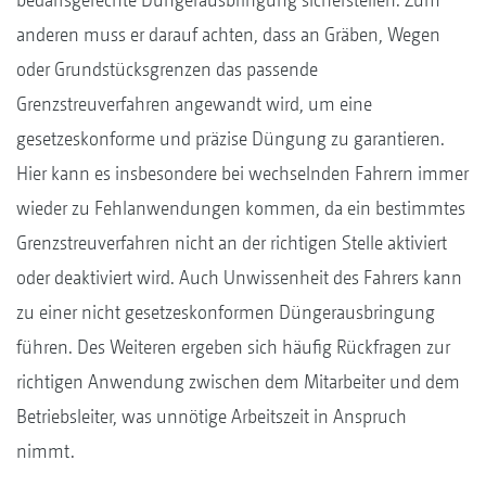
anderen muss er darauf achten, dass an Gräben, Wegen
oder Grundstücksgrenzen das passende
Grenzstreuverfahren angewandt wird, um eine
gesetzeskonforme und präzise Düngung zu garantieren.
Hier kann es insbesondere bei wechselnden Fahrern immer
wieder zu Fehlanwendungen kommen, da ein bestimmtes
Grenzstreuverfahren nicht an der richtigen Stelle aktiviert
oder deaktiviert wird. Auch Unwissenheit des Fahrers kann
zu einer nicht gesetzeskonformen Düngerausbringung
führen. Des Weiteren ergeben sich häufig Rückfragen zur
richtigen Anwendung zwischen dem Mitarbeiter und dem
Betriebsleiter, was unnötige Arbeitszeit in Anspruch
nimmt.