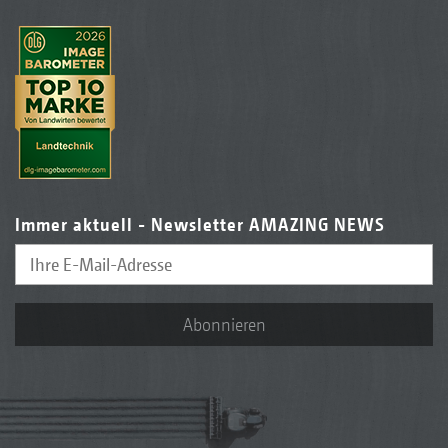
Immer aktuell - Newsletter AMAZING NEWS
Abonnieren