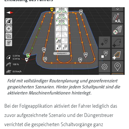
Feld mit vollständiger Routenplanung und georeferenziert
gespeicherten Szenarien. Hinter jedem Schaltpunkt sind die
aktivierten Maschinenfunktionen hinterlegt.
Bei der Folgeapplikation aktiviert der Fahrer lediglich das
zuvor aufgezeichnete Szenario und der Düngerstreuer
verrichtet die gespeicherten Schaltvorgänge ganz