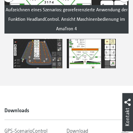
Aufzeichnen eines Szenarios: georeferenzierte Anwendung der
Funktion HeadlandControl. Ansicht Maschinenbedienung im
AmaTron 4
Downloads
Kontakt
GPS-ScenarioControl
Download