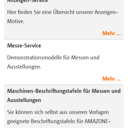
Anzeigen-Service
Hier finden Sie eine Übersicht unserer Anzeigen-
Motive.
Mehr ...
Messe-Service
Demonstrationsmodelle für Messen und
Ausstellungen.
Mehr ...
Maschinen-Beschriftungstafeln für Messen und
Ausstellungen
Sie können sich selbst aus unseren Vorlagen
geeignete Beschriftungstafeln für AMAZONE-