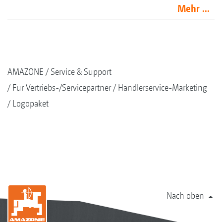
Mehr ...
AMAZONE
Service & Support
Für Vertriebs-/Servicepartner
Händlerservice-Marketing
Logopaket
Nach oben