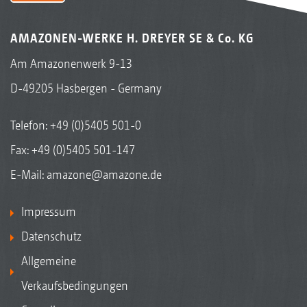
AMAZONEN-WERKE H. DREYER SE & Co. KG
Am Amazonenwerk 9-13
D-49205 Hasbergen - Germany
Telefon:
+49 (0)5405 501-0
Fax: +49 (0)5405 501-147
E-Mail:
amazone@amazone.de
Impressum
Datenschutz
Allgemeine
Verkaufsbedingungen