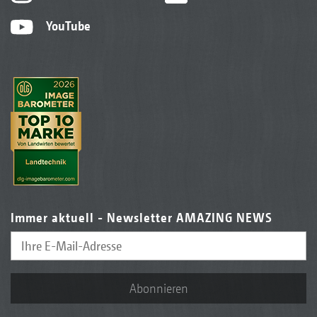
YouTube
Immer aktuell - Newsletter AMAZING NEWS
Abonnieren