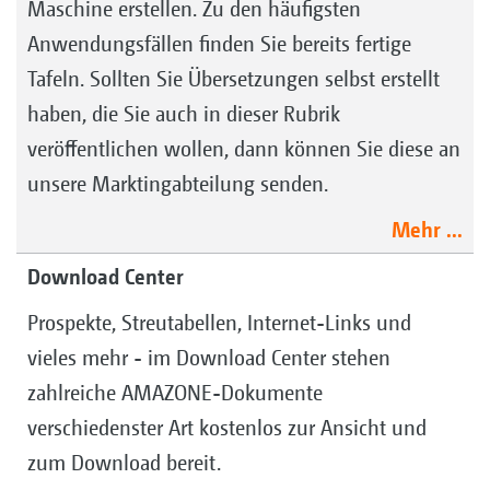
Maschine erstellen. Zu den häufigsten
Anwendungsfällen finden Sie bereits fertige
Tafeln. Sollten Sie Übersetzungen selbst erstellt
haben, die Sie auch in dieser Rubrik
veröffentlichen wollen, dann können Sie diese an
unsere Marktingabteilung senden.
Mehr ...
Download Center
Prospekte, Streutabellen, Internet-Links und
vieles mehr - im Download Center stehen
zahlreiche AMAZONE-Dokumente
verschiedenster Art kostenlos zur Ansicht und
zum Download bereit.