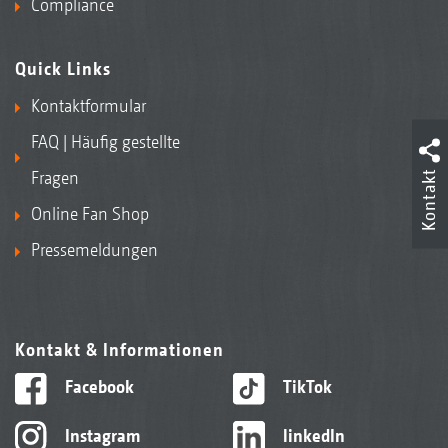
Compliance
Quick Links
Kontaktformular
FAQ | Häufig gestellte
Kontakt
Fragen
Online Fan Shop
Pressemeldungen
Kontakt & Informationen
Facebook
TikTok
Instagram
linkedIn