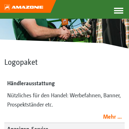
Logopaket
Händlerausstattung
Nützliches für den Handel: Werbefahnen, Banner,
Prospektständer etc.
Mehr ...