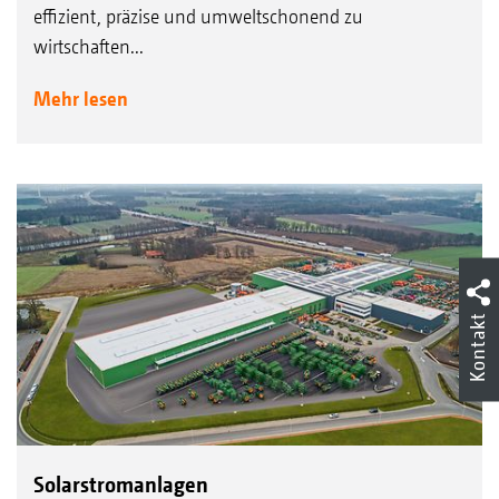
effizient, präzise und umweltschonend zu
wirtschaften...
Mehr lesen
Kontakt
Solarstromanlagen