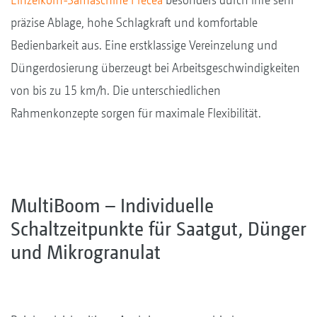
präzise Ablage, hohe Schlagkraft und komfortable
Bedienbarkeit aus. Eine erstklassige Vereinzelung und
Düngerdosierung überzeugt bei Arbeitsgeschwindigkeiten
von bis zu 15 km/h. Die unterschiedlichen
Rahmenkonzepte sorgen für maximale Flexibilität.
MultiBoom – Individuelle
Schaltzeitpunkte für Saatgut, Dünger
und Mikrogranulat