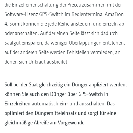
die Einzelreihenschaltung der Precea zusammen mit der
Software-Lizenz GPS-Switch im Bedienterminal AmaTron
4. Somit können Sie jede Reihe ansteuern und einzeln ab-
oder anschalten. Auf der einen Seite lässt sich dadurch
Saatgut einsparen, da weniger Überlappungen entstehen,
auf der anderen Seite werden Fehlstellen vermieden, an
denen sich Unkraut ausbreitet.
Soll bei der Saat gleichzeitig ein Dünger appliziert werden,
können Sie auch den Dünger über GPS-Switch in
Einzelreihen automatisch ein- und ausschalten. Das
optimiert den Düngemitteleinsatz und sorgt für eine
gleichmäßige Abreife am Vorgewende.