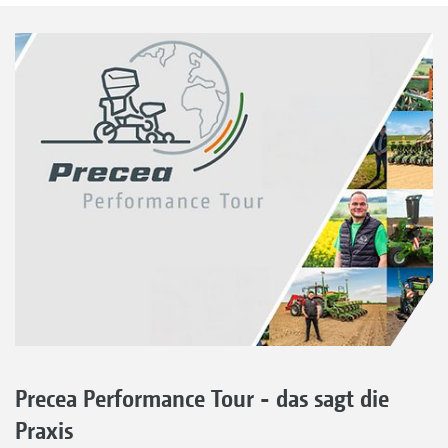
Precea Performance Tour - das sagt die
Praxis