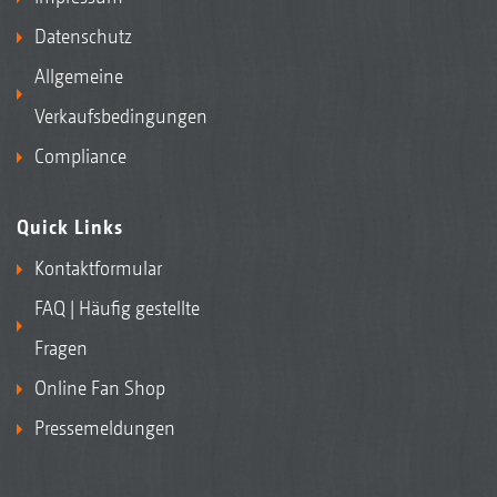
Datenschutz
Allgemeine
Verkaufsbedingungen
Compliance
Quick Links
Kontaktformular
FAQ | Häufig gestellte
Fragen
Online Fan Shop
Pressemeldungen