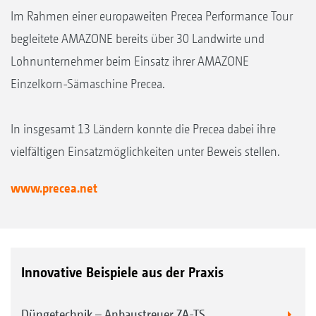
Im Rahmen einer europaweiten Precea Performance Tour
begleitete AMAZONE bereits über 30 Landwirte und
Lohnunternehmer beim Einsatz ihrer AMAZONE
Einzelkorn-Sämaschine Precea.
In insgesamt 13 Ländern konnte die Precea dabei ihre
vielfältigen Einsatzmöglichkeiten unter Beweis stellen.
www.precea.net
Innovative Beispiele aus der Praxis
Düngetechnik – Anbaustreuer ZA-TS