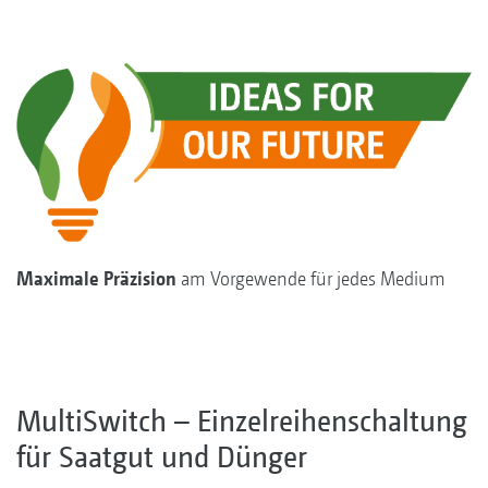
Maximale Präzision
am Vorgewende für jedes Medium
MultiSwitch – Einzelreihenschaltung
für Saatgut und Dünger