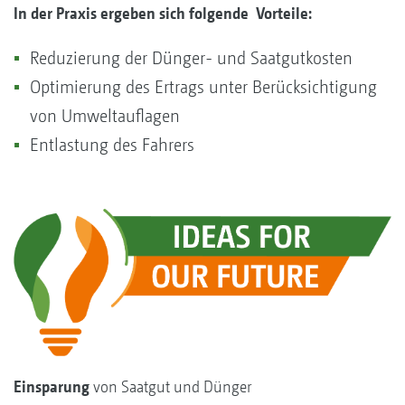
In der Praxis ergeben sich folgende Vorteile:
Reduzierung der Dünger- und Saatgutkosten
Optimierung des Ertrags unter Berücksichtigung
von Umweltauflagen
Entlastung des Fahrers
Einsparung
von Saatgut und Dünger