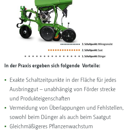
In der Praxis ergeben sich folgende Vorteile:
Exakte Schaltzeitpunkte in der Fläche für jedes
Ausbringgut – unabhängig von Förder strecke
und Produkteigenschaften
Vermeidung von Überlappungen und Fehlstellen,
sowohl beim Dünger als auch beim Saatgut
Gleichmäßigeres Pflanzenwachstum