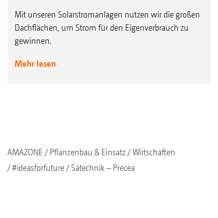
Mit unseren Solarstromanlagen nutzen wir die großen
Dachflächen, um Strom für den Eigenverbrauch zu
gewinnen.
Mehr lesen
AMAZONE
Pflanzenbau & Einsatz
Wirtschaften
#ideasforfuture
Sätechnik – Precea