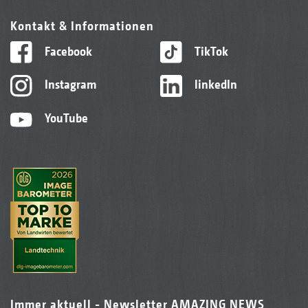
Kontakt & Informationen
Facebook
TikTok
Instagram
linkedIn
YouTube
Immer aktuell - Newsletter AMAZING NEWS