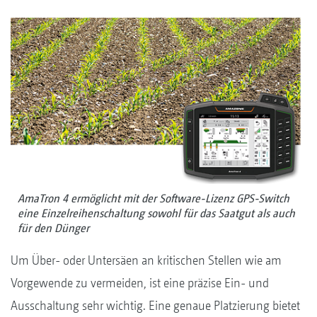
AmaTron 4 ermöglicht mit der Software-Lizenz GPS-Switch
eine Einzelreihenschaltung sowohl für das Saatgut als auch
für den Dünger
Um Über- oder Untersäen an kritischen Stellen wie am
Vorgewende zu vermeiden, ist eine präzise Ein- und
Ausschaltung sehr wichtig. Eine genaue Platzierung bietet