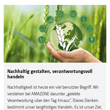
Nachhaltig gestalten, verantwortungsvoll
handeln
Nachhaltigkeit ist heute ein viel benutzter Begriff. Wir
verstehen bei AMAZONE darunter „gelebte
Verantwortung über den Tag hinaus“. Dieses Denken
bestimmt unser langfristiges Handeln. Es ist unser Ziel,