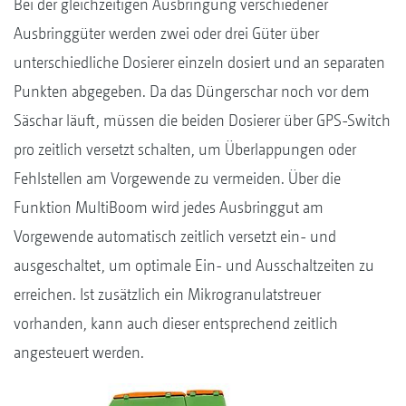
Bei der gleichzeitigen Ausbringung verschiedener
Ausbringgüter werden zwei oder drei Güter über
unterschiedliche Dosierer einzeln dosiert und an separaten
Punkten abgegeben. Da das Düngerschar noch vor dem
Säschar läuft, müssen die beiden Dosierer über GPS-Switch
pro zeitlich versetzt schalten, um Überlappungen oder
Fehlstellen am Vorgewende zu vermeiden. Über die
Funktion MultiBoom wird jedes Ausbringgut am
Vorgewende automatisch zeitlich versetzt ein- und
ausgeschaltet, um optimale Ein- und Ausschaltzeiten zu
erreichen. Ist zusätzlich ein Mikrogranulatstreuer
vorhanden, kann auch dieser entsprechend zeitlich
angesteuert werden.