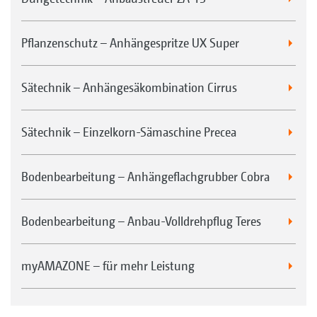
Pflanzenschutz – Anhängespritze UX Super
Sätechnik – Anhängesäkombination Cirrus
Sätechnik – Einzelkorn-Sämaschine Precea
Bodenbearbeitung – Anhängeflachgrubber Cobra
Bodenbearbeitung – Anbau-Volldrehpflug Teres
myAMAZONE – für mehr Leistung