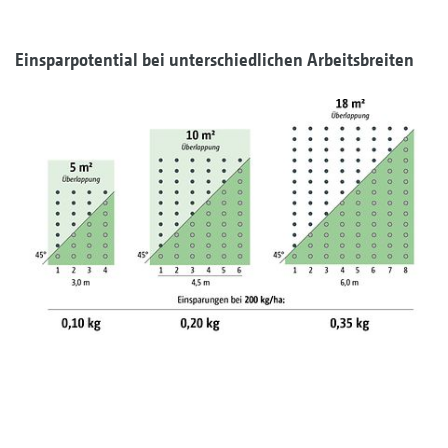
Einsparpotential bei unterschiedlichen Arbeitsbreiten