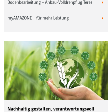
Bodenbearbeitung – Anbau-Volldrehpflug Teres
myAMAZONE – für mehr Leistung
Nachhaltig gestalten, verantwortungsvoll