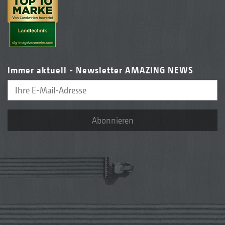
Immer aktuell - Newsletter AMAZING NEWS
Abonnieren