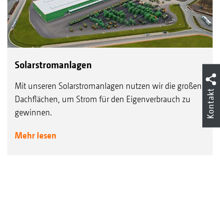
Solarstromanlagen
Mit unseren Solarstromanlagen nutzen wir die großen
Kontakt
Dachflächen, um Strom für den Eigenverbrauch zu
gewinnen.
Mehr lesen