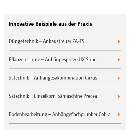
Innovative Beispiele aus der Praxis
Düngetechnik – Anbaustreuer ZA-TS
Pflanzenschutz – Anhängespritze UX Super
Sätechnik – Anhängesäkombination Cirrus
Sätechnik – Einzelkorn-Sämaschine Precea
Bodenbearbeitung – Anhängeflachgrubber Cobra