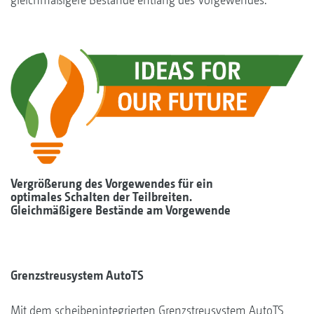
Vergrößerung des Vorgewendes für ein
optimales Schalten der Teilbreiten.
Gleichmäßigere Bestände am Vorgewende
Grenzstreusystem AutoTS
Mit dem scheibenintegrierten Grenzstreusystem AutoTS