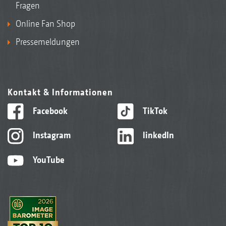
Fragen
Online Fan Shop
Pressemeldungen
Kontakt & Informationen
Facebook
TikTok
Instagram
linkedIn
YouTube