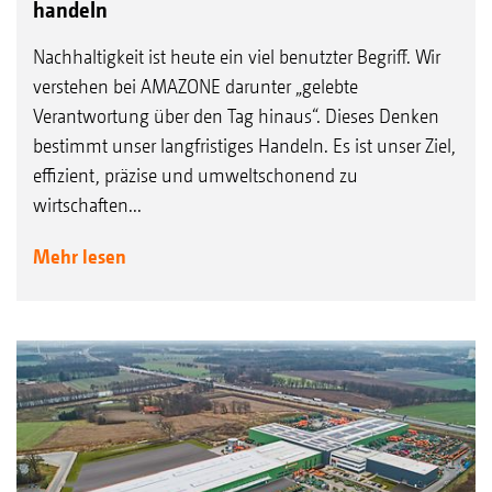
handeln
Nachhaltigkeit ist heute ein viel benutzter Begriff. Wir
verstehen bei AMAZONE darunter „gelebte
Verantwortung über den Tag hinaus“. Dieses Denken
bestimmt unser langfristiges Handeln. Es ist unser Ziel,
effizient, präzise und umweltschonend zu
wirtschaften...
Mehr lesen