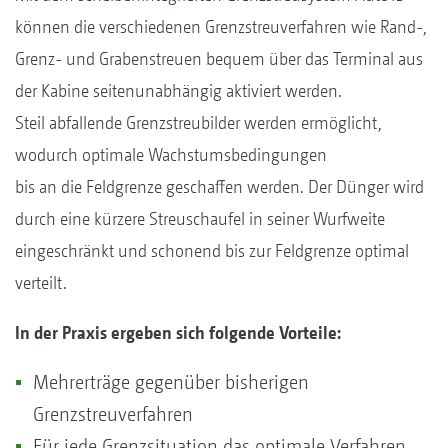
können die verschiedenen Grenzstreuverfahren wie Rand-,
Grenz- und Grabenstreuen bequem über das Terminal aus
der Kabine seitenunabhängig aktiviert werden.
Steil abfallende Grenzstreubilder werden ermöglicht,
wodurch optimale Wachstumsbedingungen
bis an die Feldgrenze geschaffen werden. Der Dünger wird
durch eine kürzere Streuschaufel in seiner Wurfweite
eingeschränkt und schonend bis zur Feldgrenze optimal
verteilt.
In der Praxis ergeben sich folgende Vorteile:
Mehrerträge gegenüber bisherigen
Grenzstreuverfahren
Für jede Grenzsituation das optimale Verfahren