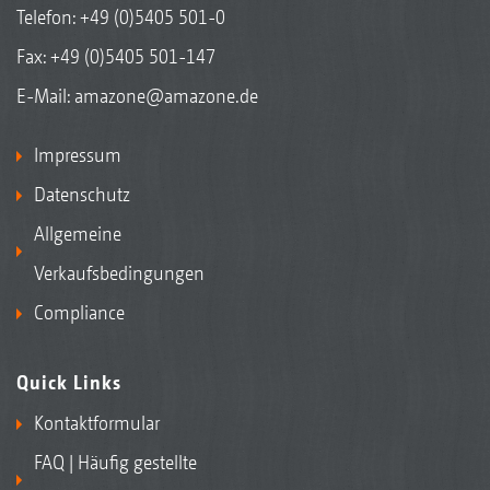
Telefon:
+49 (0)5405 501-0
Fax: +49 (0)5405 501-147
E-Mail:
amazone@amazone.de
Impressum
Datenschutz
Allgemeine
Verkaufsbedingungen
Compliance
Quick Links
Kontaktformular
FAQ | Häufig gestellte