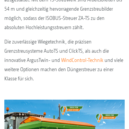
54 m und gleichzeitig hervorragende Grenzstreubilder
möglich, sodass der ISOBUS-Streuer ZA-TS zu den
absoluten Hochleistungsstreuern zählt.
Die zuverlässige Wiegetechnik, die präzisen
Grenzstreusysteme AutoTS und ClickTS, als auch die
innovative ArgusTwin- und
WindControl-Technik
und viele
weitere Optionen machen den Düngerstreuer zu einer
Klasse für sich.