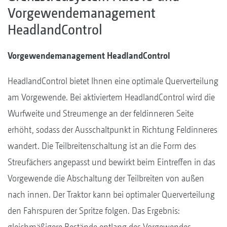
Vorgewendemanagement
HeadlandControl
Vorgewendemanagement HeadlandControl
HeadlandControl bietet Ihnen eine optimale Querverteilung
am Vorgewende. Bei aktiviertem HeadlandControl wird die
Wurfweite und Streumenge an der feldinneren Seite
erhöht, sodass der Ausschaltpunkt in Richtung Feldinneres
wandert. Die Teilbreitenschaltung ist an die Form des
Streufächers angepasst und bewirkt beim Eintreffen in das
Vorgewende die Abschaltung der Teilbreiten von außen
nach innen. Der Traktor kann bei optimaler Querverteilung
den Fahrspuren der Spritze folgen. Das Ergebnis:
gleichmäßigere Bestände entlang des Vorgewendes.