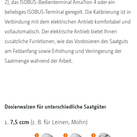
2), das ISOBUS-Bedienterminal AmaTron 4 oder ein
beliebiges ISOBUS-Terminal geregelt. Die Kalibrierung ist in
Verbindung mit dem elektrischen Antrieb komfortabel und
vollautomatisch. Der elektrische Antrieb bietet Ihnen
zusätzliche Funktionen, wie das Vordosieren des Saatguts
am Feldanfang sowie Erhöhung und Verringerung der
Saatmenge während der Arbeit.
Dosierwalzen für unterschiedliche Sa
atgüter
7,5 ccm
(z. B. für Leinen, Mohn)