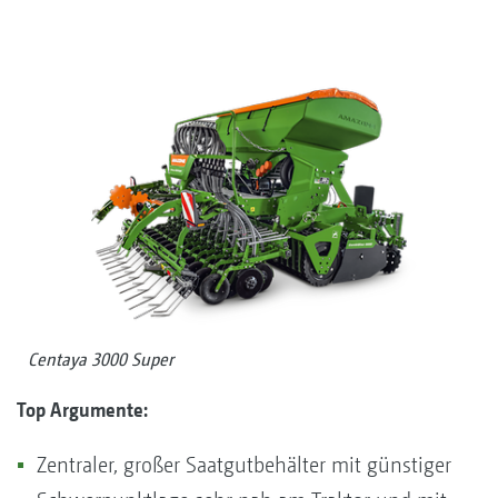
Centaya 3000 Super
Top Argumente:
Zentraler, großer Saatgutbehälter mit günstiger