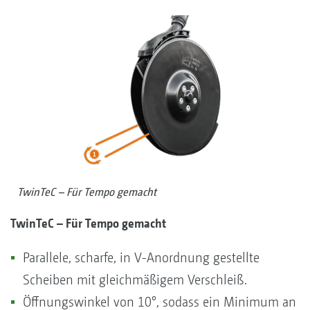
TwinTeC – Für Tempo gemacht
TwinTeC – Für Tempo gemacht
Parallele, scharfe, in V-Anordnung gestellte
Scheiben mit gleichmäßigem Verschleiß.
Öffnungswinkel von 10°, sodass ein Minimum an