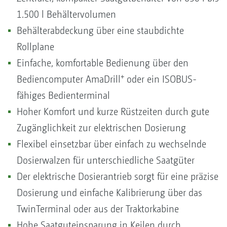
1.500 l Behältervolumen
Behälterabdeckung über eine staubdichte
Rollplane
Einfache, komfortable Bedienung über den
+
Bediencomputer AmaDrill
oder ein ISOBUS-
fähiges Bedienterminal
Hoher Komfort und kurze Rüstzeiten durch gute
Zugänglichkeit zur elektrischen Dosierung
Flexibel einsetzbar über einfach zu wechselnde
Dosierwalzen für unterschiedliche Saatgüter
Der elektrische Dosierantrieb sorgt für eine präzise
Dosierung und einfache Kalibrierung über das
TwinTerminal oder aus der Traktorkabine
Hohe Saatguteinsparung in Keilen durch