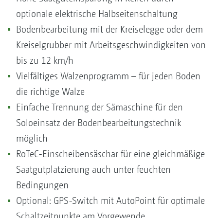
optionale elektrische Halbseitenschaltung
Bodenbearbeitung mit der Kreiselegge oder dem
Kreiselgrubber mit Arbeitsgeschwindigkeiten von
bis zu 12 km/h
Vielfältiges Walzenprogramm – für jeden Boden
die richtige Walze
Einfache Trennung der Sämaschine für den
Soloeinsatz der Bodenbearbeitungstechnik
möglich
RoTeC-Einscheibensäschar für eine gleichmäßige
Saatgutplatzierung auch unter feuchten
Bedingungen
Optional: GPS-Switch mit AutoPoint für optimale
Schaltzeitpunkte am Vorgewende