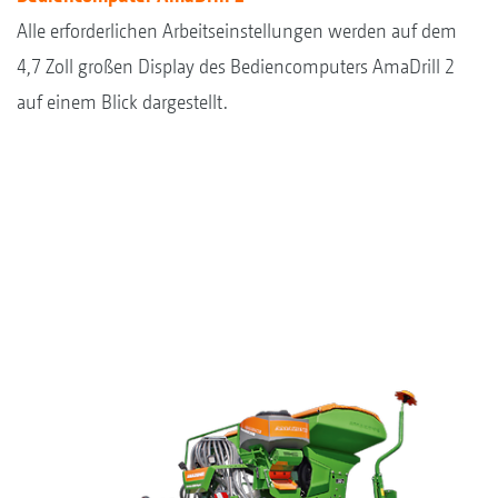
Alle erforderlichen Arbeitseinstellungen werden auf dem
4,7 Zoll großen Display des Bediencomputers AmaDrill 2
auf einem Blick dargestellt.