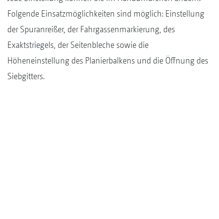
Folgende Einsatzmöglichkeiten sind möglich: Einstellung
der Spuranreißer, der Fahrgassenmarkierung, des
Exaktstriegels, der Seitenbleche sowie die
Höheneinstellung des Planierbalkens und die Öffnung des
Siebgitters.