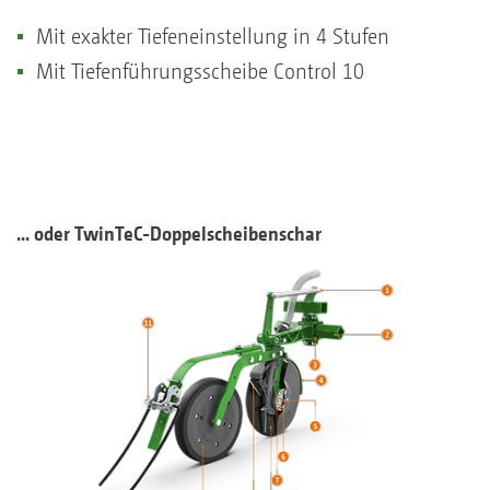
Mit exakter Tiefeneinstellung in 4 Stufen
Mit Tiefenführungsscheibe Control 10
... oder TwinTeC-Doppelscheibenschar