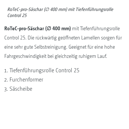
RoTeC-pro-Säschar (∅ 400 mm) mit Tiefenführungsrolle
Control 25
RoTeC-pro-Säschar (∅ 400 mm)
mit Tiefenführungsrolle
Control 25. Die rückwärtig geöffneten Lamellen sorgen für
eine sehr gute Selbstreinigung. Geeignet für eine hohe
Fahrgeschwindigkeit bei gleichzeitig ruhigem Lauf.
Tiefenführungsrolle Control 25
Furchenformer
Säscheibe