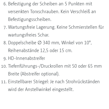
Befestigung der Scheiben an 5 Punkten mit
versenkten Torxschrauben. Kein Verschleiß an
Befestigungsscheiben.
Wartungsfreie Lagerung. Keine Schmierstellen für
wartungsfreies Schar.
Doppelscheibe ∅ 340 mm, Winkel von 10°,
Reihenabstände 12,5 oder 15 cm.
HD-Innenabstreifer
Tiefenführungs-/Druckrollen mit 50 oder 65 mm
Breite (Abstreifer optional).
Einstellbarer Striegel: Je nach Strohrückständen
wird der Anstellwinkel eingestellt.