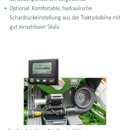
Optional: Komfortable, hydraulische
Schardruckeinstellung aus der Traktorkabine mit
gut einsehbarer Skala