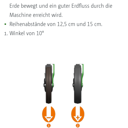
Erde bewegt und ein guter Erdfluss durch die
Maschine erreicht wird.
Reihenabstände von 12,5 cm und 15 cm.
Winkel von 10°