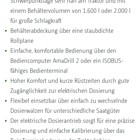
Schwerpunktlage sehr nah am Traktor und mit
einem Behältervolumen von 1.600 l oder 2.000 l
für große Schlagkraft
Behälterabdeckung über eine staubdichte
Rollplane
Einfache, komfortable Bedienung über den
Bediencomputer AmaDrill 2 oder ein ISOBUS-
fähiges Bedienterminal
Hoher Komfort und kurze Rüstzeiten durch gute
Zugänglichkeit zur elektrischen Dosierung
Flexibel einsetzbar über einfach zu wechselnde
Dosierwalzen für unterschiedliche Saatgüter
Der elektrische Dosierantrieb sorgt für eine präzise
Dosierung und einfache Kalibrierung über das