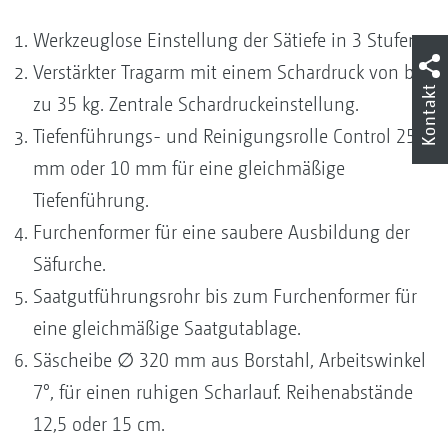
Werkzeuglose Einstellung der Sätiefe in 3 Stufen.
Verstärkter Tragarm mit einem Schardruck von bis
Kontakt
zu 35 kg. Zentrale Schardruckeinstellung.
Tiefenführungs- und Reinigungsrolle Control 25
mm oder 10 mm für eine gleichmäßige
Tiefenführung.
Furchenformer für eine saubere Ausbildung der
Säfurche.
Saatgutführungsrohr bis zum Furchenformer für
eine gleichmäßige Saatgutablage.
Säscheibe ∅ 320 mm aus Borstahl, Arbeitswinkel
7°, für einen ruhigen Scharlauf. Reihenabstände
12,5 oder 15 cm.