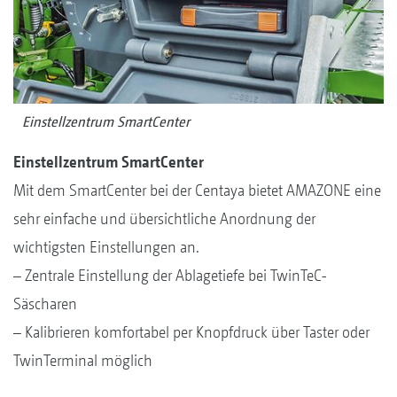
Einstellzentrum SmartCenter
Einstellzentrum SmartCenter
Mit dem SmartCenter bei der Centaya bietet AMAZONE eine
sehr einfache und übersichtliche Anordnung der
wichtigsten Einstellungen an.
– Zentrale Einstellung der Ablagetiefe bei TwinTeC-
Säscharen
– Kalibrieren komfortabel per Knopfdruck über Taster oder
TwinTerminal möglich