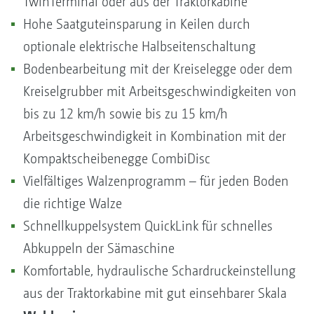
TwinTerminal oder aus der Traktorkabine
Hohe Saatguteinsparung in Keilen durch
optionale elektrische Halbseitenschaltung
Bodenbearbeitung mit der Kreiselegge oder dem
Kreiselgrubber mit Arbeitsgeschwindigkeiten von
bis zu 12 km/h sowie bis zu 15 km/h
Arbeitsgeschwindigkeit in Kombination mit der
Kompaktscheibenegge CombiDisc
Vielfältiges Walzenprogramm – für jeden Boden
die richtige Walze
Schnellkuppelsystem QuickLink für schnelles
Abkuppeln der Sämaschine
Komfortable, hydraulische Schardruckeinstellung
aus der Traktorkabine mit gut einsehbarer Skala