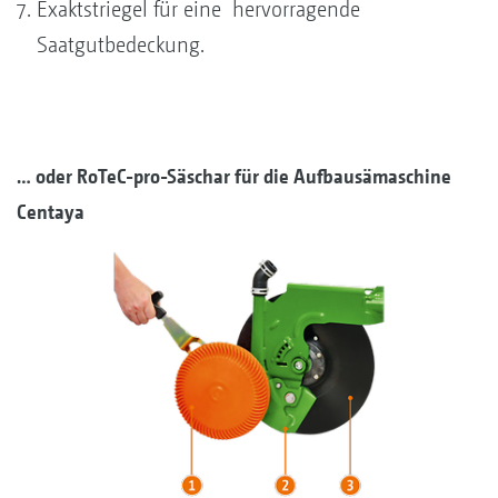
Exaktstriegel für eine hervorragende
Saatgutbedeckung.
… oder RoTeC-pro-Säschar für die Aufbausämaschine
Centaya