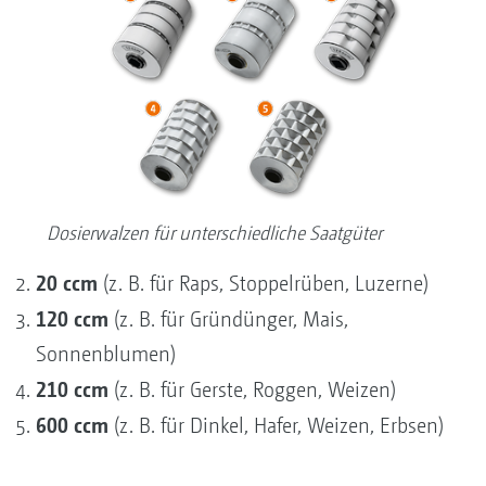
Dosierwalzen für unterschiedliche Saatgüter
20 ccm
(z. B. für Raps, Stoppelrüben, Luzerne)
120 ccm
(z. B. für Gründünger, Mais,
Sonnenblumen)
210 ccm
(z. B. für Gerste, Roggen, Weizen)
600 ccm
(z. B. für Dinkel, Hafer, Weizen, Erbsen)