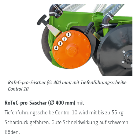
RoTeC-pro-Säschar (∅ 400 mm) mit Tiefenführungsscheibe
Control 10
RoTeC-pro-Säschar (∅ 400 mm)
mit
Tiefenführungsscheibe Control 10 wird mit bis zu 55 kg
Schardruck gefahren. Gute Schneidwirkung auf schweren
Böden.