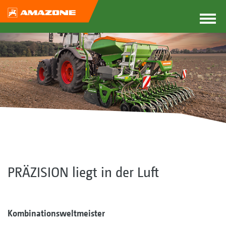
PRÄZISION liegt in der Luft
Kombinationsweltmeister