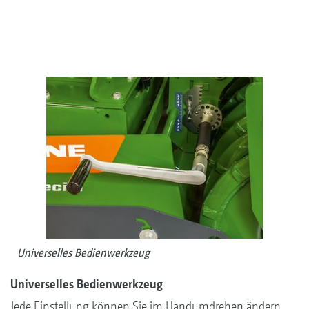
Universelles Bedienwerkzeug
Universelles Bedienwerkzeug
Jede Einstellung können Sie im Handumdrehen ändern.