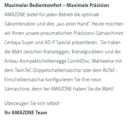
Maximaler Bedienkomfort – Maximale Präzision
AMAZONE bietet für jeden Betrieb die optimale
Säkombination und dies „aus einer Hand“. Heute möchten
wir Ihnen unsere pneumatischen Präzisions-Sämaschinen
Centaya Super und AD-P Special präsentieren. Sie haben
die Wahl zwischen Kreiseleggen, Kreiselgrubbern und der
Anbau-Kompaktscheibenegge CombiDisc. Wahlweise mit
dem TwinTeC-Doppelscheibensäschar oder dem RoTeC-
Einscheibensäschar konfigurieren Sie Ihre neue
Sämaschine, denn bei AMAZONE haben Sie die Wahl!
Überzeugen Sie sich selbst!
Ihr AMAZONE Team