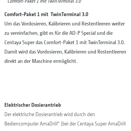
Comfort-Paket 1 mit TwinTerminal 3.0
Comfort-Paket 1 mit TwinTerminal 3.0
Um das Vordosieren, Kalibrieren und Restentleeren weiter
zu vereinfachen, gibt es für die AD-P Special und die
Centaya Super das Comfort-Paket 1 mit TwinTerminal 3.0.
Damit wird das Vordosieren, Kalibrieren und Restentleeren
direkt an der Maschine ermöglicht.
Elektrischer Dosierantrieb
Der elektrische Dosierantrieb wird durch den
+
Bediencomputer AmaDrill
(bei der Centaya Super AmaDrill