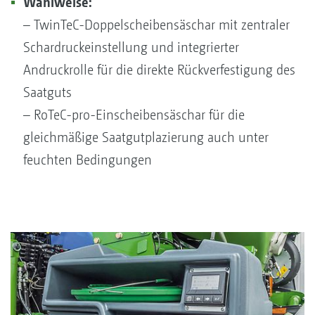
Wahlweise:
– TwinTeC-Doppelscheibensäschar mit zentraler
Schardruckeinstellung und integrierter
Andruckrolle für die direkte Rückverfestigung des
Saatguts
– RoTeC-pro-Einscheibensäschar für die
gleichmäßige Saatgutplazierung auch unter
feuchten Bedingungen