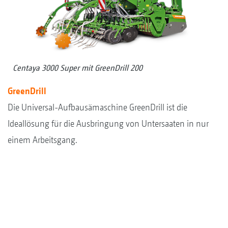
Centaya 3000 Super mit GreenDrill 200
GreenDrill
Die Universal-Aufbausämaschine GreenDrill ist die
Ideallösung für die Ausbringung von Untersaaten in nur
einem Arbeitsgang.