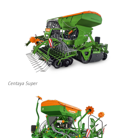
Centaya Super