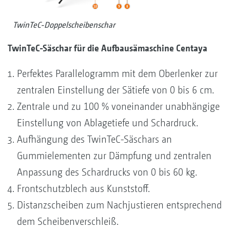
TwinTeC-Doppelscheibenschar
TwinTeC-Säschar für die Aufbausämaschine Centaya
Perfektes Parallelogramm mit dem Oberlenker zur
zentralen Einstellung der Sätiefe von 0 bis 6 cm.
Zentrale und zu 100 % voneinander unabhängige
Einstellung von Ablagetiefe und Schardruck.
Aufhängung des TwinTeC-Säschars an
Gummielementen zur Dämpfung und zentralen
Anpassung des Schardrucks von 0 bis 60 kg.
Frontschutzblech aus Kunststoff.
Distanzscheiben zum Nachjustieren entsprechend
dem Scheibenverschleiß.