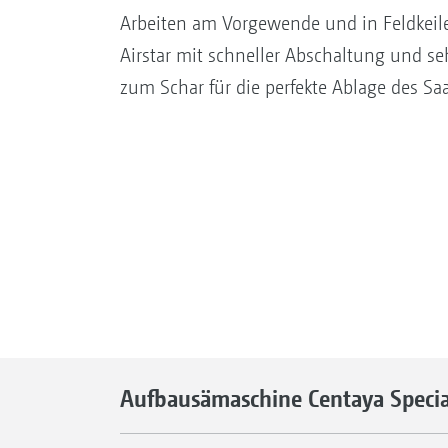
Arbeiten am Vorgewende und in Feldkeile
Airstar mit schneller Abschaltung und s
zum Schar für die perfekte Ablage des Saa
Aufbausämaschine Centaya Specia