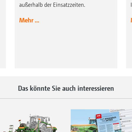
außerhalb der Einsatzzeiten.
Mehr ...
Das könnte Sie auch interessieren