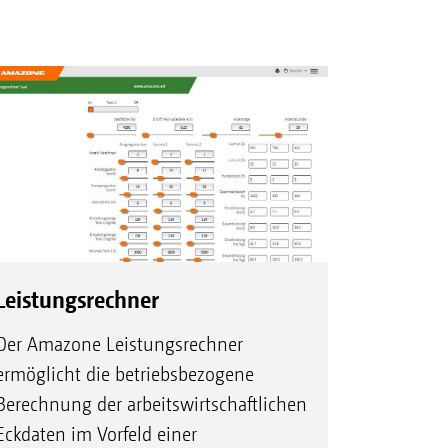
Leistungsrechner
Der Amazone Leistungsrechner
ermöglicht die betriebsbezogene
Berechnung der arbeitswirtschaftlichen
Eckdaten im Vorfeld einer