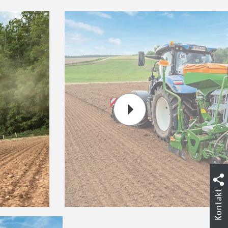
Kontakt