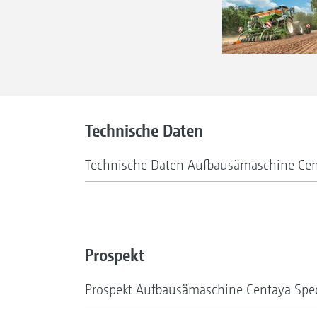
Technische Daten
Technische Daten Aufbausämaschine Cen
Prospekt
Prospekt Aufbausämaschine Centaya Spec