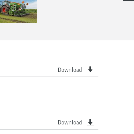
Download
Download