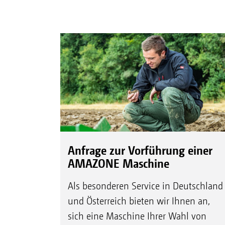
Anfrage zur Vorführung einer
AMAZONE Maschine
Als besonderen Service in Deutschland
und Österreich bieten wir Ihnen an,
sich eine Maschine Ihrer Wahl von