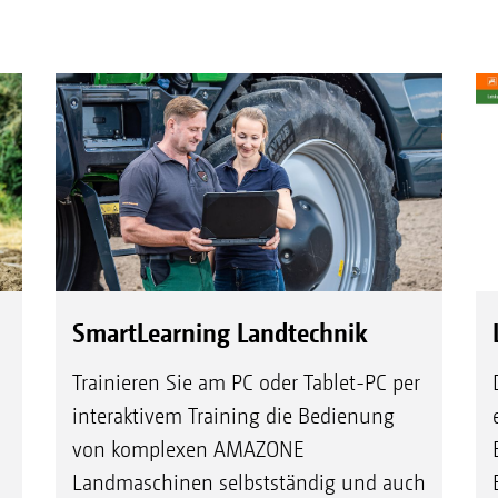
SmartLearning Landtechnik
Trainieren Sie am PC oder Tablet-PC per
interaktivem Training die Bedienung
von komplexen AMAZONE
Landmaschinen selbstständig und auch