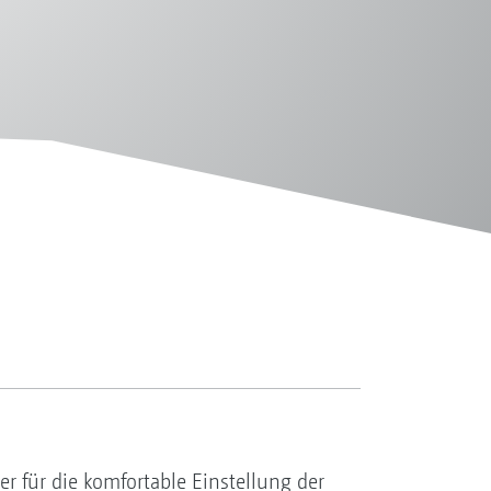
r für die komfortable Einstellung der