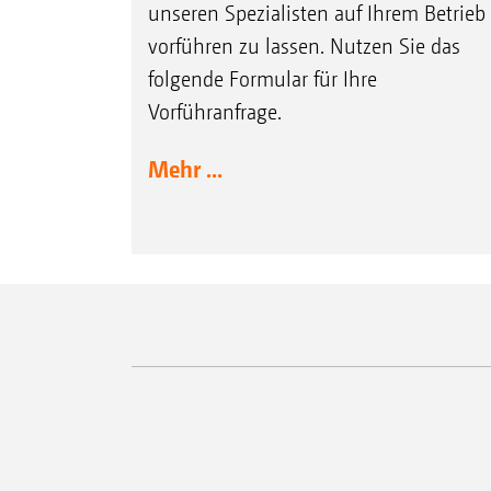
unseren Spezialisten auf Ihrem Betrieb
vorführen zu lassen. Nutzen Sie das
folgende Formular für Ihre
Vorführanfrage.
Mehr ...