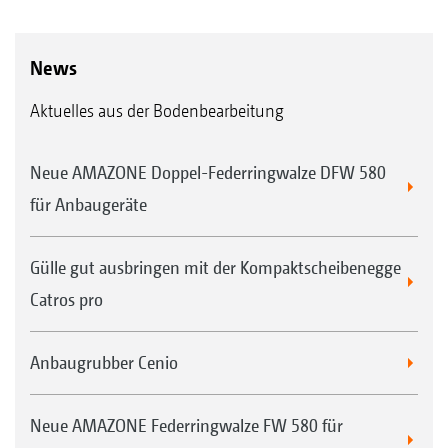
News
Aktuelles aus der Bodenbearbeitung
Neue AMAZONE Doppel-Federringwalze DFW 580
für Anbaugeräte
Gülle gut ausbringen mit der Kompaktscheibenegge
Catros pro
Anbaugrubber Cenio
Neue AMAZONE Federringwalze FW 580 für