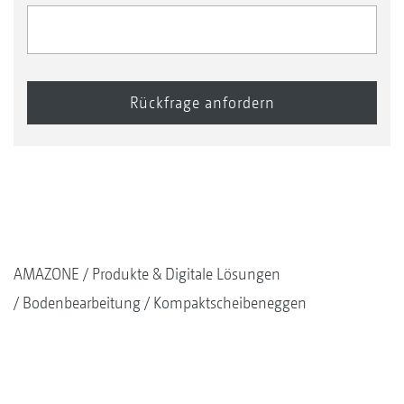
AMAZONE
Produkte & Digitale Lösungen
Bodenbearbeitung
Kompaktscheibeneggen