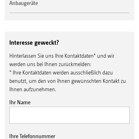
Anbaugeräte
Interesse geweckt?
Hinterlassen Sie uns Ihre Kontaktdaten* und wir
werden uns bei Ihnen zurückmelden:
* Ihre Kontaktdaten werden ausschließlich dazu
benutzt, um den von Ihnen gewünschten Kontakt zu
Ihnen aufzunehmen.
Ihr Name
Ihre Telefonnummer