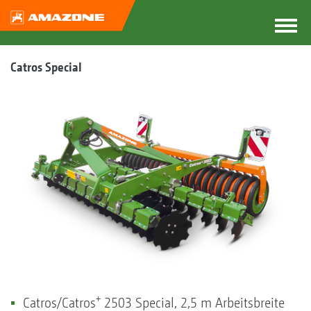
Catros Special
+
Catros/Catros
2503 Special, 2,5 m Arbeitsbreite