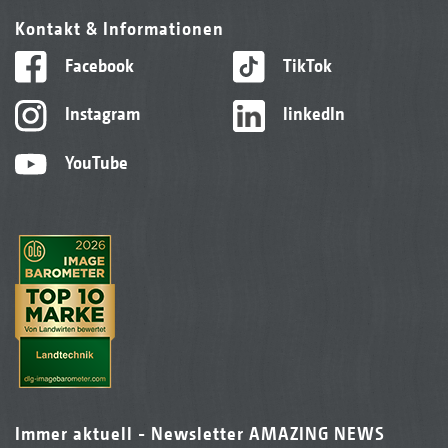
Kontakt & Informationen
Facebook
TikTok
Instagram
linkedIn
YouTube
Immer aktuell - Newsletter AMAZING NEWS