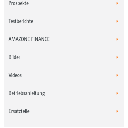
Prospekte
Testberichte
AMAZONE FINANCE
Bilder
Videos
Betriebsanleitung
Ersatzteile