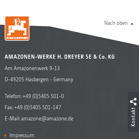
Nach oben
AMAZONEN-WERKE H. DREYER SE & Co. KG
Am Amazonenwerk 9-13
D-49205 Hasbergen - Germany
Telefon:
+49 (0)5405 501-0
Fax: +49 (0)5405 501-147
Kontakt
E-Mail:
amazone@amazone.de
Impressum