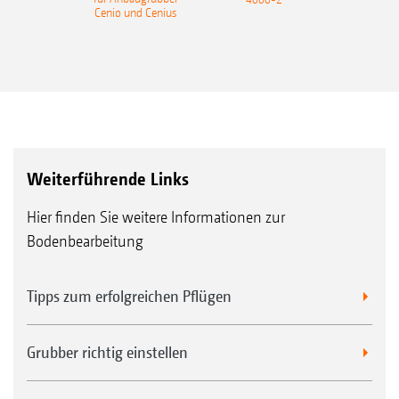
Cenio und Cenius
Weiterführende Links
Hier finden Sie weitere Informationen zur
Bodenbearbeitung
Tipps zum erfolgreichen Pflügen
Grubber richtig einstellen