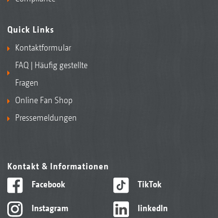
Quick Links
Kontaktformular
FAQ | Häufig gestellte
Fragen
Online Fan Shop
Pressemeldungen
Kontakt & Informationen
Facebook
TikTok
Instagram
linkedIn