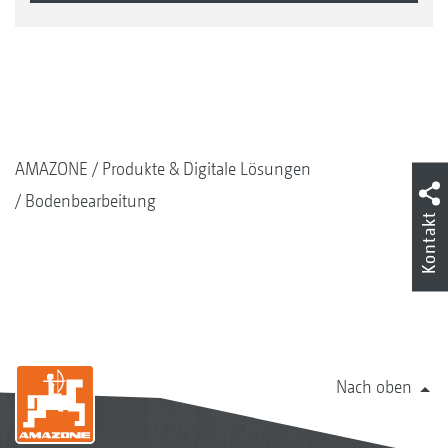
AMAZONE
Produkte & Digitale Lösungen
Bodenbearbeitung
Kontakt
Nach oben