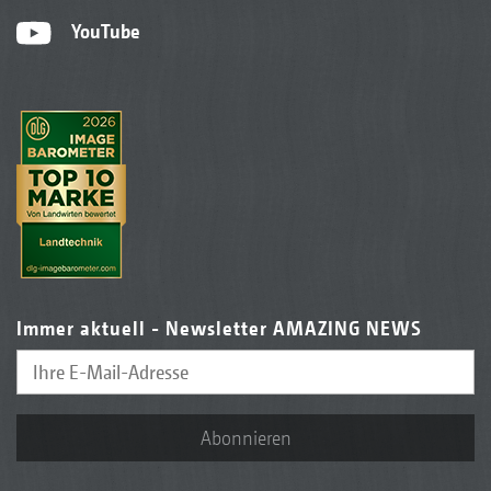
YouTube
Immer aktuell - Newsletter AMAZING NEWS
Abonnieren