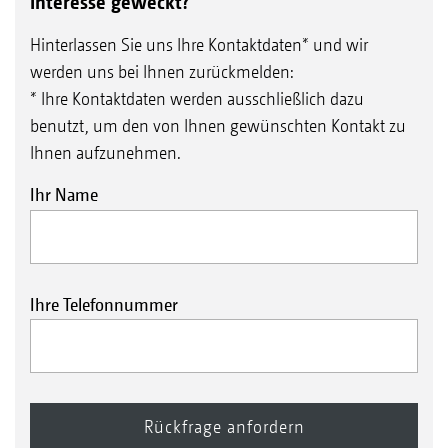
Interesse geweckt?
Hinterlassen Sie uns Ihre Kontaktdaten* und wir
werden uns bei Ihnen zurückmelden:
* Ihre Kontaktdaten werden ausschließlich dazu
benutzt, um den von Ihnen gewünschten Kontakt zu
Ihnen aufzunehmen.
Ihr Name
Ihre Telefonnummer