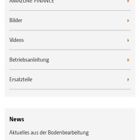
AMAZONE FINANCE
Bilder
Videos
Betriebsanleitung
Ersatzteile
News
Aktuelles aus der Bodenbearbeitung