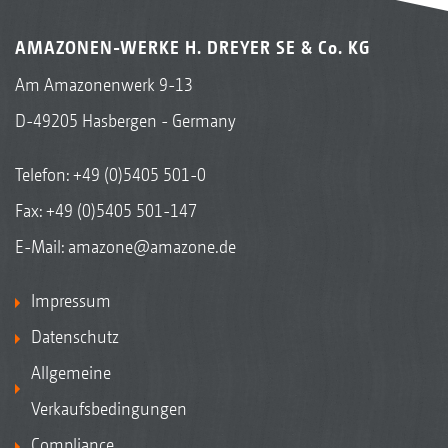
AMAZONEN-WERKE H. DREYER SE & Co. KG
Am Amazonenwerk 9-13
D-49205 Hasbergen - Germany
Telefon:
+49 (0)5405 501-0
Fax: +49 (0)5405 501-147
E-Mail:
amazone@amazone.de
Impressum
Datenschutz
Allgemeine
Verkaufsbedingungen
Compliance