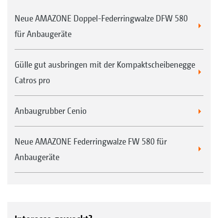
Neue AMAZONE Doppel-Federringwalze DFW 580
für Anbaugeräte
Gülle gut ausbringen mit der Kompaktscheibenegge
Catros pro
Anbaugrubber Cenio
Neue AMAZONE Federringwalze FW 580 für
Anbaugeräte