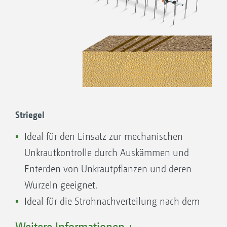
Striegel
Ideal für den Einsatz zur mechanischen
Unkrautkontrolle durch Auskämmen und
Enterden von Unkrautpflanzen und deren
Wurzeln geeignet.
Ideal für die Strohnachverteilung nach dem
Mähdrescher für eine gleichmäßigere
Weitere Informationen +