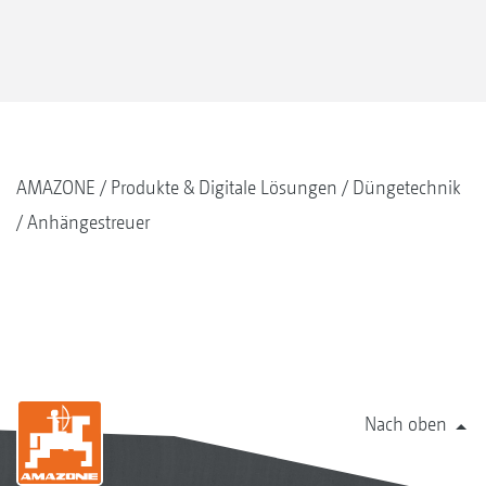
AMAZONE
Produkte & Digitale Lösungen
Düngetechnik
Anhängestreuer
Nach oben