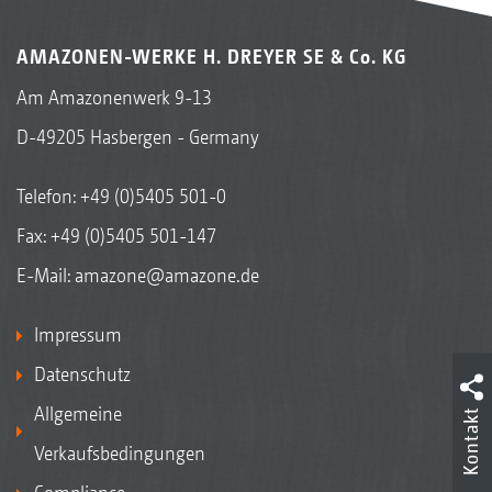
AMAZONEN-WERKE H. DREYER SE & Co. KG
Am Amazonenwerk 9-13
D-49205 Hasbergen - Germany
Telefon:
+49 (0)5405 501-0
Fax: +49 (0)5405 501-147
E-Mail:
amazone@amazone.de
Impressum
Datenschutz
Allgemeine
Kontakt
Verkaufsbedingungen