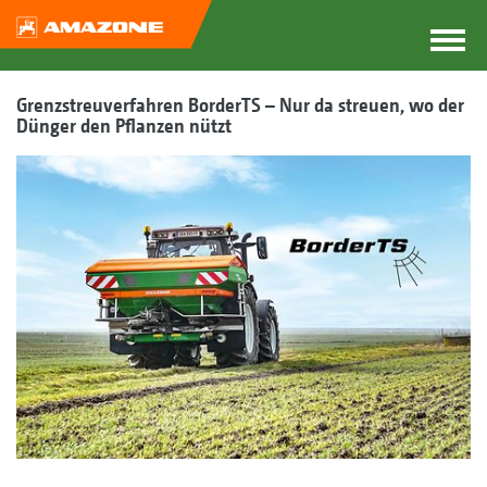
Grenzstreuverfahren BorderTS – Nur da streuen, wo der
Dünger den Pflanzen nützt