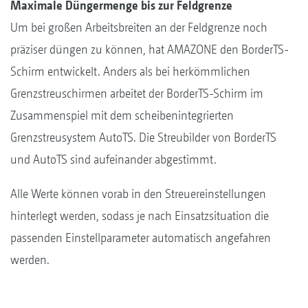
Maximale Düngermenge bis zur Feldgrenze
Um bei großen Arbeitsbreiten an der Feldgrenze noch
präziser düngen zu können, hat AMAZONE den BorderTS-
Schirm entwickelt. Anders als bei herkömmlichen
Grenzstreuschirmen arbeitet der BorderTS-Schirm im
Zusammenspiel mit dem scheibenintegrierten
Grenzstreusystem AutoTS. Die Streubilder von BorderTS
und AutoTS sind aufeinander abgestimmt.
Alle Werte können vorab in den Streuereinstellungen
hinterlegt werden, sodass je nach Einsatzsituation die
passenden Einstellparameter automatisch angefahren
werden.