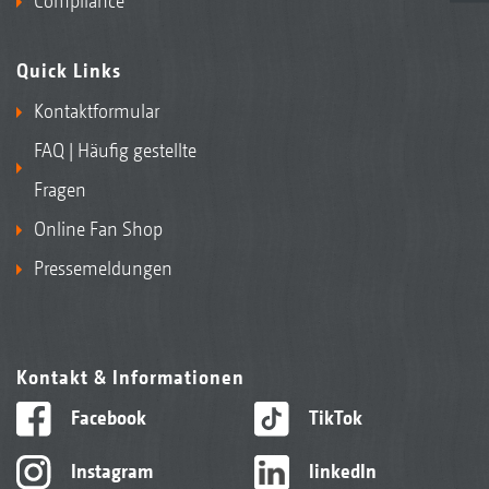
Compliance
Quick Links
Kontaktformular
FAQ | Häufig gestellte
Fragen
Online Fan Shop
Pressemeldungen
Kontakt & Informationen
Facebook
TikTok
Instagram
linkedIn