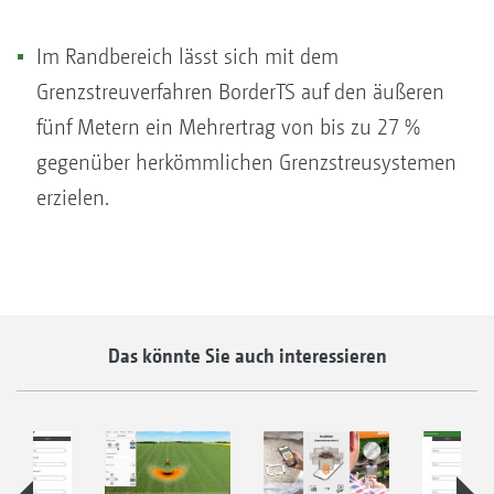
Im Randbereich lässt sich mit dem
Grenzstreuverfahren BorderTS auf den äußeren
fünf Metern ein Mehrertrag von bis zu 27 %
gegenüber herkömmlichen Grenzstreusystemen
erzielen.
Das könnte Sie auch interessieren