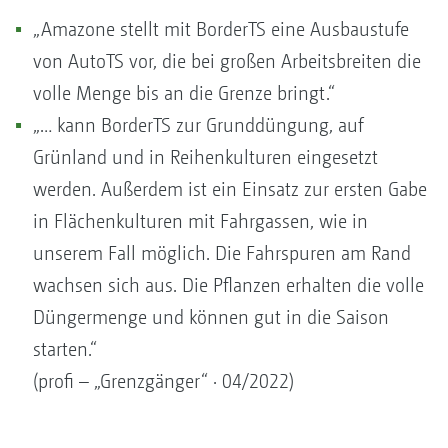
„Amazone stellt mit BorderTS eine Ausbaustufe
von AutoTS vor, die bei großen Arbeitsbreiten die
volle Menge bis an die Grenze bringt.“
„… kann BorderTS zur Grunddüngung, auf
Grünland und in Reihenkulturen eingesetzt
werden. Außerdem ist ein Einsatz zur ersten Gabe
in Flächenkulturen mit Fahrgassen, wie in
unserem Fall möglich. Die Fahrspuren am Rand
wachsen sich aus. Die Pflanzen erhalten die volle
Düngermenge und können gut in die Saison
starten.“
(profi – „Grenzgänger“ · 04/2022)