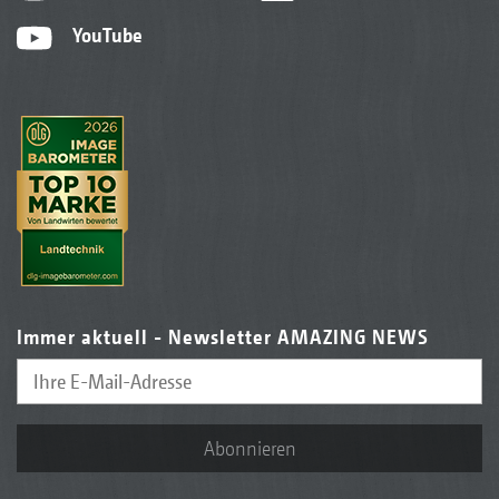
YouTube
Immer aktuell - Newsletter AMAZING NEWS
Abonnieren