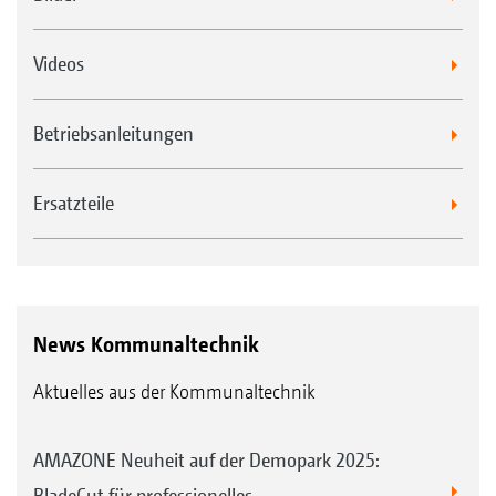
Videos
Betriebsanleitungen
Ersatzteile
News Kommunaltechnik
Aktuelles aus der Kommunaltechnik
AMAZONE Neuheit auf der Demopark 2025:
BladeCut für professionelles