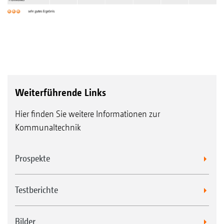
Weiterführende Links
Hier finden Sie weitere Informationen zur
Kommunaltechnik
Prospekte
Testberichte
Bilder