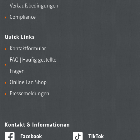
Verkaufsbedingungen
Compliance
Quick Links
Kontaktformular
FAQ | Häufig gestellte
Fragen
Online Fan Shop
Pressemeldungen
Kontakt & Informationen
Facebook
TikTok