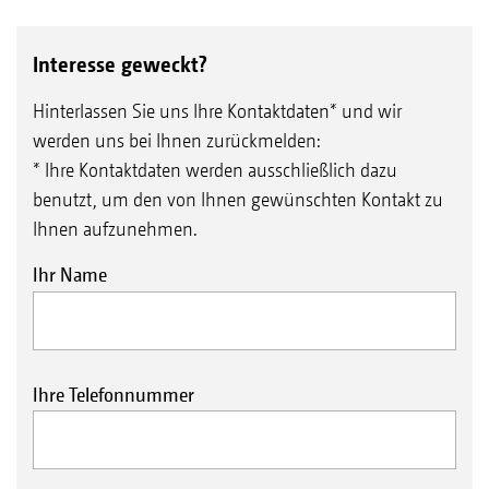
Interesse geweckt?
Hinterlassen Sie uns Ihre Kontaktdaten* und wir
werden uns bei Ihnen zurückmelden:
* Ihre Kontaktdaten werden ausschließlich dazu
benutzt, um den von Ihnen gewünschten Kontakt zu
Ihnen aufzunehmen.
Ihr Name
Ihre Telefonnummer