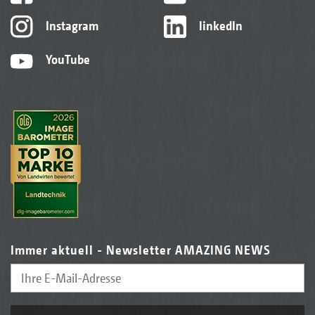
Instagram
linkedIn
YouTube
Immer aktuell - Newsletter AMAZING NEWS