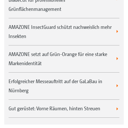
Grünflächenmanagement
AMAZONE InsectGuard schützt nachweislich mehr
Insekten
AMAZONE setzt auf Grün-Orange für eine starke
Markenidentität
Erfolgreicher Messeauftritt auf der GaLaBau in
Nürnberg
Gut gerüstet: Vorne Räumen, hinten Streuen