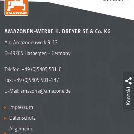
AMAZONEN-WERKE H. DREYER SE & Co. KG
Am Amazonenwerk 9-13
D-49205 Hasbergen - Germany
Telefon:
+49 (0)5405 501-0
Fax: +49 (0)5405 501-147
Kontakt
E-Mail:
amazone@amazone.de
Impressum
Datenschutz
Allgemeine