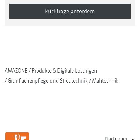
AMAZONE
Produkte & Digitale Lösungen
Grünflächenpflege und Streutechnik
Mähtechnik
Nach oben