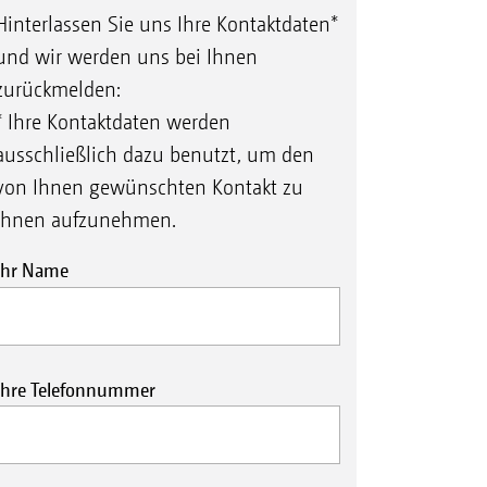
Hinterlassen Sie uns Ihre Kontaktdaten*
und wir werden uns bei Ihnen
zurückmelden:
* Ihre Kontaktdaten werden
ausschließlich dazu benutzt, um den
von Ihnen gewünschten Kontakt zu
Ihnen aufzunehmen.
Ihr Name
Ihre Telefonnummer