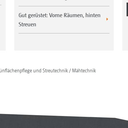
Gut gerüstet: Vorne Räumen, hinten
Streuen
ünflächenpflege und Streutechnik
Mähtechnik