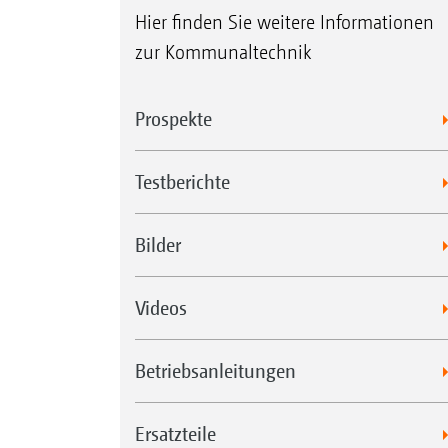
Hier finden Sie weitere Informationen
zur Kommunaltechnik
Prospekte
Testberichte
Bilder
Videos
Betriebsanleitungen
Ersatzteile