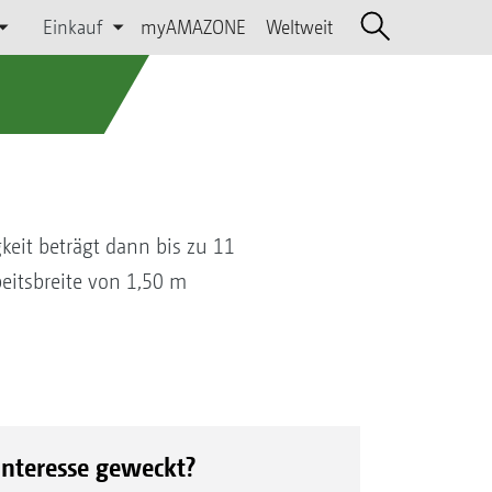
Einkauf
myAMAZONE
Weltweit
eit beträgt dann bis zu 11
eitsbreite von 1,50 m
Interesse geweckt?