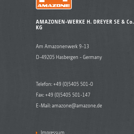
AMAZONEN-WERKE H. DREYER SE & Co.
KG
Am Amazonenwerk 9-13
D-49205 Hasbergen - Germany
Telefon:
+49 (0)5405 501-0
Fax: +49 (0)5405 501-147
E-Mail:
amazone@amazone.de
Impressum