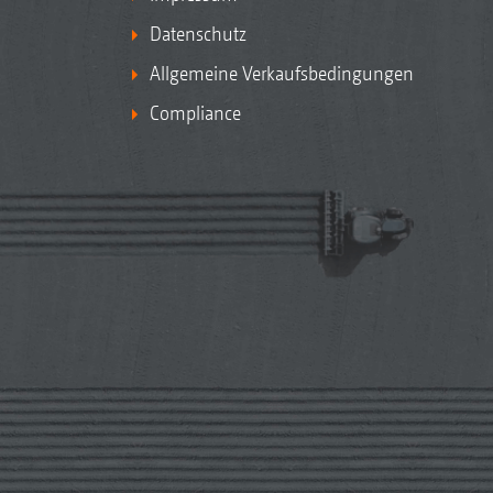
Datenschutz
Allgemeine Verkaufsbedingungen
Compliance