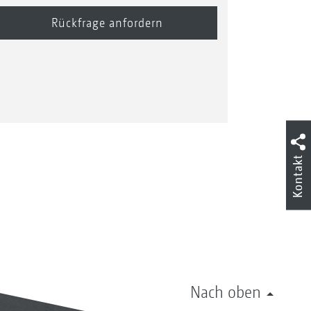
Kontakt
Nach oben