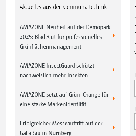
Aktuelles aus der Kommunaltechnik
AMAZONE Neuheit auf der Demopark
2025: BladeCut für professionelles
Grünflächenmanagement
AMAZONE InsectGuard schützt
nachweislich mehr Insekten
AMAZONE setzt auf Grün-Orange für
eine starke Markenidentität
Erfolgreicher Messeauftritt auf der
GaLaBau in Nürnberg