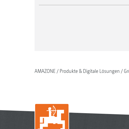
AMAZONE
Produkte & Digitale Lösungen
Gr