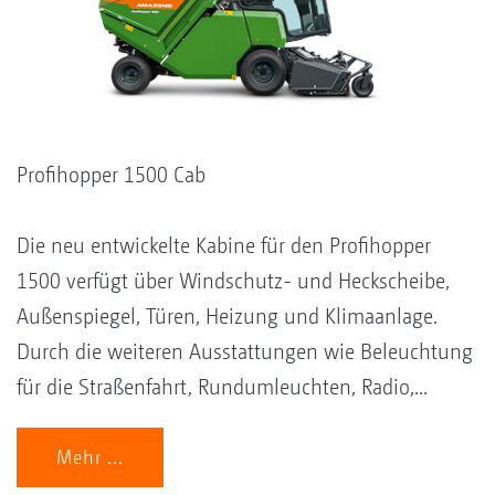
Profihopper 1500 Cab
Die neu entwickelte Kabine für den Profihopper
1500 verfügt über Windschutz- und Heckscheibe,
Außenspiegel, Türen, Heizung und Klimaanlage.
Durch die weiteren Ausstattungen wie Beleuchtung
für die Straßenfahrt, Rundumleuchten, Radio,...
Mehr ...