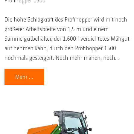
Profihopper 1500
Die hohe Schlagkraft des Profihopper wird mit noch
größerer Arbeitsbreite von 1,5 m und einem
Sammelgutbehälter, der 1.600 l verdichtetes Mähgut
auf nehmen kann, durch den Profihopper 1500
nochmals gesteigert. Noch mehr mähen, noch...
Mehr ...