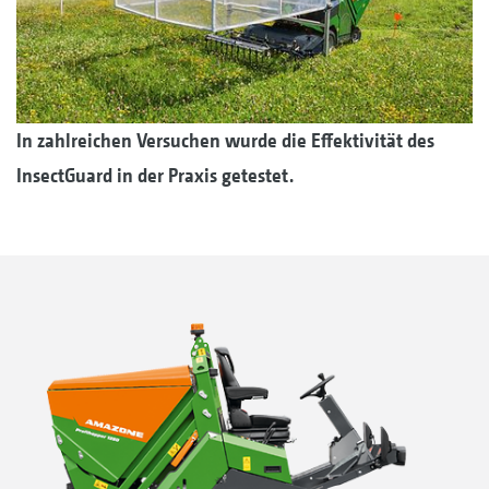
In zahlreichen Versuchen wurde die Effektivität des
InsectGuard in der Praxis getestet.