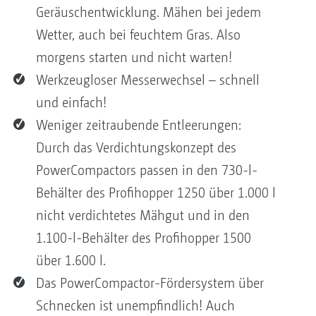
Geräuschentwicklung. Mähen bei jedem
Wetter, auch bei feuchtem Gras. Also
morgens starten und nicht warten!
Werkzeugloser Messerwechsel – schnell
und einfach!
Weniger zeitraubende Entleerungen:
Durch das Verdichtungskonzept des
PowerCompactors passen in den 730-l-
Behälter des Profihopper 1250 über 1.000 l
nicht verdichtetes Mähgut und in den
1.100-l-Behälter des Profihopper 1500
über 1.600 l.
Das PowerCompactor-Fördersystem über
Schnecken ist unempfindlich! Auch