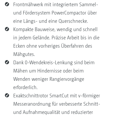
Frontmähwerk mit integriertem Sammel-
und Fördersystem PowerCompactor über
eine Längs- und eine Querschnecke.
Kompakte Bauweise, wendig und schnell
in jedem Gelände. Präzise Arbeit bis in die
Ecken ohne vorheriges Überfahren des
Mähgutes.
Dank 0-Wendekreis-Lenkung sind beim
Mähen um Hindernisse oder beim
Wenden weniger Rangiervorgänge
erforderlich.
Exaktschnittrotor SmartCut mit v-förmiger
Messeranordnung für verbesserte Schnitt-
und Aufnahmequalität und reduzierter