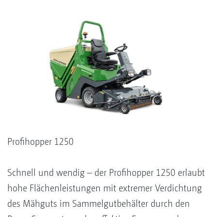
Profihopper 1250
Schnell und wendig – der Profihopper 1250 erlaubt
hohe Flächenleistungen mit extremer Verdichtung
des Mähguts im Sammelgutbehälter durch den