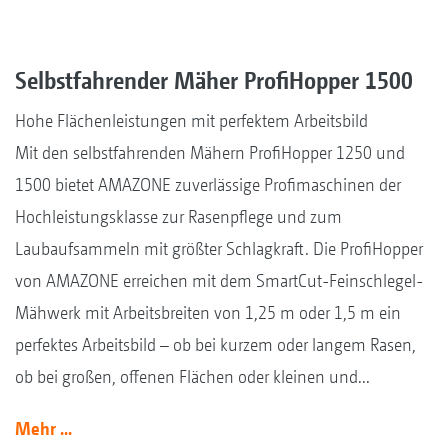
Selbstfahrender Mäher ProfiHopper 1500
Hohe Flächenleistungen mit perfektem Arbeitsbild
Mit den selbstfahrenden Mähern ProfiHopper 1250 und
1500 bietet AMAZONE zuverlässige Profimaschinen der
Hochleistungsklasse zur Rasenpflege und zum
Laubaufsammeln mit größter Schlagkraft. Die ProfiHopper
von AMAZONE erreichen mit dem SmartCut-Feinschlegel-
Mähwerk mit Arbeitsbreiten von 1,25 m oder 1,5 m ein
perfektes Arbeitsbild – ob bei kurzem oder langem Rasen,
ob bei großen, offenen Flächen oder kleinen und...
Mehr ...