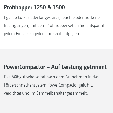
Profihopper 1250 & 1500
Egal ob kurzes oder langes Gras, feuchte oder trockene
Bedingungen, mit dem Profihopper sehen Sie entspannt
jedem Einsatz zu jeder Jahreszeit entgegen.
PowerCompactor – Auf Leistung getrimmt
Das Mähgut wird sofort nach dem Aufnehmen in das
Förderschneckensystem PowerCompactor geführt,
verdichtet und im Sammelbehälter gesammelt.