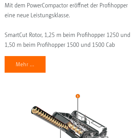
Mit dem PowerCompactor eröffnet der Profihopper
eine neue Leistungsklasse.
SmartCut Rotor, 1,25 m beim Profihopper 1250 und
1,50 m beim Profihopper 1500 und 1500 Cab
Mehr ...