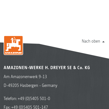
Nach oben
AMAZONEN-WERKE H. DREYER SE & Co. KG
Am Amazonenwerk 9-13
D-49205 Hasbergen - Germany
Telefon:
+49 (0)5405 501-0
Fax: +49 (0)5405 501-147