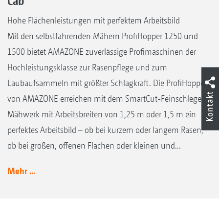
Cab
Hohe Flächenleistungen mit perfektem Arbeitsbild
Mit den selbstfahrenden Mähern ProfiHopper 1250 und
1500 bietet AMAZONE zuverlässige Profimaschinen der
Hochleistungsklasse zur Rasenpflege und zum
Laubaufsammeln mit größter Schlagkraft. Die ProfiHopper
Kontakt
von AMAZONE erreichen mit dem SmartCut-Feinschlegel-
Mähwerk mit Arbeitsbreiten von 1,25 m oder 1,5 m ein
perfektes Arbeitsbild – ob bei kurzem oder langem Rasen,
ob bei großen, offenen Flächen oder kleinen und...
Mehr ...