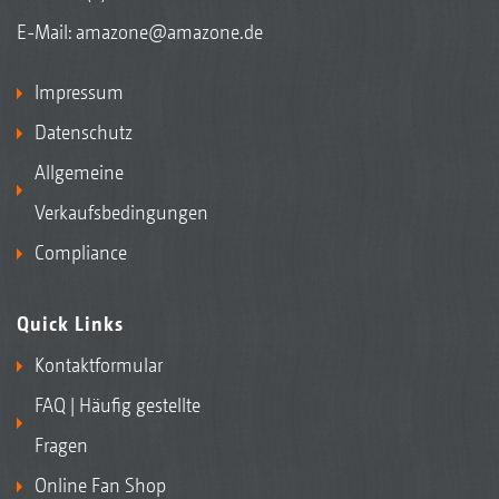
E-Mail:
amazone@amazone.de
Impressum
Datenschutz
Allgemeine
Verkaufsbedingungen
Compliance
Quick Links
Kontaktformular
FAQ | Häufig gestellte
Fragen
Online Fan Shop