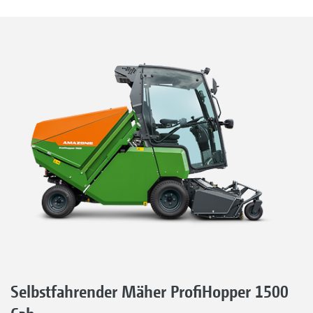
Selbstfahrender Mäher ProfiHopper 1500