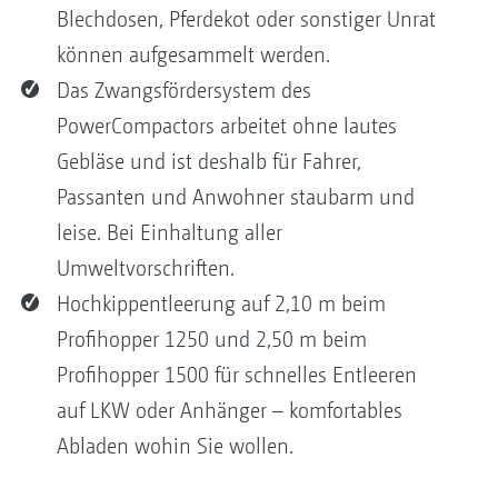
Blechdosen, Pferdekot oder sonstiger Unrat
können aufgesammelt werden.
Das Zwangsfördersystem des
PowerCompactors arbeitet ohne lautes
Gebläse und ist deshalb für Fahrer,
Passanten und Anwohner staubarm und
leise. Bei Einhaltung aller
Umweltvorschriften.
Hochkippentleerung auf 2,10 m beim
Profihopper 1250 und 2,50 m beim
Profihopper 1500 für schnelles Entleeren
auf LKW oder Anhänger – komfortables
Abladen wohin Sie wollen.