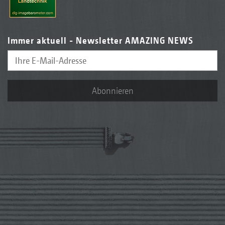
Immer aktuell - Newsletter AMAZING NEWS
Abonnieren