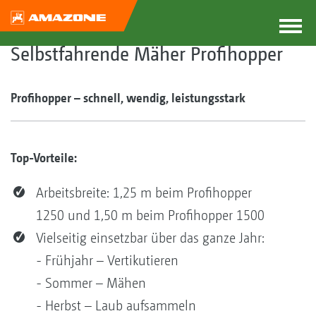
Selbstfahrende Mäher Profihopper
Profihopper – schnell, wendig, leistungsstark
Top-Vorteile:
Arbeitsbreite: 1,25 m beim Profihopper
1250 und 1,50 m beim Profihopper 1500
Vielseitig einsetzbar über das ganze Jahr:
- Frühjahr – Vertikutieren
- Sommer – Mähen
- Herbst – Laub aufsammeln