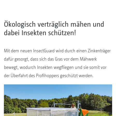
Ökologisch verträglich mähen und
dabei Insekten schützen!
Mit dem neuen InsectGuard wird durch einen Zinkenträger
dafür gesorgt, dass sich das Gras vor dem Mähwerk
bewegt, wodurch Insekten wegfliegen und sie somit vor
der Überfahrt des Profihoppers geschützt werden.