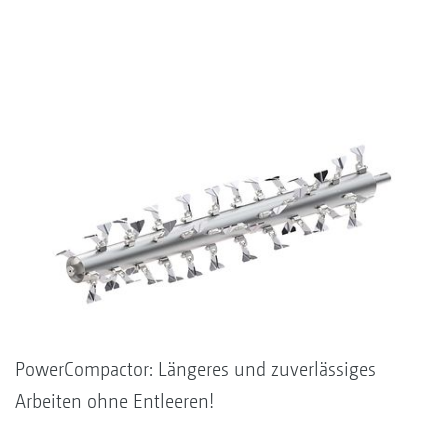
PowerCompactor: Längeres und zuverlässiges
Arbeiten ohne Entleeren!