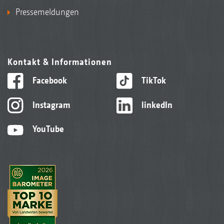
Pressemeldungen
Kontakt & Informationen
Facebook
TikTok
Instagram
linkedIn
YouTube