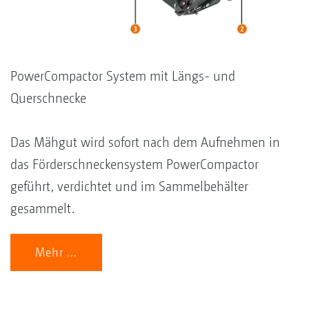
PowerCompactor System mit Längs- und
Querschnecke
Das Mähgut wird sofort nach dem Aufnehmen in
das Förderschneckensystem PowerCompactor
geführt, verdichtet und im Sammelbehälter
gesammelt.
Mehr ...