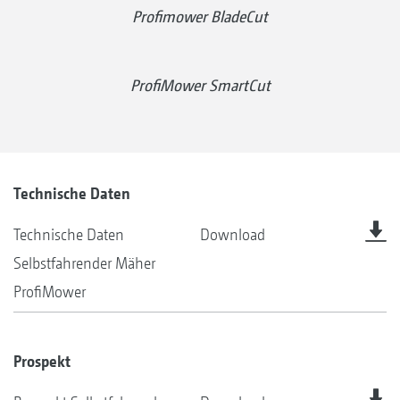
Profimower BladeCut
ProfiMower SmartCut
Technische Daten
Technische Daten
Download
Selbstfahrender Mäher
ProfiMower
Prospekt