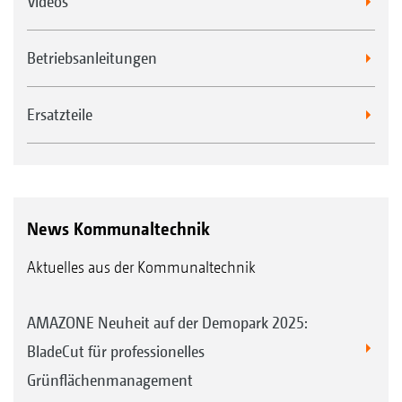
Videos
Betriebsanleitungen
Ersatzteile
News Kommunaltechnik
Aktuelles aus der Kommunaltechnik
AMAZONE Neuheit auf der Demopark 2025:
BladeCut für professionelles
Grünflächenmanagement