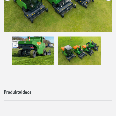
Produktvideos