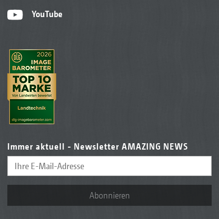
YouTube
Immer aktuell - Newsletter AMAZING NEWS
Abonnieren