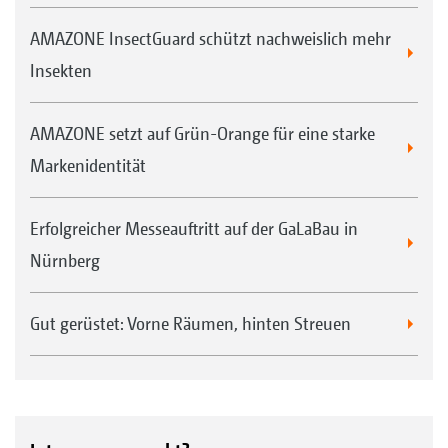
AMAZONE InsectGuard schützt nachweislich mehr
Insekten
AMAZONE setzt auf Grün-Orange für eine starke
Markenidentität
Erfolgreicher Messeauftritt auf der GaLaBau in
Nürnberg
Gut gerüstet: Vorne Räumen, hinten Streuen