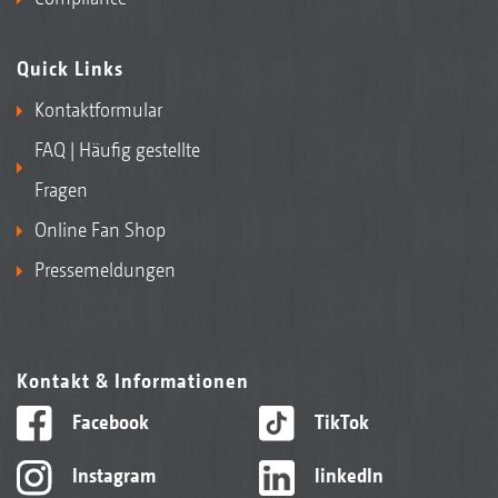
Quick Links
Kontaktformular
FAQ | Häufig gestellte
Fragen
Online Fan Shop
Pressemeldungen
Kontakt & Informationen
Facebook
TikTok
Instagram
linkedIn