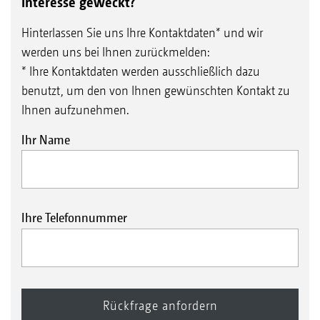
Interesse geweckt?
Hinterlassen Sie uns Ihre Kontaktdaten* und wir
werden uns bei Ihnen zurückmelden:
* Ihre Kontaktdaten werden ausschließlich dazu
benutzt, um den von Ihnen gewünschten Kontakt zu
Ihnen aufzunehmen.
Ihr Name
Ihre Telefonnummer