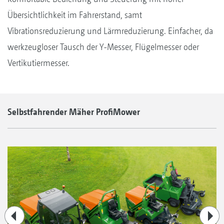
Übersichtlichkeit im Fahrerstand, samt
Vibrationsreduzierung und Lärmreduzierung. Einfacher, da
werkzeugloser Tausch der Y-Messer, Flügelmesser oder
Vertikutiermesser.
Selbstfahrender Mäher ProfiMower