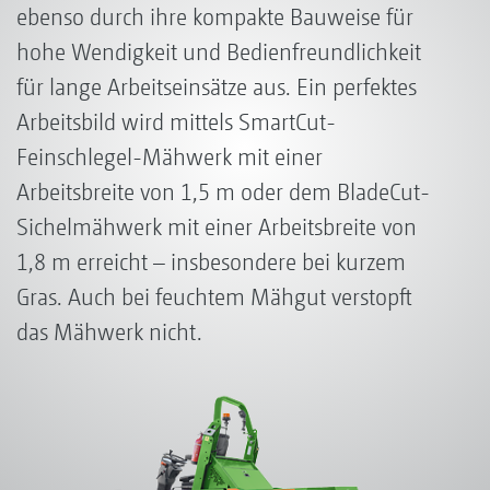
ebenso durch ihre kompakte Bauweise für
hohe Wendigkeit und Bedienfreundlichkeit
für lange Arbeitseinsätze aus. Ein perfektes
Arbeitsbild wird mittels SmartCut-
Feinschlegel-Mähwerk mit einer
Arbeitsbreite von 1,5 m oder dem BladeCut-
Sichelmähwerk mit einer Arbeitsbreite von
1,8 m erreicht – insbesondere bei kurzem
Gras. Auch bei feuchtem Mähgut verstopft
das Mähwerk nicht.