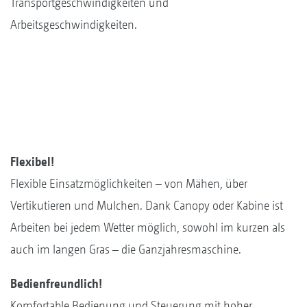
Transportgeschwindigkeiten und
Arbeitsgeschwindigkeiten.
Flexibel!
Flexible Einsatzmöglichkeiten – von Mähen, über
Vertikutieren und Mulchen. Dank Canopy oder Kabine ist
Arbeiten bei jedem Wetter möglich, sowohl im kurzen als
auch im langen Gras – die Ganzjahresmaschine.
Bedienfreundlich!
Komfortable Bedienung und Steuerung mit hoher