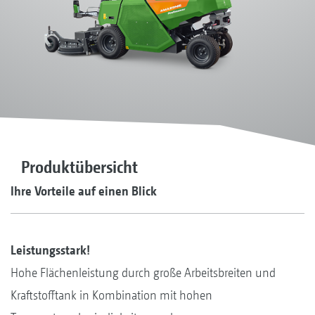
Produktübersicht
Ihre Vorteile auf einen Blick
Leistungsstark!
Hohe Flächenleistung durch große Arbeitsbreiten und
Kraftstofftank in Kombination mit hohen