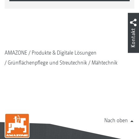
Kontakt
AMAZONE
Produkte & Digitale Lösungen
Grünflächenpflege und Streutechnik
Mähtechnik
Nach oben