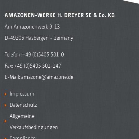
AMAZONEN-WERKE H. DREYER SE & Co. KG
Am Amazonenwerk 9-13
D-49205 Hasbergen - Germany
Telefon:
+49 (0)5405 501-0
Fax: +49 (0)5405 501-147
E-Mail:
amazone@amazone.de
Impressum
Datenschutz
Allgemeine
Verkaufsbedingungen
Compliance