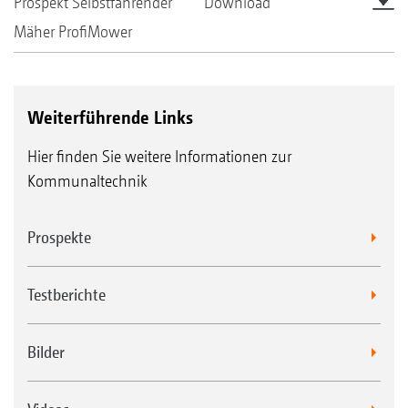
Prospekt Selbstfahrender
Download
Mäher ProfiMower
Weiterführende Links
Hier finden Sie weitere Informationen zur
Kommunaltechnik
Prospekte
Testberichte
Bilder