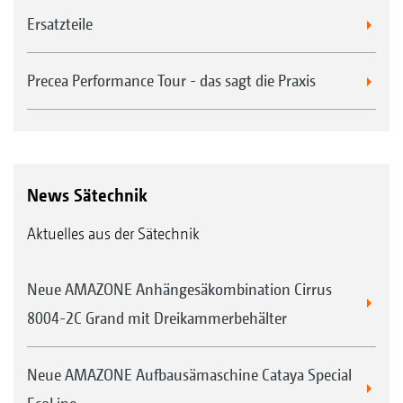
Ersatzteile
Precea Performance Tour - das sagt die Praxis
News Sätechnik
Aktuelles aus der Sätechnik
Neue AMAZONE Anhängesäkombination Cirrus
8004-2C Grand mit Dreikammerbehälter
Neue AMAZONE Aufbausämaschine Cataya Special