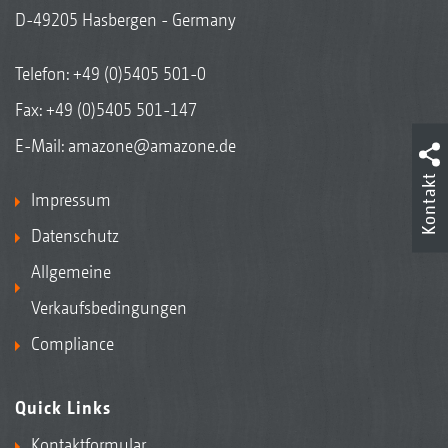
D-49205 Hasbergen - Germany
Telefon:
+49 (0)5405 501-0
Fax: +49 (0)5405 501-147
E-Mail:
amazone@amazone.de
Kontakt
Impressum
Datenschutz
Allgemeine
Verkaufsbedingungen
Compliance
Quick Links
Kontaktformular