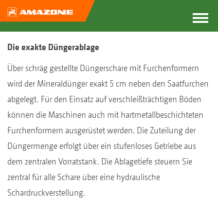
Die exakte Düngerablage
Über schräg gestellte Düngerschare mit Furchenformern
wird der Mineraldünger exakt 5 cm neben den Saatfurchen
abgelegt. Für den Einsatz auf verschleißträchtigen Böden
können die Maschinen auch mit hartmetallbeschichteten
Furchenformern ausgerüstet werden. Die Zuteilung der
Düngermenge erfolgt über ein stufenloses Getriebe aus
dem zentralen Vorratstank. Die Ablagetiefe steuern Sie
zentral für alle Schare über eine hydraulische
Schardruckverstellung.