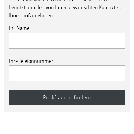
benutzt, um den von Ihnen gewünschten Kontakt zu
Ihnen aufzunehmen.
Ihr Name
Ihre Telefonnummer