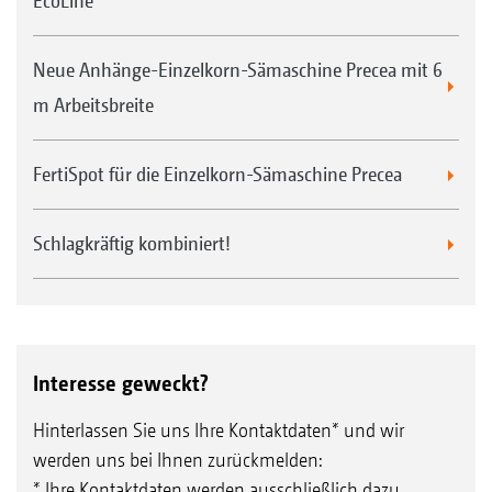
EcoLine
Neue Anhänge-Einzelkorn-Sämaschine Precea mit 6
m Arbeitsbreite
FertiSpot für die Einzelkorn-Sämaschine Precea
Schlagkräftig kombiniert!
Interesse geweckt?
Hinterlassen Sie uns Ihre Kontaktdaten* und wir
werden uns bei Ihnen zurückmelden:
* Ihre Kontaktdaten werden ausschließlich dazu