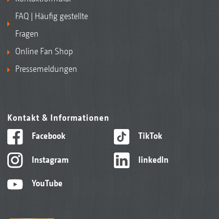
FAQ | Häufig gestellte
Fragen
Online Fan Shop
Pressemeldungen
Kontakt & Informationen
Facebook
TikTok
Instagram
linkedIn
YouTube