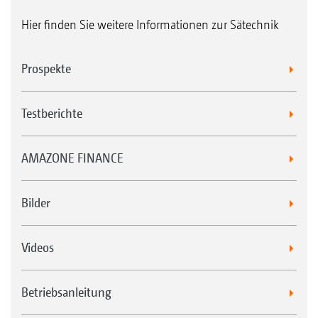
Hier finden Sie weitere Informationen zur Sätechnik
Prospekte
Testberichte
AMAZONE FINANCE
Bilder
Videos
Betriebsanleitung