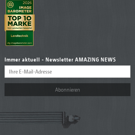
Immer aktuell - Newsletter AMAZING NEWS
Abonnieren