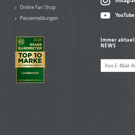
Instagr
Online Fan Shop
YouTube
Pressemeldungen
Immer aktuel
NEWS