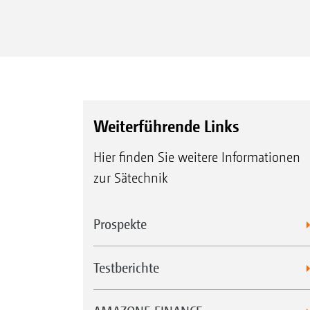
TCC
Weiterführende Links
Hier finden Sie weitere Informationen
zur Sätechnik
Prospekte
Testberichte