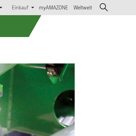
Einkauf
myAMAZONE
Weltweit