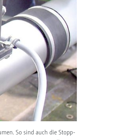
lumen. So sind auch die Stopp-