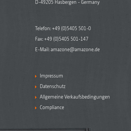
D-49205 Hasbergen - Germany
Telefon:
+49 (0)5405 501-0
Fax: +49 (0)5405 501-147
E-Mail:
amazone@amazone.de
Impressum
Datenschutz
Allgemeine Verkaufsbedingungen
Compliance