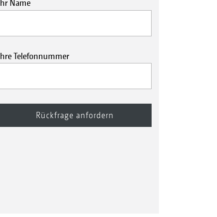
Ihr Name
Ihre Telefonnummer