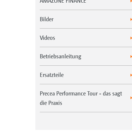
AMAZONE FINANCE
Bilder
Videos
Betriebsanleitung
Ersatzteile
Precea Performance Tour - das sagt
die Praxis