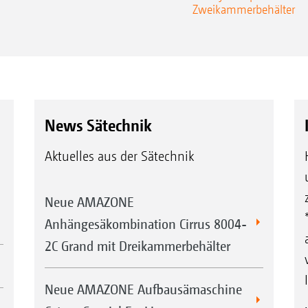
Zweikammerbehälter
News Sätechnik
Aktuelles aus der Sätechnik
Neue AMAZONE
Anhängesäkombination Cirrus 8004-
2C Grand mit Dreikammerbehälter
Neue AMAZONE Aufbausämaschine