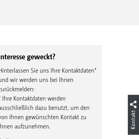
TCC
Interesse geweckt?
Hinterlassen Sie uns Ihre Kontaktdaten*
und wir werden uns bei Ihnen
zurückmelden:
* Ihre Kontaktdaten werden
ausschließlich dazu benutzt, um den
Kontakt
von Ihnen gewünschten Kontakt zu
Ihnen aufzunehmen.