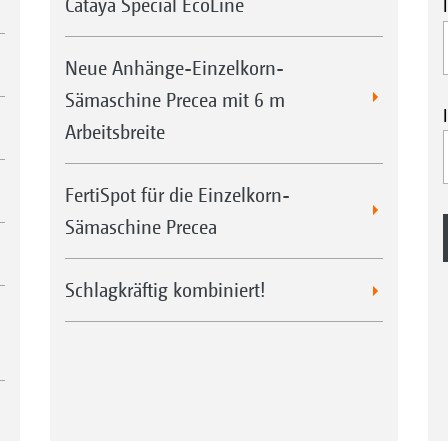
Cataya Special EcoLine
Neue Anhänge-Einzelkorn-
Sämaschine Precea mit 6 m
Arbeitsbreite
FertiSpot für die Einzelkorn-
Sämaschine Precea
Schlagkräftig kombiniert!