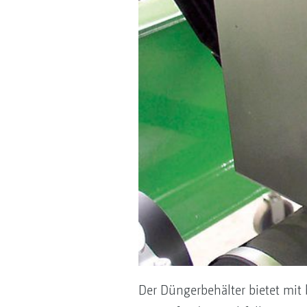
Der Düngerbehälter bietet mit