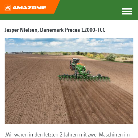
Jesper Nielsen, Dänemark Precea 12000-TCC
„Wir waren in den letzten 2 Jahren mit zwei Maschinen im