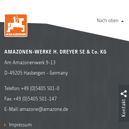
Nach oben
AMAZONEN-WERKE H. DREYER SE & Co. KG
Am Amazonenwerk 9-13
D-49205 Hasbergen - Germany
Telefon:
+49 (0)5405 501-0
Fax: +49 (0)5405 501-147
Kontakt
E-Mail:
amazone@amazone.de
Impressum