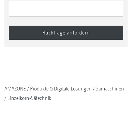
AMAZONE
Produkte & Digitale Lösungen
Sämaschinen
Einzelkorn-Sätechnik