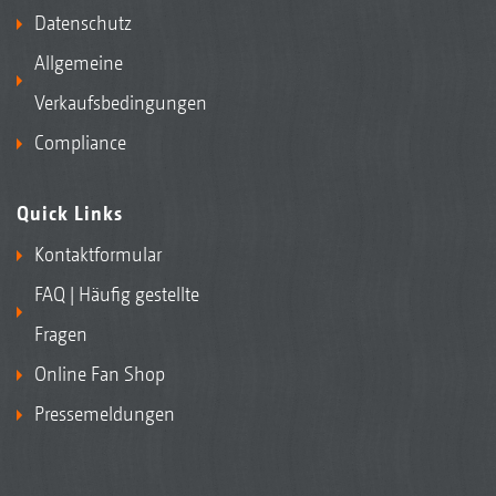
Datenschutz
Allgemeine
Verkaufsbedingungen
Compliance
Quick Links
Kontaktformular
FAQ | Häufig gestellte
Fragen
Online Fan Shop
Pressemeldungen