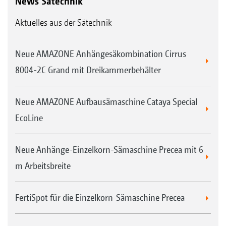
News Sätechnik
Aktuelles aus der Sätechnik
Neue AMAZONE Anhängesäkombination Cirrus
8004-2C Grand mit Dreikammerbehälter
Neue AMAZONE Aufbausämaschine Cataya Special
EcoLine
Neue Anhänge-Einzelkorn-Sämaschine Precea mit 6
m Arbeitsbreite
FertiSpot für die Einzelkorn-Sämaschine Precea