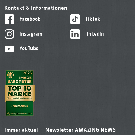
Kontakt & Informationen
Facebook
TikTok
Instagram
linkedIn
YouTube
Immer aktuell - Newsletter AMAZING NEWS