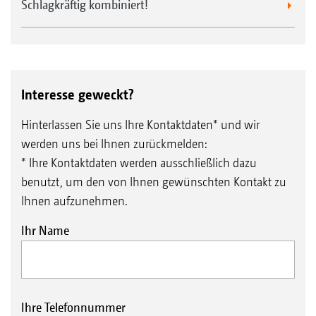
Schlagkräftig kombiniert!
Interesse geweckt?
Hinterlassen Sie uns Ihre Kontaktdaten* und wir
werden uns bei Ihnen zurückmelden:
* Ihre Kontaktdaten werden ausschließlich dazu
benutzt, um den von Ihnen gewünschten Kontakt zu
Ihnen aufzunehmen.
Ihr Name
Ihre Telefonnummer