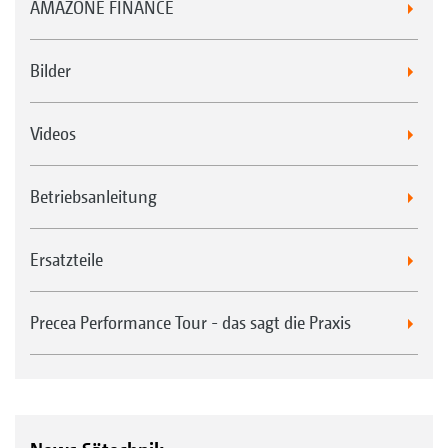
AMAZONE FINANCE
Bilder
Videos
Betriebsanleitung
Ersatzteile
Precea Performance Tour - das sagt die Praxis