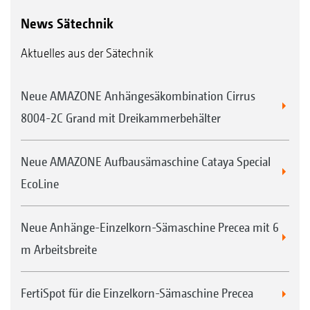
News Sätechnik
Aktuelles aus der Sätechnik
Neue AMAZONE Anhängesäkombination Cirrus
8004-2C Grand mit Dreikammerbehälter
Neue AMAZONE Aufbausämaschine Cataya Special
EcoLine
Neue Anhänge-Einzelkorn-Sämaschine Precea mit 6
m Arbeitsbreite
FertiSpot für die Einzelkorn-Sämaschine Precea