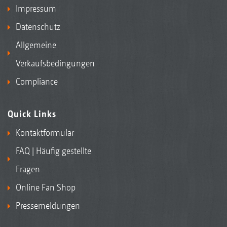
Impressum
Datenschutz
Allgemeine
Verkaufsbedingungen
Compliance
Quick Links
Kontaktformular
FAQ | Häufig gestellte
Fragen
Online Fan Shop
Pressemeldungen