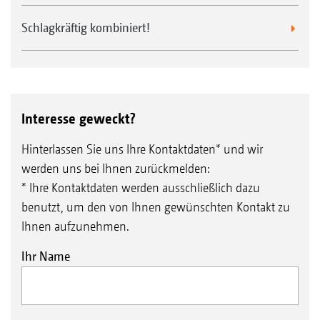
Schlagkräftig kombiniert!
Interesse geweckt?
Hinterlassen Sie uns Ihre Kontaktdaten* und wir
werden uns bei Ihnen zurückmelden:
* Ihre Kontaktdaten werden ausschließlich dazu
benutzt, um den von Ihnen gewünschten Kontakt zu
Ihnen aufzunehmen.
Ihr Name