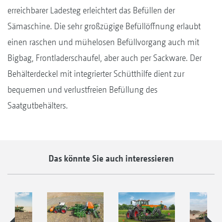
erreichbarer Ladesteg erleichtert das Befüllen der
Sämaschine. Die sehr großzügige Befüllöffnung erlaubt
einen raschen und mühelosen Befüllvorgang auch mit
Bigbag, Frontladerschaufel, aber auch per Sackware. Der
Behälterdeckel mit integrierter Schütthilfe dient zur
bequemen und verlustfreien Befüllung des
Saatgutbehälters.
Das könnte Sie auch interessieren