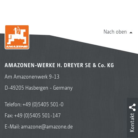
Nach oben
AMAZONEN-WERKE H. DREYER SE & Co. KG
Am Amazonenwerk 9-13
D-49205 Hasbergen - Germany
Telefon:
+49 (0)5405 501-0
Fax: +49 (0)5405 501-147
Kontakt
E-Mail:
amazone@amazone.de