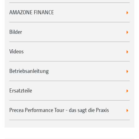
AMAZONE FINANCE
Bilder
Videos
Betriebsanleitung
Ersatzteile
Precea Performance Tour - das sagt die Praxis