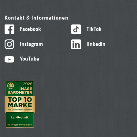
Kontakt & Informationen
Facebook
TikTok
Instagram
linkedIn
YouTube