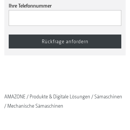
Ihre Telefonnummer
AMAZONE
Produkte & Digitale Lösungen
Sämaschinen
Mechanische Sämaschinen