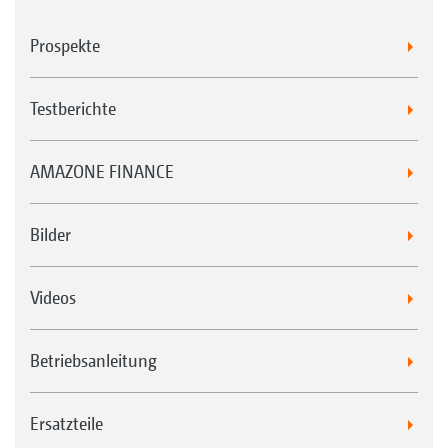
Prospekte
Testberichte
AMAZONE FINANCE
Bilder
Videos
Betriebsanleitung
Ersatzteile