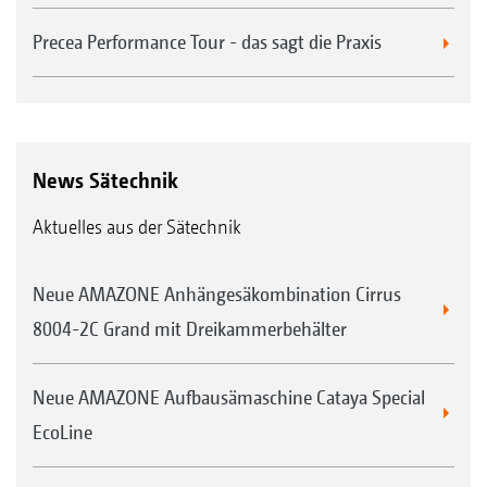
Precea Performance Tour - das sagt die Praxis
News Sätechnik
Aktuelles aus der Sätechnik
Neue AMAZONE Anhängesäkombination Cirrus
8004-2C Grand mit Dreikammerbehälter
Neue AMAZONE Aufbausämaschine Cataya Special
EcoLine