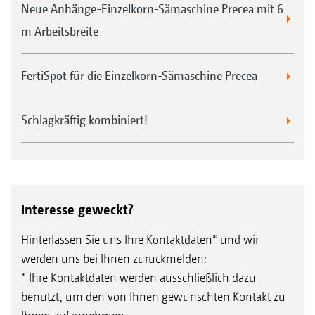
Neue Anhänge-Einzelkorn-Sämaschine Precea mit 6
m Arbeitsbreite
FertiSpot für die Einzelkorn-Sämaschine Precea
Schlagkräftig kombiniert!
Interesse geweckt?
Hinterlassen Sie uns Ihre Kontaktdaten* und wir
werden uns bei Ihnen zurückmelden:
* Ihre Kontaktdaten werden ausschließlich dazu
benutzt, um den von Ihnen gewünschten Kontakt zu