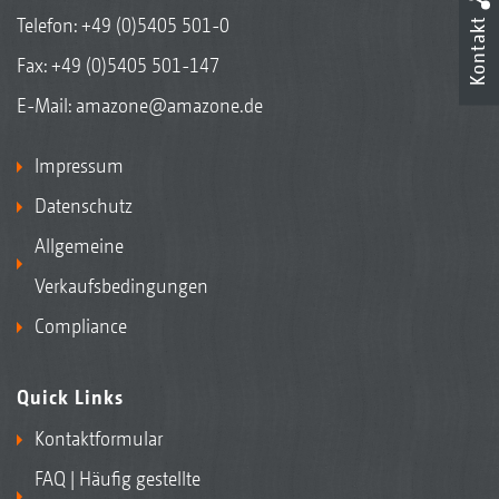
Telefon:
+49 (0)5405 501-0
Kontakt
Fax: +49 (0)5405 501-147
E-Mail:
amazone@amazone.de
Impressum
Datenschutz
Allgemeine
Verkaufsbedingungen
Compliance
Quick Links
Kontaktformular
FAQ | Häufig gestellte