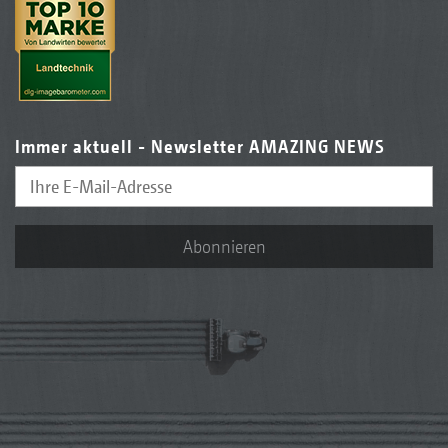
Immer aktuell - Newsletter AMAZING NEWS
Abonnieren