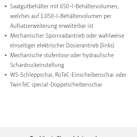
Saatgutbehälter mit 650-l-Behältervolumen,
welches auf 1.050-l-Behältervolumen per
Aufsatzerweiterung erweiterbar ist
Mechanischer Spornradantrieb oder wahlweise
einseitiger elektrischer Dosierantrieb (links)
Mechanische stufenlose oder hydraulische
Schardruckeinstellung
WS-Schleppschar, RoTeC-Einscheibenschar oder
TwinTeC special-Doppelscheibenschar