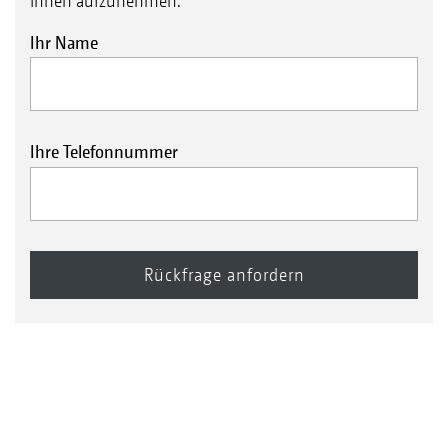
Ihnen aufzunehmen.
Ihr Name
Ihre Telefonnummer