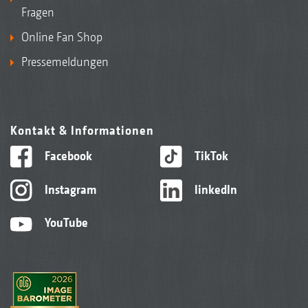
Fragen
Online Fan Shop
Pressemeldungen
Kontakt & Informationen
Facebook
TikTok
Instagram
linkedIn
YouTube