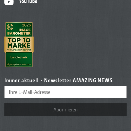
YouTube
Immer aktuell - Newsletter AMAZING NEWS
Abonnieren