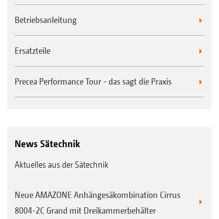
Betriebsanleitung
Ersatzteile
Precea Performance Tour - das sagt die Praxis
News Sätechnik
Aktuelles aus der Sätechnik
Neue AMAZONE Anhängesäkombination Cirrus
8004-2C Grand mit Dreikammerbehälter