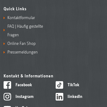
Quick Links
Kontaktformular
FAQ | Häufig gestellte
Fragen
Online Fan Shop
Pressemeldungen
Kontakt & Informationen
Facebook
TikTok
Instagram
linkedIn