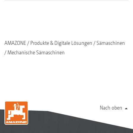
AMAZONE
Produkte & Digitale Lösungen
Sämaschinen
Mechanische Sämaschinen
Nach oben