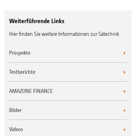
Weiterführende Links
Hier finden Sie weitere Informationen zur Sätechnik
Prospekte
Testberichte
AMAZONE FINANCE
Bilder
Videos