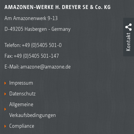
AMAZONEN-WERKE H. DREYER SE & Co. KG
Am Amazonenwerk 9-13
D-49205 Hasbergen - Germany
Kontakt
Telefon:
+49 (0)5405 501-0
Fax: +49 (0)5405 501-147
E-Mail:
amazone@amazone.de
Impressum
Datenschutz
Allgemeine
Verkaufsbedingungen
Compliance