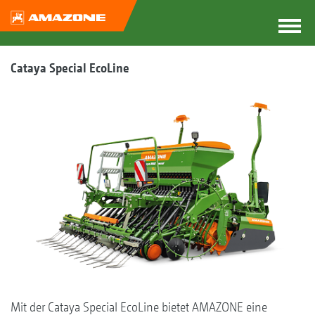
Cataya Special EcoLine
Mit der Cataya Special EcoLine bietet AMAZONE eine