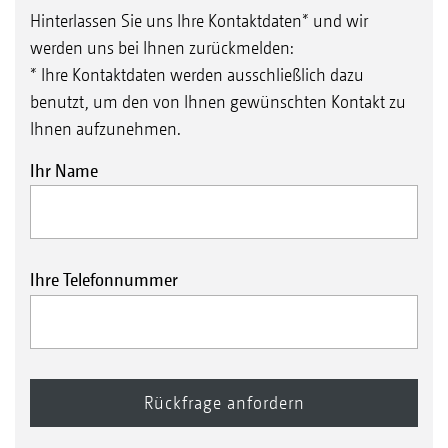
Hinterlassen Sie uns Ihre Kontaktdaten* und wir
werden uns bei Ihnen zurückmelden:
* Ihre Kontaktdaten werden ausschließlich dazu
benutzt, um den von Ihnen gewünschten Kontakt zu
Ihnen aufzunehmen.
Ihr Name
Ihre Telefonnummer