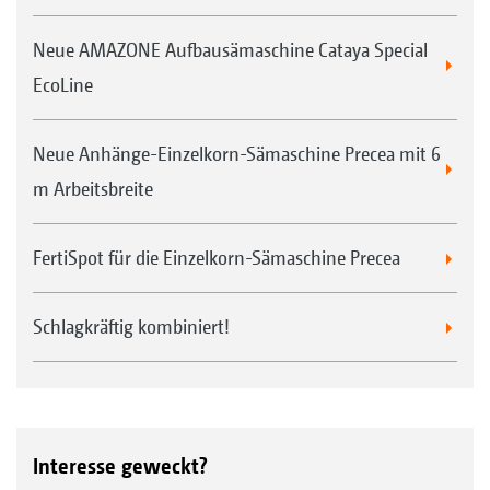
Neue AMAZONE Aufbausämaschine Cataya Special
EcoLine
Neue Anhänge-Einzelkorn-Sämaschine Precea mit 6
m Arbeitsbreite
FertiSpot für die Einzelkorn-Sämaschine Precea
Schlagkräftig kombiniert!
Interesse geweckt?