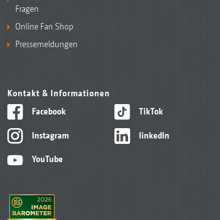
Fragen
Online Fan Shop
Pressemeldungen
Kontakt & Informationen
Facebook
TikTok
Instagram
linkedIn
YouTube