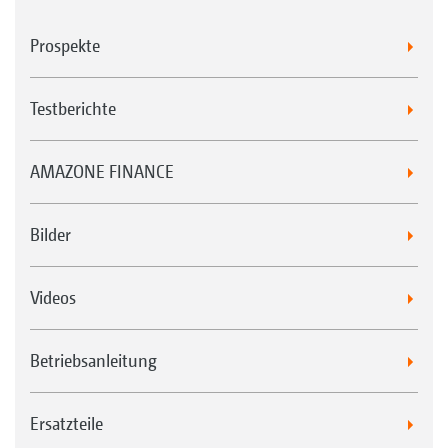
Prospekte
Testberichte
AMAZONE FINANCE
Bilder
Videos
Betriebsanleitung
Ersatzteile