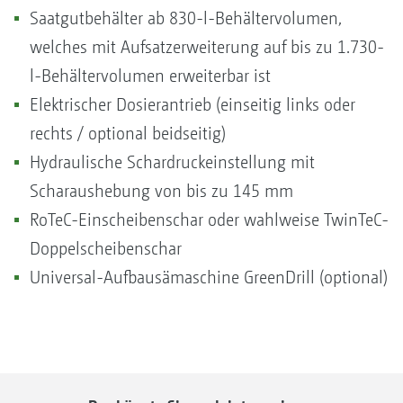
Saatgutbehälter ab 830-l-Behältervolumen,
welches mit Aufsatzerweiterung auf bis zu 1.730-
l-Behältervolumen erweiterbar ist
Elektrischer Dosierantrieb (einseitig links oder
rechts / optional beidseitig)
Hydraulische Schardruckeinstellung mit
Scharaushebung von bis zu 145 mm
RoTeC-Einscheibenschar oder wahlweise TwinTeC-
Doppelscheibenschar
Universal-Aufbausämaschine GreenDrill (optional)