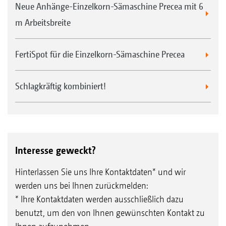
Neue Anhänge-Einzelkorn-Sämaschine Precea mit 6
m Arbeitsbreite
FertiSpot für die Einzelkorn-Sämaschine Precea
Schlagkräftig kombiniert!
Interesse geweckt?
Hinterlassen Sie uns Ihre Kontaktdaten* und wir
werden uns bei Ihnen zurückmelden:
* Ihre Kontaktdaten werden ausschließlich dazu
benutzt, um den von Ihnen gewünschten Kontakt zu