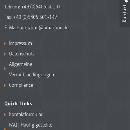
Telefon:
+49 (0)5405 501-0
Kontakt
Fax: +49 (0)5405 501-147
E-Mail:
amazone@amazone.de
Impressum
Datenschutz
Allgemeine
Verkaufsbedingungen
Compliance
Quick Links
Kontaktformular
FAQ | Häufig gestellte