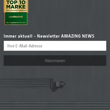
Immer aktuell - Newsletter AMAZING NEWS
Abonnieren