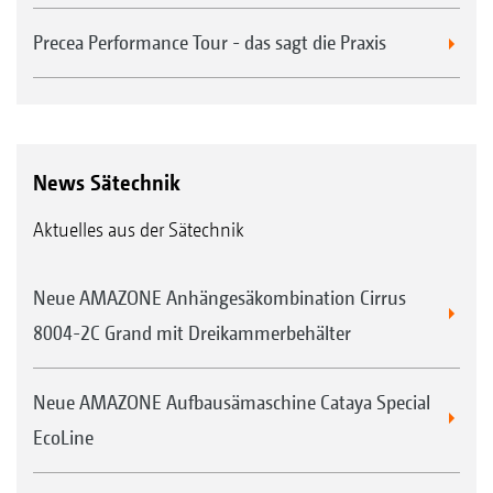
Precea Performance Tour - das sagt die Praxis
News Sätechnik
Aktuelles aus der Sätechnik
Neue AMAZONE Anhängesäkombination Cirrus
8004-2C Grand mit Dreikammerbehälter
Neue AMAZONE Aufbausämaschine Cataya Special
EcoLine