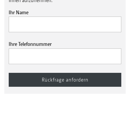
Ihnen aufzunehmen.
Ihr Name
Ihre Telefonnummer