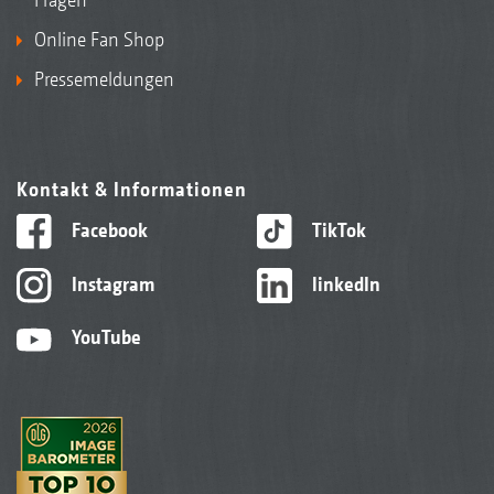
Online Fan Shop
Pressemeldungen
Kontakt & Informationen
Facebook
TikTok
Instagram
linkedIn
YouTube