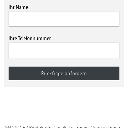
Ihr Name
Ihre Telefonnummer
AMAZONE
Produkte & Digitale Lösungen
Sämaschinen