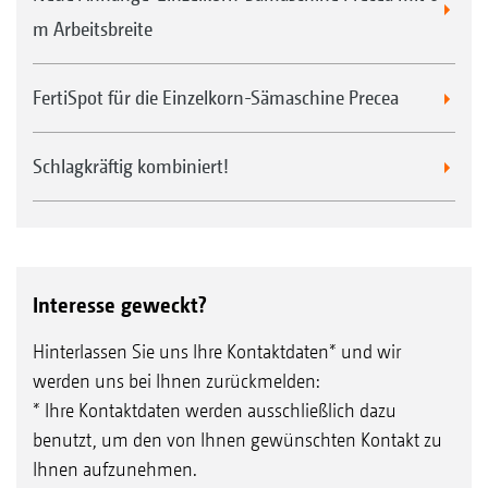
m Arbeitsbreite
FertiSpot für die Einzelkorn-Sämaschine Precea
Schlagkräftig kombiniert!
Interesse geweckt?
Hinterlassen Sie uns Ihre Kontaktdaten* und wir
werden uns bei Ihnen zurückmelden:
* Ihre Kontaktdaten werden ausschließlich dazu
benutzt, um den von Ihnen gewünschten Kontakt zu
Ihnen aufzunehmen.