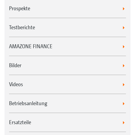
Prospekte
Testberichte
AMAZONE FINANCE
Bilder
Videos
Betriebsanleitung
Ersatzteile