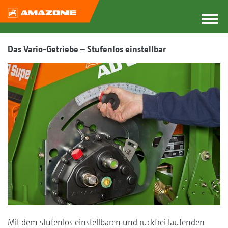
Das Vario-Getriebe – Stufenlos einstellbar
Mit dem stufenlos einstellbaren und ruckfrei laufenden