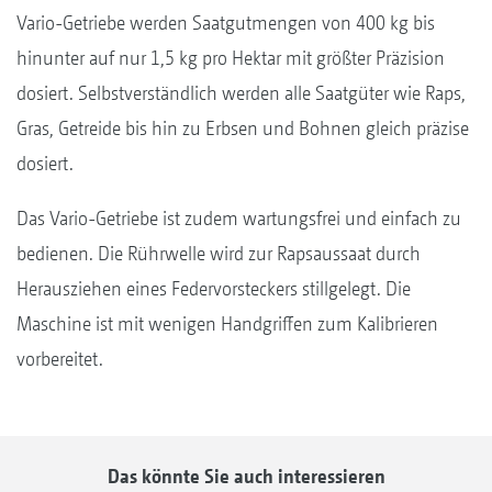
Vario-Getriebe werden Saatgutmengen von 400 kg bis
hinunter auf nur 1,5 kg pro Hektar mit größter Präzision
dosiert. Selbstverständlich werden alle Saatgüter wie Raps,
Gras, Getreide bis hin zu Erbsen und Bohnen gleich präzise
dosiert.
Das Vario-Getriebe ist zudem wartungsfrei und einfach zu
bedienen. Die Rührwelle wird zur Rapsaussaat durch
Herausziehen eines Federvorsteckers stillgelegt. Die
Maschine ist mit wenigen Handgriffen zum Kalibrieren
vorbereitet.
Das könnte Sie auch interessieren