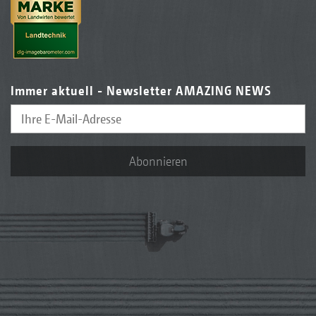
Immer aktuell - Newsletter AMAZING NEWS
Abonnieren