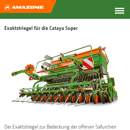
Exaktstriegel für die Cataya Super
Der Exaktstriegel zur Bedeckung der offenen Säfurchen