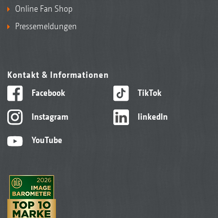
Online Fan Shop
Pressemeldungen
Kontakt & Informationen
Facebook
TikTok
Instagram
linkedIn
YouTube