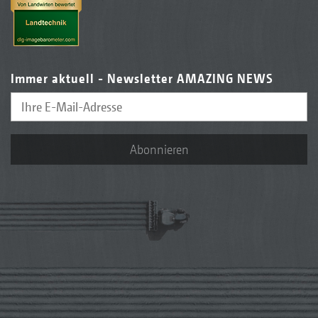
Immer aktuell - Newsletter AMAZING NEWS
Abonnieren