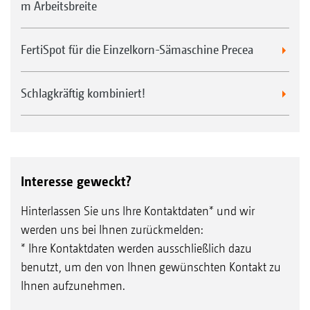
m Arbeitsbreite
FertiSpot für die Einzelkorn-Sämaschine Precea
Schlagkräftig kombiniert!
Interesse geweckt?
Hinterlassen Sie uns Ihre Kontaktdaten* und wir
werden uns bei Ihnen zurückmelden:
* Ihre Kontaktdaten werden ausschließlich dazu
benutzt, um den von Ihnen gewünschten Kontakt zu
Ihnen aufzunehmen.