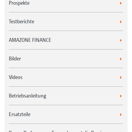
Prospekte
Testberichte
AMAZONE FINANCE
Bilder
Videos
Betriebsanleitung
Ersatzteile