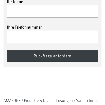
Ihr Name
Ihre Telefonnummer
AMAZONE
Produkte & Digitale Lösungen
Sämaschinen