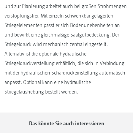
und zur Planierung arbeitet auch bei großen Strohmengen
verstopfungsfrei. Mit einzeln schwenkbar gelagerten
Striegelelementen passt er sich Bodenunebenheiten an
und bewirkt eine gleichmäßige Saatgutbedeckung. Der
Striegeldruck wird mechanisch zentral eingestellt.
Alternativ ist die optionale hydraulische
Striegeldruckverstellung erhältlich, die sich in Verbindung
mit der hydraulischen Schardruckeinstellung automatisch
anpasst. Optional kann eine hydraulische
Striegelaushebung bestellt werden.
Das könnte Sie auch interessieren