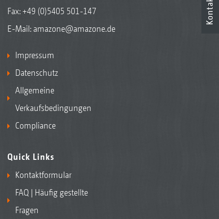
Kontakt
Fax: +49 (0)5405 501-147
E-Mail:
amazone@amazone.de
Impressum
Datenschutz
Allgemeine
Verkaufsbedingungen
Compliance
Quick Links
Kontaktformular
FAQ | Häufig gestellte
Fragen