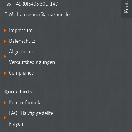
Kontakt
Fax: +49 (0)5405 501-147
E-Mail:
amazone@amazone.de
Impressum
Datenschutz
Allgemeine
Verkaufsbedingungen
Compliance
Quick Links
Kontaktformular
FAQ | Häufig gestellte
Fragen