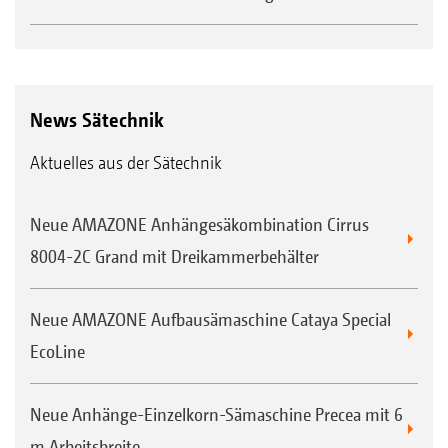
News Sätechnik
Aktuelles aus der Sätechnik
Neue AMAZONE Anhängesäkombination Cirrus
8004-2C Grand mit Dreikammerbehälter
Neue AMAZONE Aufbausämaschine Cataya Special
EcoLine
Neue Anhänge-Einzelkorn-Sämaschine Precea mit 6
m Arbeitsbreite