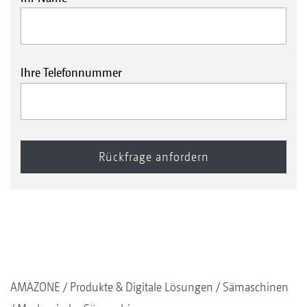
Ihre Telefonnummer
AMAZONE
Produkte & Digitale Lösungen
Sämaschinen