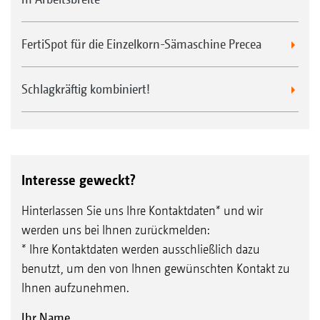
FertiSpot für die Einzelkorn-Sämaschine Precea
Schlagkräftig kombiniert!
Interesse geweckt?
Hinterlassen Sie uns Ihre Kontaktdaten* und wir
werden uns bei Ihnen zurückmelden:
* Ihre Kontaktdaten werden ausschließlich dazu
benutzt, um den von Ihnen gewünschten Kontakt zu
Ihnen aufzunehmen.
Ihr Name