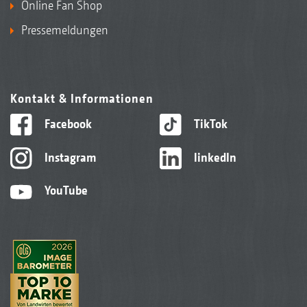
Online Fan Shop
Pressemeldungen
Kontakt & Informationen
Facebook
TikTok
Instagram
linkedIn
YouTube