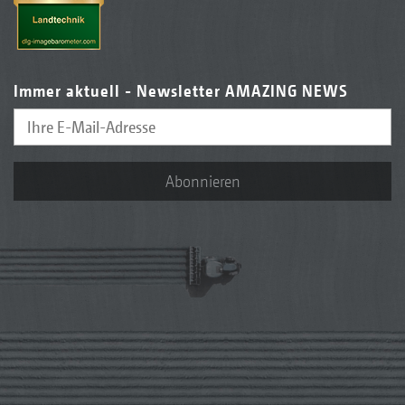
Immer aktuell - Newsletter AMAZING NEWS
Abonnieren