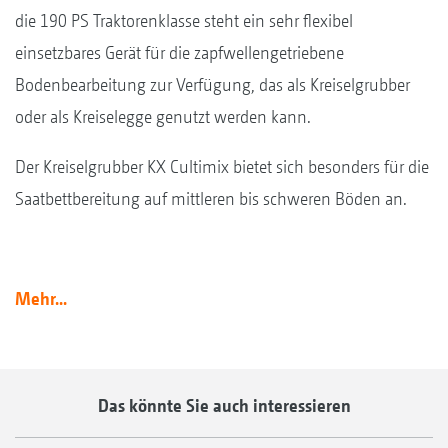
die 190 PS Traktorenklasse steht ein sehr flexibel
einsetzbares Gerät für die zapfwellengetriebene
Bodenbearbeitung zur Verfügung, das als Kreiselgrubber
oder als Kreiselegge genutzt werden kann.
Der Kreiselgrubber KX Cultimix bietet sich besonders für die
Saatbettbereitung auf mittleren bis schweren Böden an.
Mehr...
Das könnte Sie auch interessieren