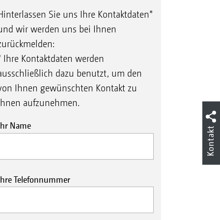
Hinterlassen Sie uns Ihre Kontaktdaten*
und wir werden uns bei Ihnen
zurückmelden:
* Ihre Kontaktdaten werden
ausschließlich dazu benutzt, um den
von Ihnen gewünschten Kontakt zu
Ihnen aufzunehmen.
Ihr Name
Kontakt
Ihre Telefonnummer