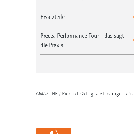
Ersatzteile
Precea Performance Tour - das sagt
die Praxis
AMAZONE
Produkte & Digitale Lösungen
Sä