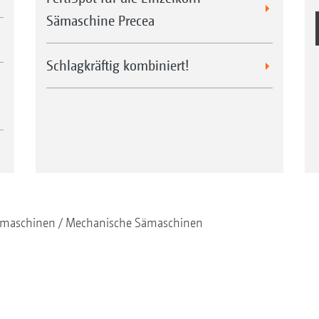
Sämaschine Precea
Schlagkräftig kombiniert!
maschinen
Mechanische Sämaschinen