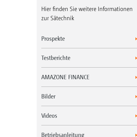
Hier finden Sie weitere Informationen
zur Sätechnik
Prospekte
Testberichte
AMAZONE FINANCE
Bilder
Videos
Betriebsanleitung