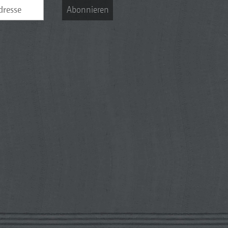
Abonnieren