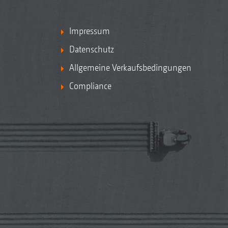
Impressum
Datenschutz
Allgemeine Verkaufsbedingungen
Compliance