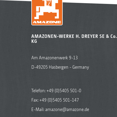
AMAZONEN-WERKE H. DREYER SE & Co.
KG
Am Amazonenwerk 9-13
D-49205 Hasbergen - Germany
Telefon:
+49 (0)5405 501-0
Fax: +49 (0)5405 501-147
E-Mail:
amazone@amazone.de