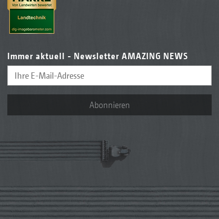
Immer aktuell - Newsletter AMAZING NEWS
Abonnieren