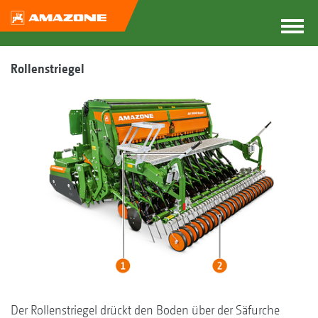
Rollenstriegel
Der Rollenstriegel drückt den Boden über der Säfurche