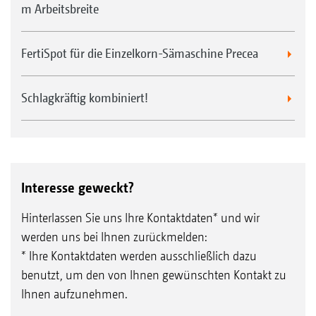
m Arbeitsbreite
FertiSpot für die Einzelkorn-Sämaschine Precea
Schlagkräftig kombiniert!
Interesse geweckt?
Hinterlassen Sie uns Ihre Kontaktdaten* und wir
werden uns bei Ihnen zurückmelden:
* Ihre Kontaktdaten werden ausschließlich dazu
benutzt, um den von Ihnen gewünschten Kontakt zu
Ihnen aufzunehmen.