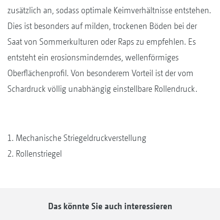
zusätzlich an, sodass optimale Keimverhältnisse entstehen.
Dies ist besonders auf milden, trockenen Böden bei der
Saat von Sommerkulturen oder Raps zu empfehlen. Es
entsteht ein erosionsminderndes, wellenförmiges
Oberflächenprofil. Von besonderem Vorteil ist der vom
Schardruck völlig unabhängig einstellbare Rollendruck.
1. Mechanische Striegeldruckverstellung
2. Rollenstriegel
Das könnte Sie auch interessieren