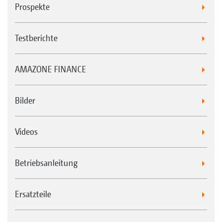
Prospekte
Testberichte
AMAZONE FINANCE
Bilder
Videos
Betriebsanleitung
Ersatzteile