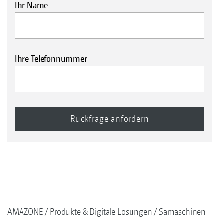
Ihr Name
Ihre Telefonnummer
AMAZONE
Produkte & Digitale Lösungen
Sämaschinen