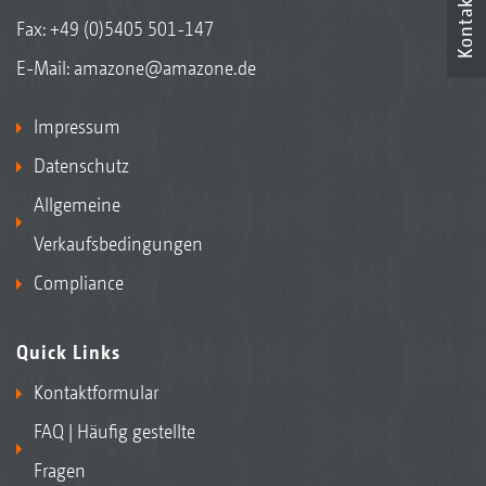
Kontakt
Fax: +49 (0)5405 501-147
E-Mail:
amazone@amazone.de
Impressum
Datenschutz
Allgemeine
Verkaufsbedingungen
Compliance
Quick Links
Kontaktformular
FAQ | Häufig gestellte
Fragen