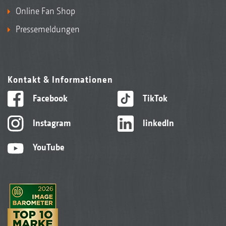
Online Fan Shop
Pressemeldungen
Kontakt & Informationen
Facebook
TikTok
Instagram
linkedIn
YouTube