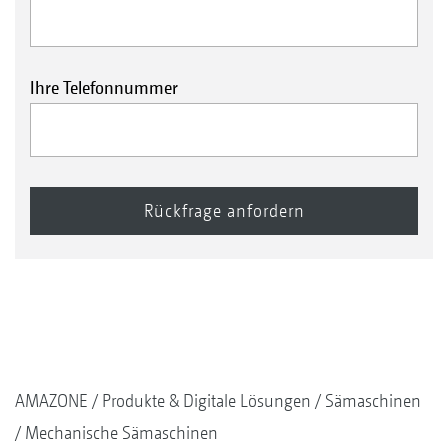
Ihre Telefonnummer
AMAZONE
Produkte & Digitale Lösungen
Sämaschinen
Mechanische Sämaschinen