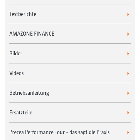
Testberichte
AMAZONE FINANCE
Bilder
Videos
Betriebsanleitung
Ersatzteile
Precea Performance Tour - das sagt die Praxis