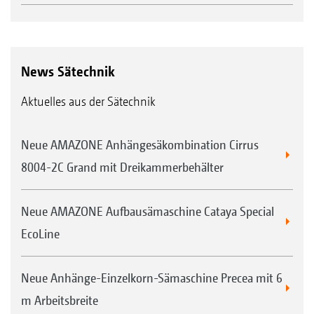
News Sätechnik
Aktuelles aus der Sätechnik
Neue AMAZONE Anhängesäkombination Cirrus
8004-2C Grand mit Dreikammerbehälter
Neue AMAZONE Aufbausämaschine Cataya Special
EcoLine
Neue Anhänge-Einzelkorn-Sämaschine Precea mit 6
m Arbeitsbreite