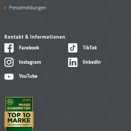
Pressemeldungen
Kontakt & Informationen
Facebook
TikTok
Instagram
linkedIn
YouTube