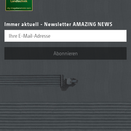
Immer aktuell - Newsletter AMAZING NEWS
Abonnieren