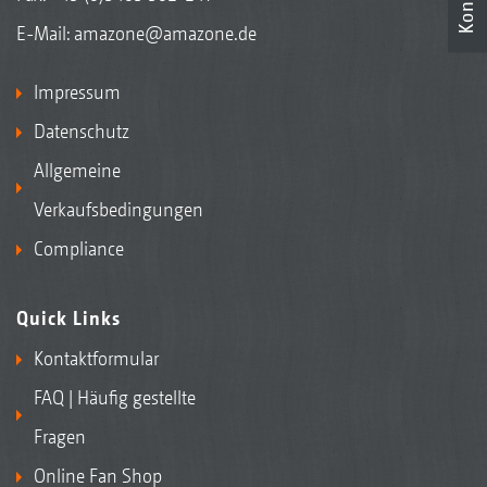
E-Mail:
amazone@amazone.de
Impressum
Datenschutz
Allgemeine
Verkaufsbedingungen
Compliance
Quick Links
Kontaktformular
FAQ | Häufig gestellte
Fragen
Online Fan Shop