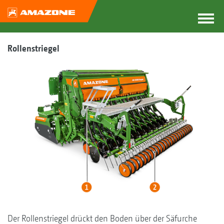
Rollenstriegel
Der Rollenstriegel drückt den Boden über der Säfurche