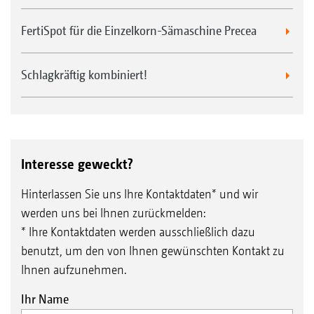
FertiSpot für die Einzelkorn-Sämaschine Precea
Schlagkräftig kombiniert!
Interesse geweckt?
Hinterlassen Sie uns Ihre Kontaktdaten* und wir
werden uns bei Ihnen zurückmelden:
* Ihre Kontaktdaten werden ausschließlich dazu
benutzt, um den von Ihnen gewünschten Kontakt zu
Ihnen aufzunehmen.
Ihr Name