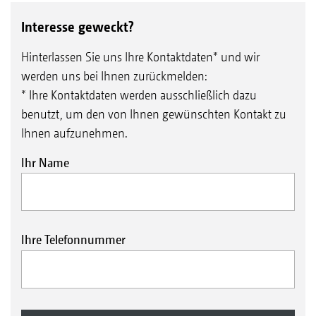
Interesse geweckt?
Hinterlassen Sie uns Ihre Kontaktdaten* und wir
werden uns bei Ihnen zurückmelden:
* Ihre Kontaktdaten werden ausschließlich dazu
benutzt, um den von Ihnen gewünschten Kontakt zu
Ihnen aufzunehmen.
Ihr Name
Ihre Telefonnummer