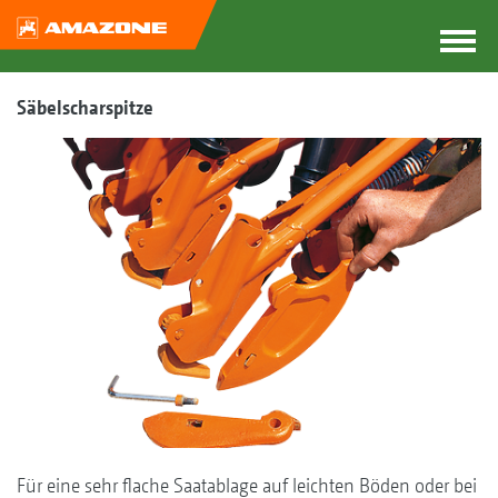
Säbelscharspitze
Für eine sehr flache Saatablage auf leichten Böden oder bei