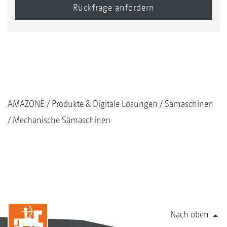
AMAZONE
Produkte & Digitale Lösungen
Sämaschinen
Mechanische Sämaschinen
Nach oben