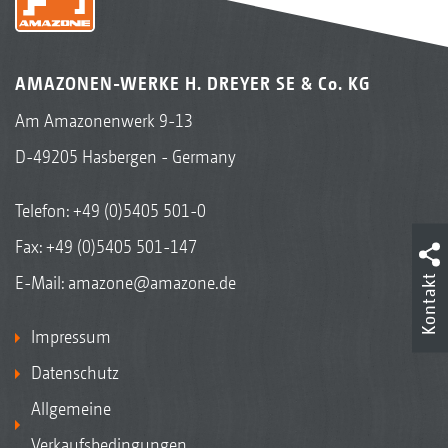
AMAZONEN-WERKE H. DREYER SE & Co. KG
Am Amazonenwerk 9-13
D-49205 Hasbergen - Germany
Telefon:
+49 (0)5405 501-0
Fax: +49 (0)5405 501-147
E-Mail:
amazone@amazone.de
Kontakt
Impressum
Datenschutz
Allgemeine
Verkaufsbedingungen