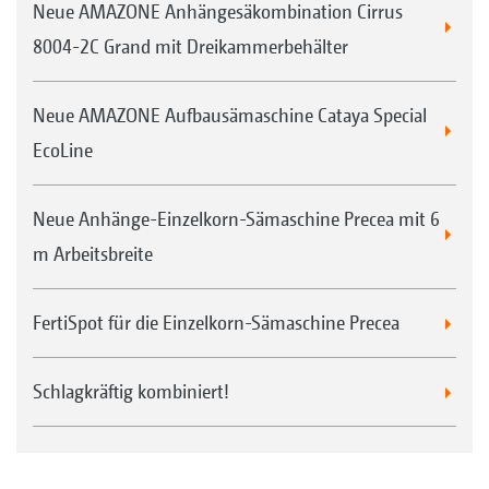
Neue AMAZONE Anhängesäkombination Cirrus
8004-2C Grand mit Dreikammerbehälter
Neue AMAZONE Aufbausämaschine Cataya Special
EcoLine
Neue Anhänge-Einzelkorn-Sämaschine Precea mit 6
m Arbeitsbreite
FertiSpot für die Einzelkorn-Sämaschine Precea
Schlagkräftig kombiniert!