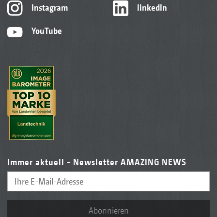
Instagram
linkedIn
YouTube
Immer aktuell - Newsletter AMAZING NEWS
Abonnieren