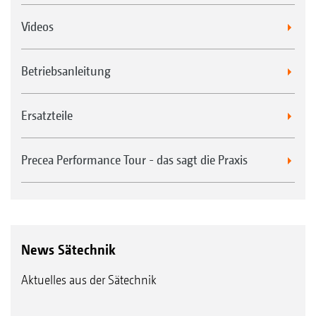
Videos
Betriebsanleitung
Ersatzteile
Precea Performance Tour - das sagt die Praxis
News Sätechnik
Aktuelles aus der Sätechnik