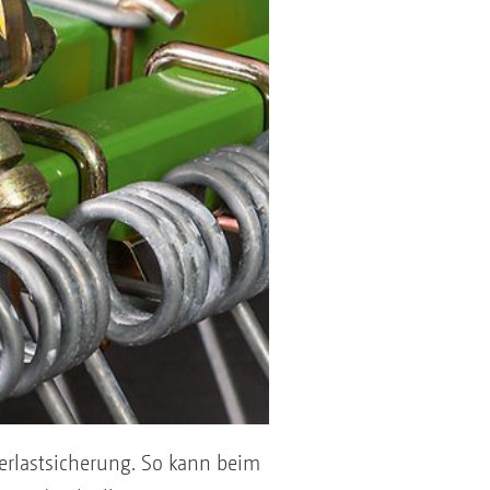
Überlastsicherung. So kann beim