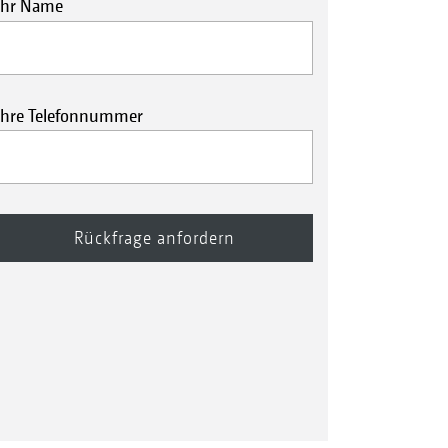
Ihr Name
Ihre Telefonnummer