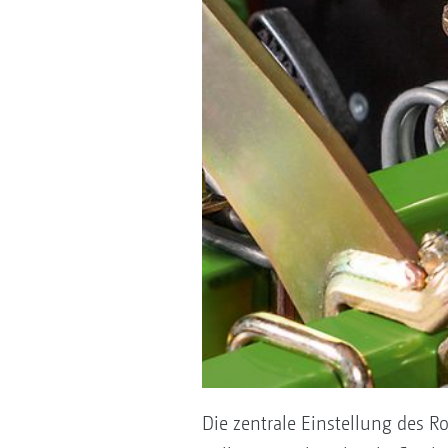
Die zentrale Einstellung des Ro