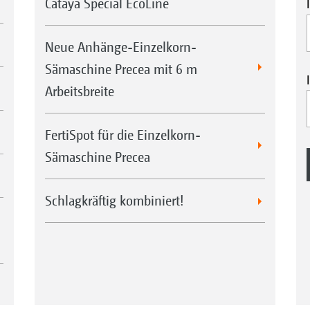
Cataya Special EcoLine
Neue Anhänge-Einzelkorn-
Sämaschine Precea mit 6 m
Arbeitsbreite
FertiSpot für die Einzelkorn-
Sämaschine Precea
Schlagkräftig kombiniert!