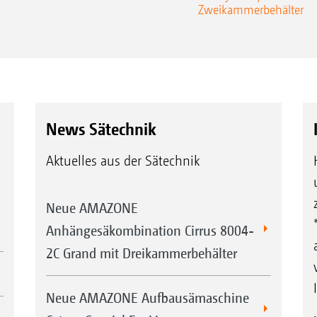
Zweikammerbehälter
News Sätechnik
Aktuelles aus der Sätechnik
Neue AMAZONE
Anhängesäkombination Cirrus 8004-
2C Grand mit Dreikammerbehälter
Neue AMAZONE Aufbausämaschine