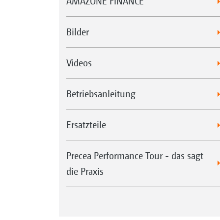
AMAZONE FINANCE
Bilder
Videos
Betriebsanleitung
Ersatzteile
Precea Performance Tour - das sagt
die Praxis