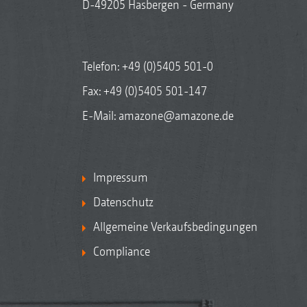
D-49205 Hasbergen - Germany
Telefon:
+49 (0)5405 501-0
Fax: +49 (0)5405 501-147
E-Mail:
amazone@amazone.de
Impressum
Datenschutz
Allgemeine Verkaufsbedingungen
Compliance