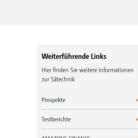
TCC
Weiterführende Links
Hier finden Sie weitere Informationen
zur Sätechnik
Prospekte
Testberichte