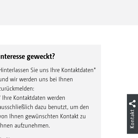
TCC
Interesse geweckt?
Hinterlassen Sie uns Ihre Kontaktdaten*
und wir werden uns bei Ihnen
zurückmelden:
* Ihre Kontaktdaten werden
ausschließlich dazu benutzt, um den
Kontakt
von Ihnen gewünschten Kontakt zu
Ihnen aufzunehmen.