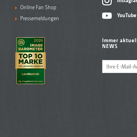
Instagr
Online Fan Shop
YouTube
Pressemeldungen
Immer aktuel
NEWS