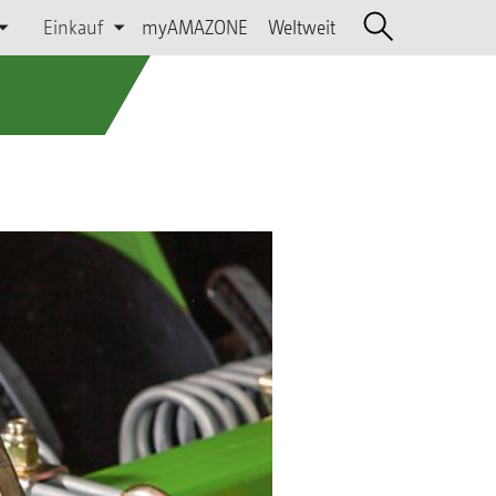
Einkauf
myAMAZONE
Weltweit