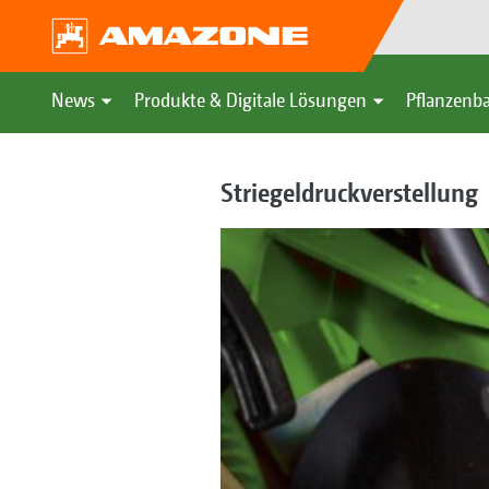
News
Produkte & Digitale Lösungen
Pflanzenba
Striegeldruckverstellung