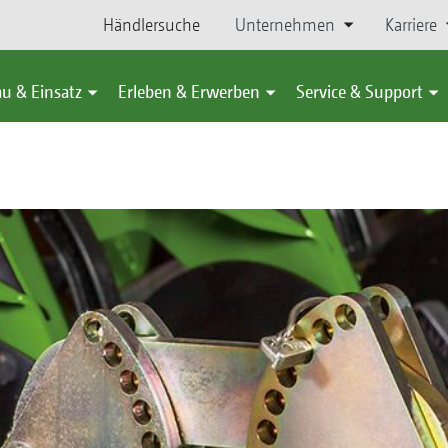
Händlersuche
Unternehmen
Karriere
u & Einsatz
Erleben & Erwerben
Service & Support