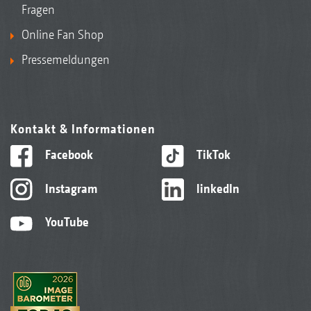
Fragen
Online Fan Shop
Pressemeldungen
Kontakt & Informationen
Facebook
TikTok
Instagram
linkedIn
YouTube