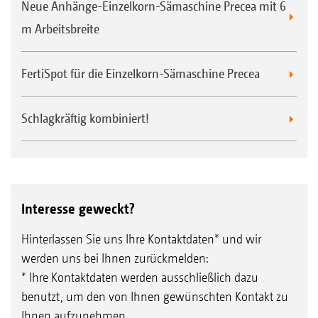
Neue Anhänge-Einzelkorn-Sämaschine Precea mit 6
m Arbeitsbreite
FertiSpot für die Einzelkorn-Sämaschine Precea
Schlagkräftig kombiniert!
Interesse geweckt?
Hinterlassen Sie uns Ihre Kontaktdaten* und wir
werden uns bei Ihnen zurückmelden:
* Ihre Kontaktdaten werden ausschließlich dazu
benutzt, um den von Ihnen gewünschten Kontakt zu
Ihnen aufzunehmen.