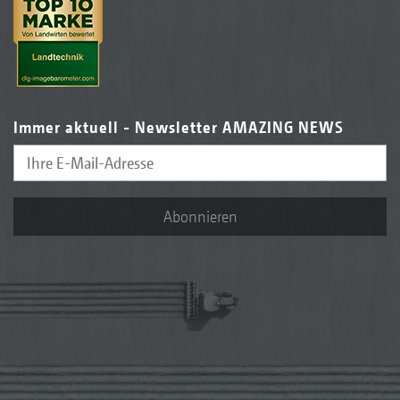
Immer aktuell - Newsletter AMAZING NEWS
Abonnieren