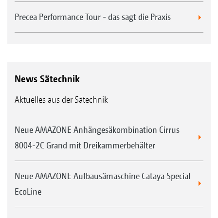
Precea Performance Tour - das sagt die Praxis
News Sätechnik
Aktuelles aus der Sätechnik
Neue AMAZONE Anhängesäkombination Cirrus
8004-2C Grand mit Dreikammerbehälter
Neue AMAZONE Aufbausämaschine Cataya Special
EcoLine