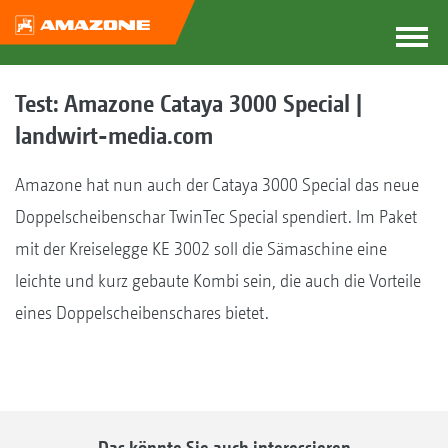
Test: Amazone Cataya 3000 Special |
landwirt-media.com
Amazone hat nun auch der Cataya 3000 Special das neue
Doppelscheibenschar TwinTec Special spendiert. Im Paket
mit der Kreiselegge KE 3002 soll die Sämaschine eine
leichte und kurz gebaute Kombi sein, die auch die Vorteile
eines Doppelscheibenschares bietet.
Das könnte Sie auch interessieren