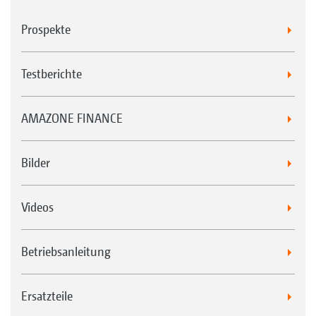
Prospekte
Testberichte
AMAZONE FINANCE
Bilder
Videos
Betriebsanleitung
Ersatzteile