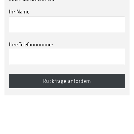
Ihr Name
Ihre Telefonnummer