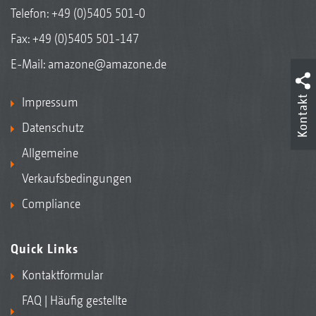
Telefon:
+49 (0)5405 501-0
Fax: +49 (0)5405 501-147
E-Mail:
amazone@amazone.de
Kontakt
Impressum
Datenschutz
Allgemeine
Verkaufsbedingungen
Compliance
Quick Links
Kontaktformular
FAQ | Häufig gestellte