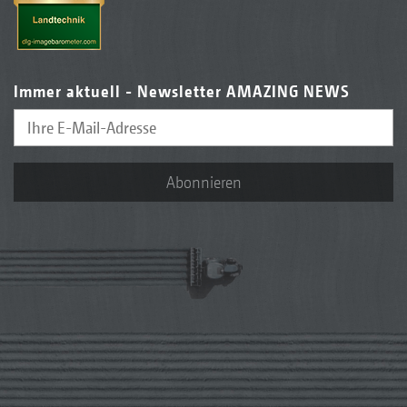
Immer aktuell - Newsletter AMAZING NEWS
Abonnieren