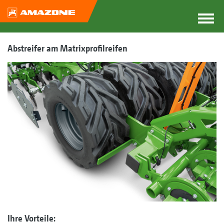
Abstreifer am Matrixprofilreifen
Ihre Vorteile: