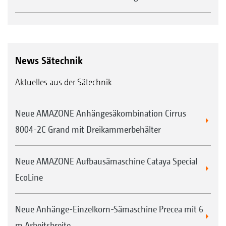
News Sätechnik
Aktuelles aus der Sätechnik
Neue AMAZONE Anhängesäkombination Cirrus
8004-2C Grand mit Dreikammerbehälter
Neue AMAZONE Aufbausämaschine Cataya Special
EcoLine
Neue Anhänge-Einzelkorn-Sämaschine Precea mit 6
m Arbeitsbreite