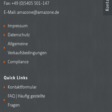
Kontakt
Fax: +49 (0)5405 501-147
E-Mail:
amazone@amazone.de
Impressum
Datenschutz
Allgemeine
Verkaufsbedingungen
Compliance
Quick Links
Kontaktformular
FAQ | Häufig gestellte
Fragen