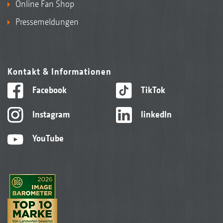
Online Fan Shop
Pressemeldungen
Kontakt & Informationen
Facebook
TikTok
Instagram
linkedIn
YouTube