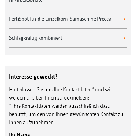
FertiSpot für die Einzelkorn-Sämaschine Precea
Schlagkräftig kombiniert!
Interesse geweckt?
Hinterlassen Sie uns Ihre Kontaktdaten* und wir
werden uns bei Ihnen zurückmelden:
* Ihre Kontaktdaten werden ausschließlich dazu
benutzt, um den von Ihnen gewünschten Kontakt zu
Ihnen aufzunehmen.
Ihr Name