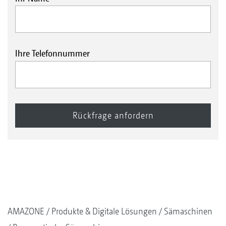
Ihre Telefonnummer
AMAZONE
Produkte & Digitale Lösungen
Sämaschinen