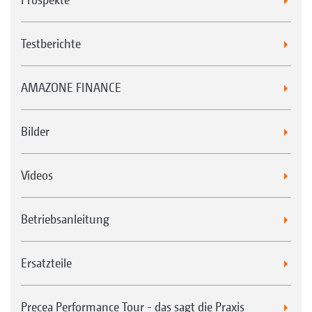
Testberichte
AMAZONE FINANCE
Bilder
Videos
Betriebsanleitung
Ersatzteile
Precea Performance Tour - das sagt die Praxis