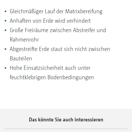
Gleichmäßiger Lauf der Matrixbereifung
Anhaften von Erde wird verhindert
Große Freiräume zwischen Abstreifer und
Rahmenrohr
Abgestreifte Erde staut sich nicht zwischen
Bauteilen
Hohe Einsatzsicherheit auch unter
feuchtklebrigen Bodenbedingungen
Das könnte Sie auch interessieren