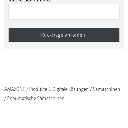
AMAZONE
Produkte & Digitale Lösungen
Sämaschinen
Pneumatische Sämaschinen