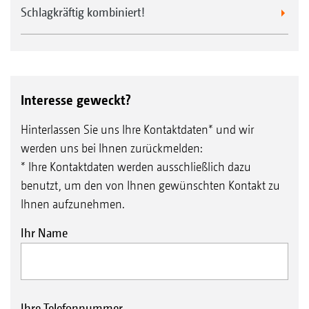
Schlagkräftig kombiniert!
Interesse geweckt?
Hinterlassen Sie uns Ihre Kontaktdaten* und wir
werden uns bei Ihnen zurückmelden:
* Ihre Kontaktdaten werden ausschließlich dazu
benutzt, um den von Ihnen gewünschten Kontakt zu
Ihnen aufzunehmen.
Ihr Name
Ihre Telefonnummer