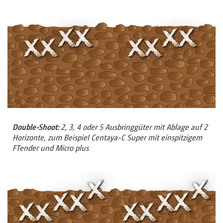
Double-Shoot:
2, 3, 4 oder 5 Ausbringgüter mit Ablage auf 2
Horizonte, zum Beispiel Centaya-C Super mit einspitzigem
FTender und Micro plus