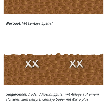
Nur Saat:
Mit Centaya Special
Single-Shoot:
2 oder 3 Ausbringgüter mit Ablage auf einem
Horizont, zum Beispiel Centaya Super mit Micro plus