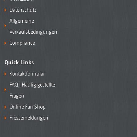
Datenschutz
Allgemeine
Verkaufsbedingungen
Compliance
Quick Links
Kontaktformular
FAQ | Häufig gestellte
Fragen
Online Fan Shop
Pressemeldungen