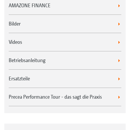
AMAZONE FINANCE
Bilder
Videos
Betriebsanleitung
Ersatzteile
Precea Performance Tour - das sagt die Praxis