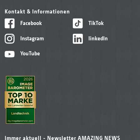
Kontakt & Informationen
Facebook
TikTok
Instagram
linkedIn
YouTube
Immer aktuell - Newsletter AMAZING NEWS