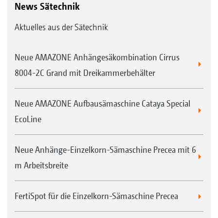
News Sätechnik
Aktuelles aus der Sätechnik
Neue AMAZONE Anhängesäkombination Cirrus
8004-2C Grand mit Dreikammerbehälter
Neue AMAZONE Aufbausämaschine Cataya Special
EcoLine
Neue Anhänge-Einzelkorn-Sämaschine Precea mit 6
m Arbeitsbreite
FertiSpot für die Einzelkorn-Sämaschine Precea