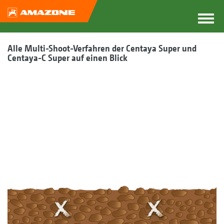
Alle Multi-Shoot-Verfahren der Centaya Super und
Centaya-C Super auf einen Blick