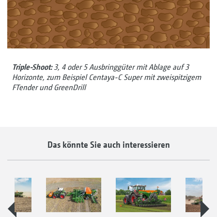
Triple-Shoot:
3, 4 oder 5 Ausbringgüter mit Ablage auf 3
Horizonte, zum Beispiel Centaya-C Super mit zweispitzigem
FTender und GreenDrill
Das könnte Sie auch interessieren