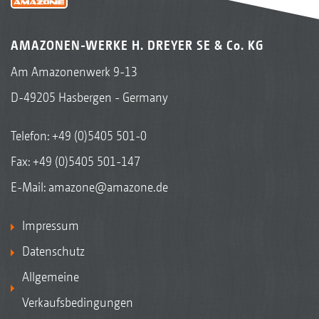
AMAZONEN-WERKE H. DREYER SE & Co. KG
Am Amazonenwerk 9-13
D-49205 Hasbergen - Germany
Telefon:
+49 (0)5405 501-0
Fax: +49 (0)5405 501-147
E-Mail:
amazone@amazone.de
Impressum
Datenschutz
Allgemeine
Verkaufsbedingungen