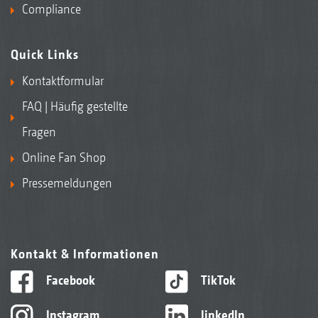
Compliance
Quick Links
Kontaktformular
FAQ | Häufig gestellte
Fragen
Online Fan Shop
Pressemeldungen
Kontakt & Informationen
Facebook
TikTok
Instagram
linkedIn