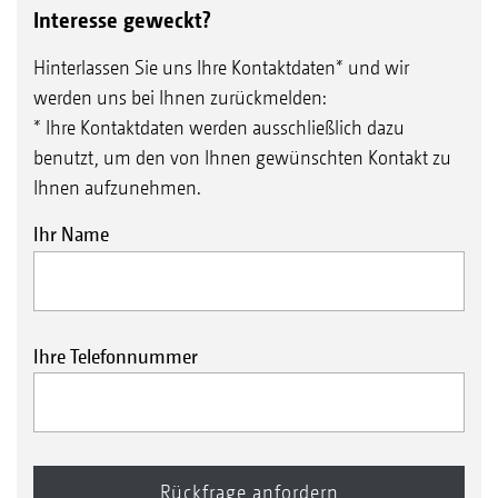
Interesse geweckt?
Hinterlassen Sie uns Ihre Kontaktdaten* und wir
werden uns bei Ihnen zurückmelden:
* Ihre Kontaktdaten werden ausschließlich dazu
benutzt, um den von Ihnen gewünschten Kontakt zu
Ihnen aufzunehmen.
Ihr Name
Ihre Telefonnummer