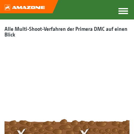
Alle Multi-Shoot-Verfahren der Primera DMC auf einen
Blick