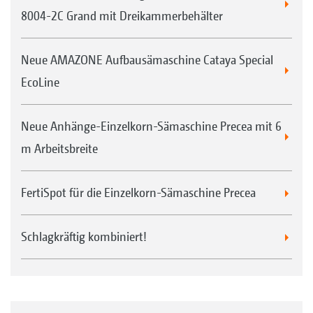
8004-2C Grand mit Dreikammerbehälter
Neue AMAZONE Aufbausämaschine Cataya Special
EcoLine
Neue Anhänge-Einzelkorn-Sämaschine Precea mit 6
m Arbeitsbreite
FertiSpot für die Einzelkorn-Sämaschine Precea
Schlagkräftig kombiniert!